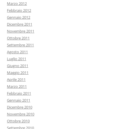
Marzo 2012
Febbraio 2012
Gennaio 2012
Dicembre 2011
Novembre 2011
Ottobre 2011
Settembre 2011
Agosto 2011
Luglio 2011
Giugno 2011
Maggio 2011
Aprile 2011
Marzo 2011
Febbraio 2011
Gennaio 2011
Dicembre 2010
Novembre 2010
Ottobre 2010
Settembre 2010