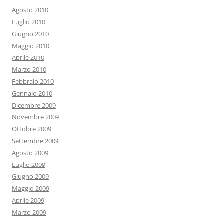
Agosto 2010
Luglio 2010
Giugno 2010
Maggio 2010
Aprile 2010
Marzo 2010
Febbraio 2010
Gennaio 2010
Dicembre 2009
Novembre 2009
Ottobre 2009
Settembre 2009
Agosto 2009
Luglio 2009
Giugno 2009
Maggio 2009
Aprile 2009
Marzo 2009