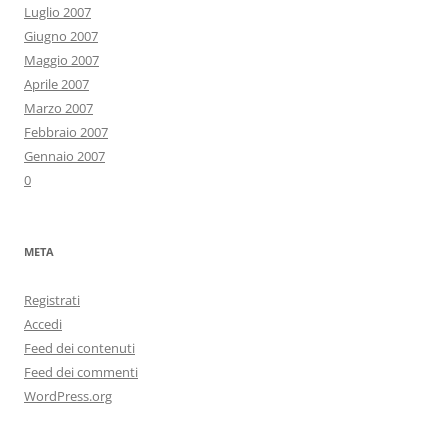
Luglio 2007
Giugno 2007
Maggio 2007
Aprile 2007
Marzo 2007
Febbraio 2007
Gennaio 2007
0
META
Registrati
Accedi
Feed dei contenuti
Feed dei commenti
WordPress.org