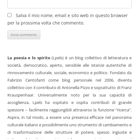
Salva il mio nome, email e sito web in questo browser
per la prossima volta che commento.
La poesia e lo spirito
(Lpels) è un blog collettivo di letteratura e
società, democratico, aperto, sensibile alle istanze autentiche di
rinnovamento culturale, sociale, economico e politico. Fondato da
Fabrizio Centofanti come blog personale nel 2006, diventa
collettivo con il contributo di Antonella Pizzo e soprattutto di Franz
Krauspenhaar. Universalmente noto per la sua capacità di
accoglienza, Lpels ha ospitato e ospita contributi di grande
spessore – facilmente raggiungibili attraverso la funzione “ricerca”.
Aspira, in tal modo, a essere una presenza efficace nel panorama
culturale italiano e possibilmente uno strumento di cambiamento e
di trasformazione delle strutture di potere, spesso ingiuste e