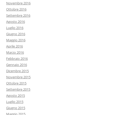
Novembre 2016
Ottobre 2016
Settembre 2016
Agosto 2016
Luglio 2016
Giugno 2016
Maggio 2016
Aprile 2016
Marzo 2016
Febbraio 2016
Gennaio 2016
Dicembre 2015
Novembre 2015
Ottobre 2015
Settembre 2015
Agosto 2015
Luglio 2015
Giugno 2015
Maggio 2015