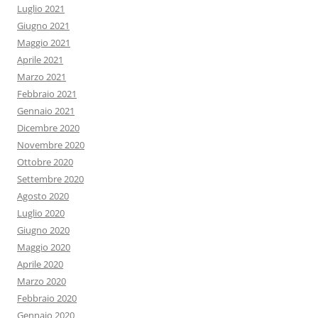
Luglio 2021
Giugno 2021
Maggio 2021
Aprile 2021
Marzo 2021
Febbraio 2021
Gennaio 2021
Dicembre 2020
Novembre 2020
Ottobre 2020
Settembre 2020
Agosto 2020
Luglio 2020
Giugno 2020
Maggio 2020
Aprile 2020
Marzo 2020
Febbraio 2020
Gennaio 2020