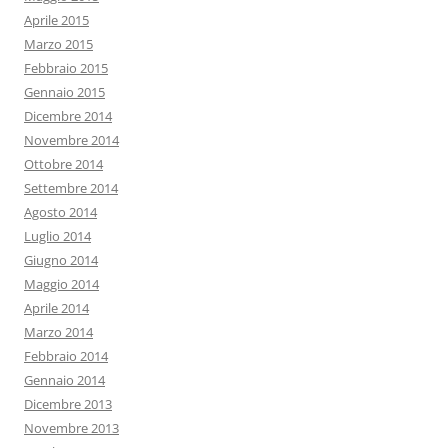
Aprile 2015
Marzo 2015
Febbraio 2015
Gennaio 2015
Dicembre 2014
Novembre 2014
Ottobre 2014
Settembre 2014
Agosto 2014
Luglio 2014
Giugno 2014
Maggio 2014
Aprile 2014
Marzo 2014
Febbraio 2014
Gennaio 2014
Dicembre 2013
Novembre 2013