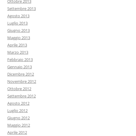
Ottobre 2013
Settembre 2013
Agosto 2013
Luglio 2013
Giugno 2013
Maggio 2013
Aprile 2013
Marzo 2013
Febbraio 2013
Gennaio 2013
Dicembre 2012
Novembre 2012
Ottobre 2012
Settembre 2012
Agosto 2012
Luglio 2012
Giugno 2012
Maggio 2012
Aprile 2012