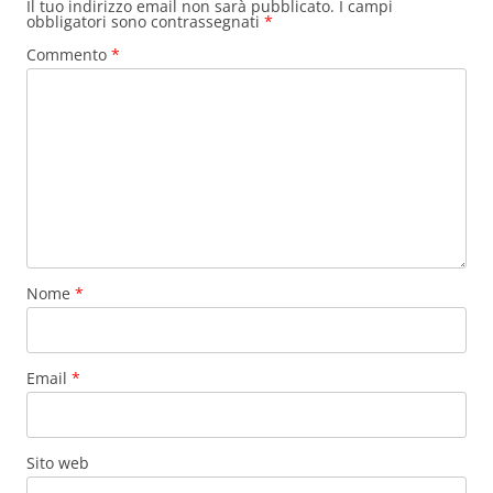
Il tuo indirizzo email non sarà pubblicato.
I campi
obbligatori sono contrassegnati
*
Commento
*
Nome
*
Email
*
Sito web