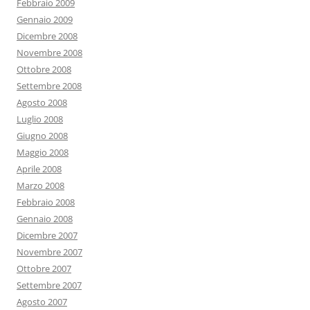
Febbraio 2009
Gennaio 2009
Dicembre 2008
Novembre 2008
Ottobre 2008
Settembre 2008
Agosto 2008
Luglio 2008
Giugno 2008
Maggio 2008
Aprile 2008
Marzo 2008
Febbraio 2008
Gennaio 2008
Dicembre 2007
Novembre 2007
Ottobre 2007
Settembre 2007
Agosto 2007