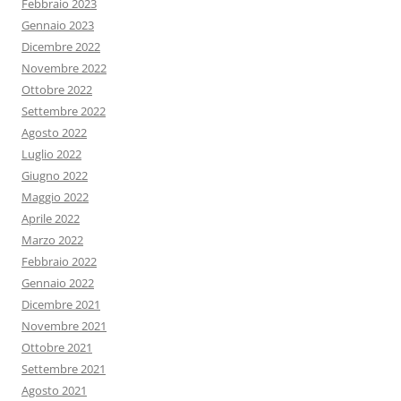
Febbraio 2023
Gennaio 2023
Dicembre 2022
Novembre 2022
Ottobre 2022
Settembre 2022
Agosto 2022
Luglio 2022
Giugno 2022
Maggio 2022
Aprile 2022
Marzo 2022
Febbraio 2022
Gennaio 2022
Dicembre 2021
Novembre 2021
Ottobre 2021
Settembre 2021
Agosto 2021