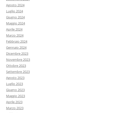
Agosto 2024
Luglio 2024
Giugno 2024
Maggio 2024
Aprile 2024
Marzo 2024
Febbraio 2024
Gennaio 2024
Dicembre 2023
Novembre 2023
Ottobre 2023
Settembre 2023
Agosto 2023
Luglio 2023
Giugno 2023
Maggio 2023
Aprile 2023
Marzo 2023