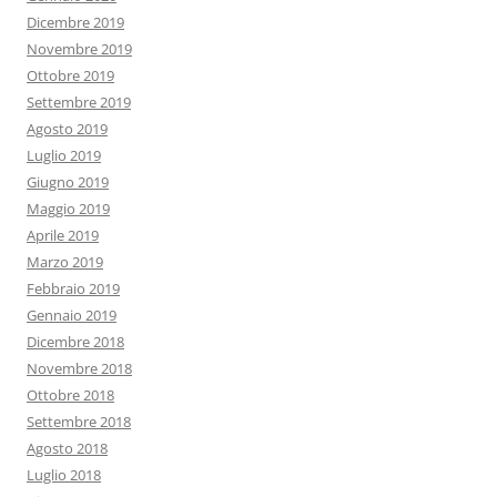
Dicembre 2019
Novembre 2019
Ottobre 2019
Settembre 2019
Agosto 2019
Luglio 2019
Giugno 2019
Maggio 2019
Aprile 2019
Marzo 2019
Febbraio 2019
Gennaio 2019
Dicembre 2018
Novembre 2018
Ottobre 2018
Settembre 2018
Agosto 2018
Luglio 2018