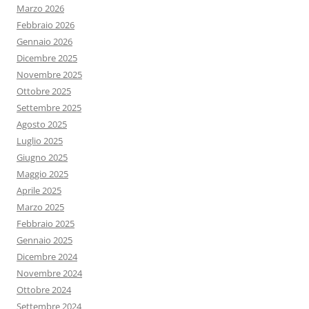
Marzo 2026
Febbraio 2026
Gennaio 2026
Dicembre 2025
Novembre 2025
Ottobre 2025
Settembre 2025
Agosto 2025
Luglio 2025
Giugno 2025
Maggio 2025
Aprile 2025
Marzo 2025
Febbraio 2025
Gennaio 2025
Dicembre 2024
Novembre 2024
Ottobre 2024
Settembre 2024