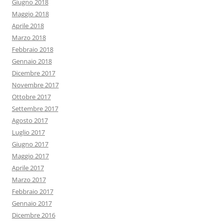
Giugno 2018
Maggio 2018
Aprile 2018
Marzo 2018
Febbraio 2018
Gennaio 2018
Dicembre 2017
Novembre 2017
Ottobre 2017
Settembre 2017
Agosto 2017
Luglio 2017
Giugno 2017
Maggio 2017
Aprile 2017
Marzo 2017
Febbraio 2017
Gennaio 2017
Dicembre 2016