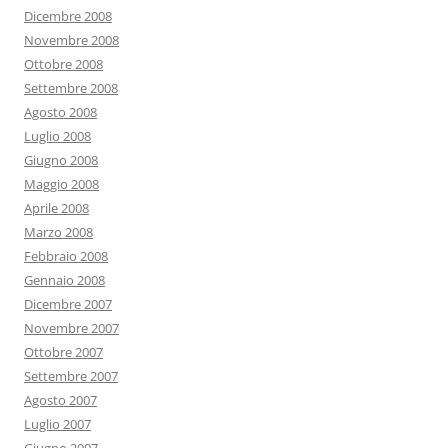
Dicembre 2008
Novembre 2008
Ottobre 2008
Settembre 2008
Agosto 2008
Luglio 2008
Giugno 2008
Maggio 2008
Aprile 2008
Marzo 2008
Febbraio 2008
Gennaio 2008
Dicembre 2007
Novembre 2007
Ottobre 2007
Settembre 2007
Agosto 2007
Luglio 2007