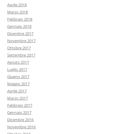
Aprile 2018
Marzo 2018
Febbraio 2018
Gennaio 2018
Dicembre 2017
Novembre 2017
Ottobre 2017
Settembre 2017
Agosto 2017
Luglio 2017
Giugno 2017
Maggio 2017
Aprile 2017
Marzo 2017
Febbraio 2017
Gennaio 2017
Dicembre 2016
Novembre 2016