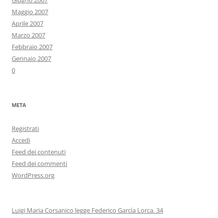
Giugno 2007
Maggio 2007
Aprile 2007
Marzo 2007
Febbraio 2007
Gennaio 2007
0
META
Registrati
Accedi
Feed dei contenuti
Feed dei commenti
WordPress.org
Luigi Maria Corsanico legge Federico Garcìa Lorca. 34