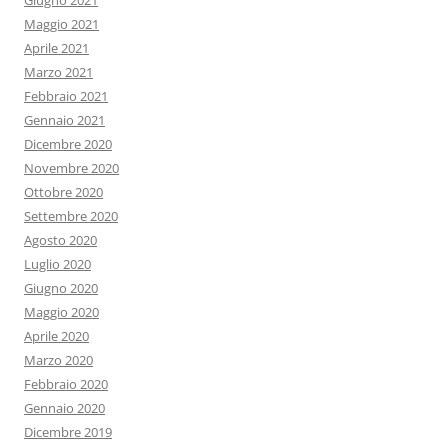
Giugno 2021
Maggio 2021
Aprile 2021
Marzo 2021
Febbraio 2021
Gennaio 2021
Dicembre 2020
Novembre 2020
Ottobre 2020
Settembre 2020
Agosto 2020
Luglio 2020
Giugno 2020
Maggio 2020
Aprile 2020
Marzo 2020
Febbraio 2020
Gennaio 2020
Dicembre 2019