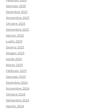
Febbraio 2026
Gennaio 2026
Dicembre 2025
Novembre 2025
Ottobre 2025
Settembre 2025
Agosto 2025
Luglio 2025
Giugno 2025
Maggio 2025
Aprile 2025
Marzo 2025
Febbraio 2025
Gennaio 2025
Dicembre 2024
Novembre 2024
Ottobre 2024
Settembre 2024
Agosto 2024