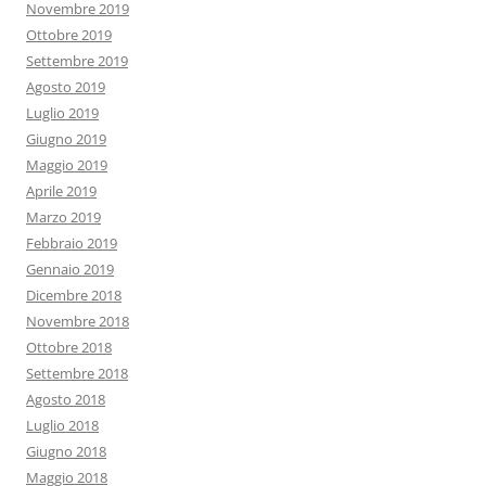
Novembre 2019
Ottobre 2019
Settembre 2019
Agosto 2019
Luglio 2019
Giugno 2019
Maggio 2019
Aprile 2019
Marzo 2019
Febbraio 2019
Gennaio 2019
Dicembre 2018
Novembre 2018
Ottobre 2018
Settembre 2018
Agosto 2018
Luglio 2018
Giugno 2018
Maggio 2018