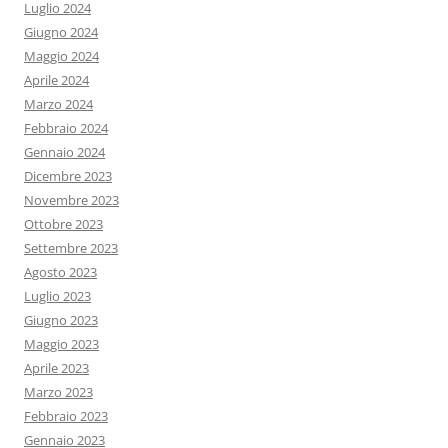
Luglio 2024
Giugno 2024
Maggio 2024
Aprile 2024
Marzo 2024
Febbraio 2024
Gennaio 2024
Dicembre 2023
Novembre 2023
Ottobre 2023
Settembre 2023
Agosto 2023
Luglio 2023
Giugno 2023
Maggio 2023
Aprile 2023
Marzo 2023
Febbraio 2023
Gennaio 2023