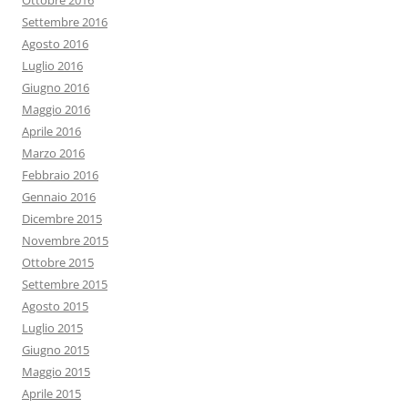
Ottobre 2016
Settembre 2016
Agosto 2016
Luglio 2016
Giugno 2016
Maggio 2016
Aprile 2016
Marzo 2016
Febbraio 2016
Gennaio 2016
Dicembre 2015
Novembre 2015
Ottobre 2015
Settembre 2015
Agosto 2015
Luglio 2015
Giugno 2015
Maggio 2015
Aprile 2015