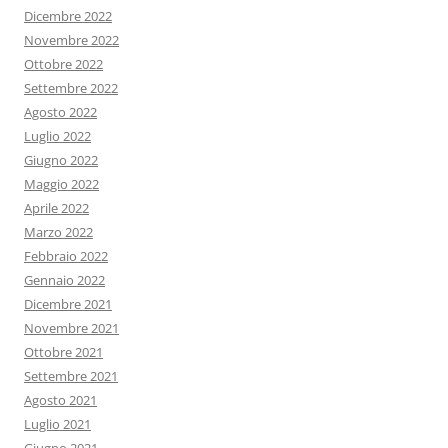
Dicembre 2022
Novembre 2022
Ottobre 2022
Settembre 2022
Agosto 2022
Luglio 2022
Giugno 2022
Maggio 2022
Aprile 2022
Marzo 2022
Febbraio 2022
Gennaio 2022
Dicembre 2021
Novembre 2021
Ottobre 2021
Settembre 2021
Agosto 2021
Luglio 2021