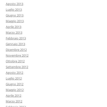
Agosto 2013
Luglio 2013
Giugno 2013
Maggio 2013
Aprile 2013
Marzo 2013
Febbraio 2013
Gennaio 2013
Dicembre 2012
Novembre 2012
Ottobre 2012
Settembre 2012
Agosto 2012
Luglio 2012
Giugno 2012
Maggio 2012
Aprile 2012
Marzo 2012