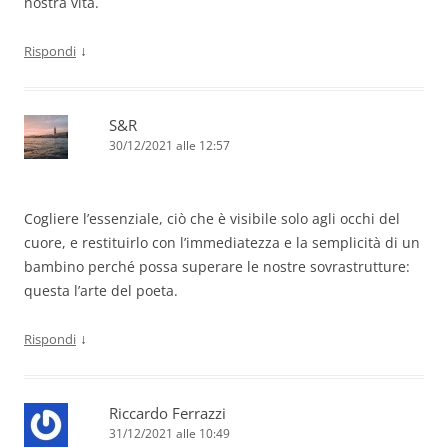
nostra vita.
↓
Rispondi
S&R
30/12/2021 alle 12:57
Cogliere l’essenziale, ciò che è visibile solo agli occhi del
cuore, e restituirlo con l’immediatezza e la semplicità di un
bambino perché possa superare le nostre sovrastrutture:
questa l’arte del poeta.
↓
Rispondi
Riccardo Ferrazzi
31/12/2021 alle 10:49