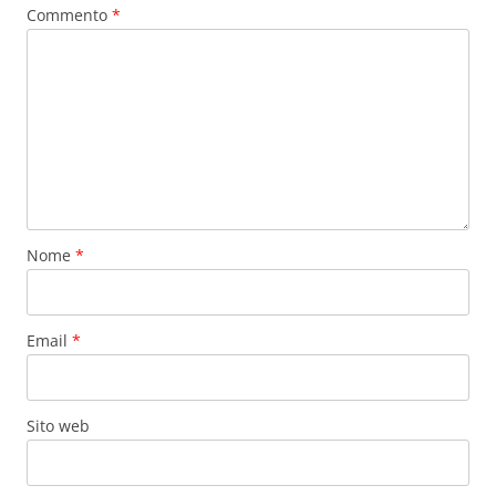
Commento
*
Nome
*
Email
*
Sito web