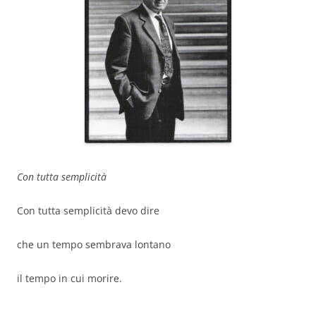
Con tutta semplicità
Con tutta semplicità devo dire
che un tempo sembrava lontano
il tempo in cui morire.