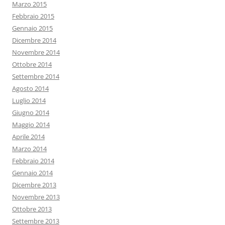
Marzo 2015
Febbraio 2015
Gennaio 2015
Dicembre 2014
Novembre 2014
Ottobre 2014
Settembre 2014
Agosto 2014
Luglio 2014
Giugno 2014
Maggio 2014
Aprile 2014
Marzo 2014
Febbraio 2014
Gennaio 2014
Dicembre 2013
Novembre 2013
Ottobre 2013
Settembre 2013