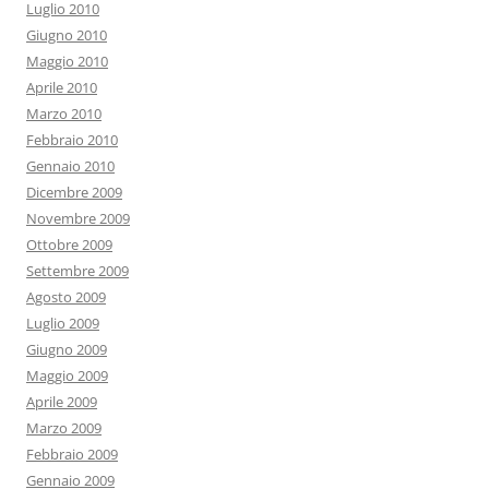
Luglio 2010
Giugno 2010
Maggio 2010
Aprile 2010
Marzo 2010
Febbraio 2010
Gennaio 2010
Dicembre 2009
Novembre 2009
Ottobre 2009
Settembre 2009
Agosto 2009
Luglio 2009
Giugno 2009
Maggio 2009
Aprile 2009
Marzo 2009
Febbraio 2009
Gennaio 2009