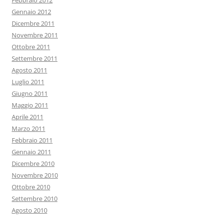
Febbraio 2012
Gennaio 2012
Dicembre 2011
Novembre 2011
Ottobre 2011
Settembre 2011
Agosto 2011
Luglio 2011
Giugno 2011
Maggio 2011
Aprile 2011
Marzo 2011
Febbraio 2011
Gennaio 2011
Dicembre 2010
Novembre 2010
Ottobre 2010
Settembre 2010
Agosto 2010