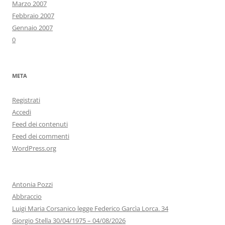
Marzo 2007
Febbraio 2007
Gennaio 2007
0
META
Registrati
Accedi
Feed dei contenuti
Feed dei commenti
WordPress.org
Antonia Pozzi
Abbraccio
Luigi Maria Corsanico legge Federico Garcìa Lorca. 34
Giorgio Stella 30/04/1975 – 04/08/2026