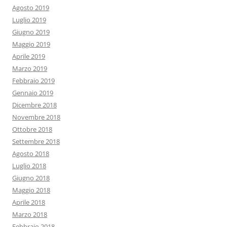
Agosto 2019
Luglio 2019
Giugno 2019
Maggio 2019
Aprile 2019
Marzo 2019
Febbraio 2019
Gennaio 2019
Dicembre 2018
Novembre 2018
Ottobre 2018
Settembre 2018
Agosto 2018
Luglio 2018
Giugno 2018
Maggio 2018
Aprile 2018
Marzo 2018
Febbraio 2018