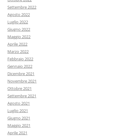
Settembre 2022
Agosto 2022
Luglio 2022
Giugno 2022
Maggio 2022
Aprile 2022
Marzo 2022
Febbraio 2022
Gennaio 2022
Dicembre 2021
Novembre 2021
Ottobre 2021
Settembre 2021
Agosto 2021
Luglio 2021
Giugno 2021
Maggio 2021
Aprile 2021