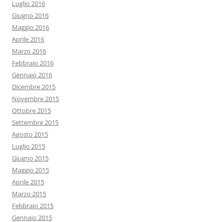
Luglio 2016
Giugno 2016
Maggio 2016
Aprile 2016
Marzo 2016
Febbraio 2016
Gennaio 2016
Dicembre 2015
Novembre 2015
Ottobre 2015
Settembre 2015
Agosto 2015
Luglio 2015
Giugno 2015
Maggio 2015
Aprile 2015
Marzo 2015
Febbraio 2015
Gennaio 2015