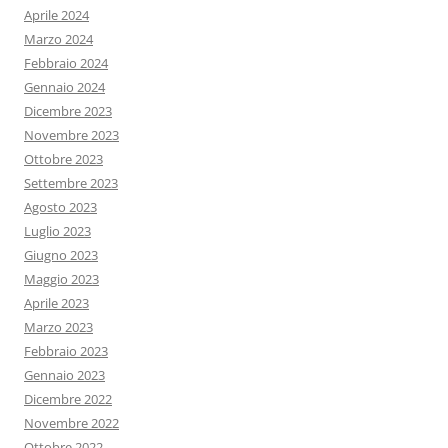
Aprile 2024
Marzo 2024
Febbraio 2024
Gennaio 2024
Dicembre 2023
Novembre 2023
Ottobre 2023
Settembre 2023
Agosto 2023
Luglio 2023
Giugno 2023
Maggio 2023
Aprile 2023
Marzo 2023
Febbraio 2023
Gennaio 2023
Dicembre 2022
Novembre 2022
Ottobre 2022