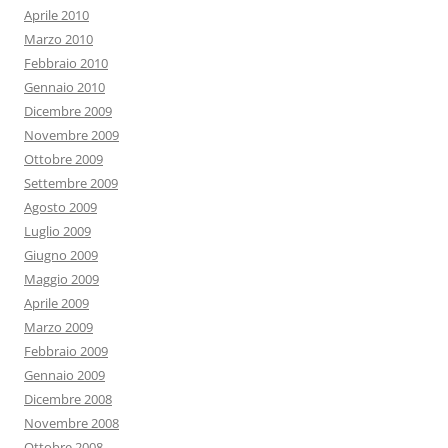
Aprile 2010
Marzo 2010
Febbraio 2010
Gennaio 2010
Dicembre 2009
Novembre 2009
Ottobre 2009
Settembre 2009
Agosto 2009
Luglio 2009
Giugno 2009
Maggio 2009
Aprile 2009
Marzo 2009
Febbraio 2009
Gennaio 2009
Dicembre 2008
Novembre 2008
Ottobre 2008