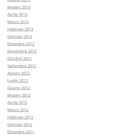
Maggio 2013
Aprile 2013
Marzo 2013
Febbraio 2013
Gennaio 2013
Dicembre 2012
Novembre 2012
Ottobre 2012
Settembre 2012
Agosto 2012
Luglio 2012
Giugno 2012
Maggio 2012
Aprile 2012
Marzo 2012
Febbraio 2012
Gennaio 2012
Dicembre 2011