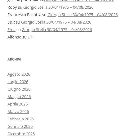
Roby
su
Giorgio Stella 30/04/1975 – 04/08/2026
Francesco Pallotta
su
Giorgio Stella 30/04/1975 – 04/08/2026
S&R
su
Giorgio Stella 30/04/1975 – 04/08/2026
Ema
su
Giorgio Stella 30/04/1975 – 04/08/2026
Alfonso
su
È lì
ARCHIVI
Agosto 2026
Luglio 2026
Giugno 2026
Maggio 2026
Aprile 2026
Marzo 2026
Febbraio 2026
Gennaio 2026
Dicembre 2025