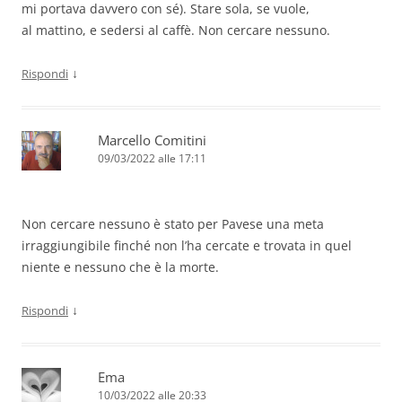
mi portava davvero con sé). Stare sola, se vuole,
al mattino, e sedersi al caffè. Non cercare nessuno.
↓
Rispondi
Marcello Comitini
09/03/2022 alle 17:11
Non cercare nessuno è stato per Pavese una meta
irraggiungibile finché non l’ha cercate e trovata in quel
niente e nessuno che è la morte.
↓
Rispondi
Ema
10/03/2022 alle 20:33