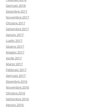
Gennaio 2018
Dicembre 2017
Novembre 2017
Ottobre 2017
Settembre 2017
Agosto 2017
Luglio 2017
Giugno 2017
Maggio 2017
Aprile 2017
Marzo 2017
Febbraio 2017
Gennaio 2017
Dicembre 2016
Novembre 2016
Ottobre 2016
Settembre 2016
Agosto 2016