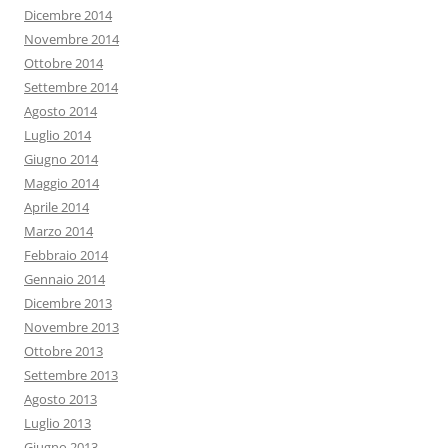
Dicembre 2014
Novembre 2014
Ottobre 2014
Settembre 2014
Agosto 2014
Luglio 2014
Giugno 2014
Maggio 2014
Aprile 2014
Marzo 2014
Febbraio 2014
Gennaio 2014
Dicembre 2013
Novembre 2013
Ottobre 2013
Settembre 2013
Agosto 2013
Luglio 2013
Giugno 2013