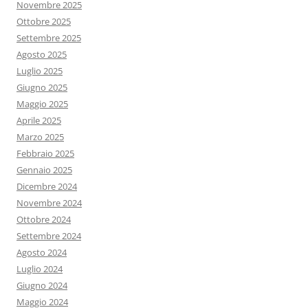
Novembre 2025
Ottobre 2025
Settembre 2025
Agosto 2025
Luglio 2025
Giugno 2025
Maggio 2025
Aprile 2025
Marzo 2025
Febbraio 2025
Gennaio 2025
Dicembre 2024
Novembre 2024
Ottobre 2024
Settembre 2024
Agosto 2024
Luglio 2024
Giugno 2024
Maggio 2024