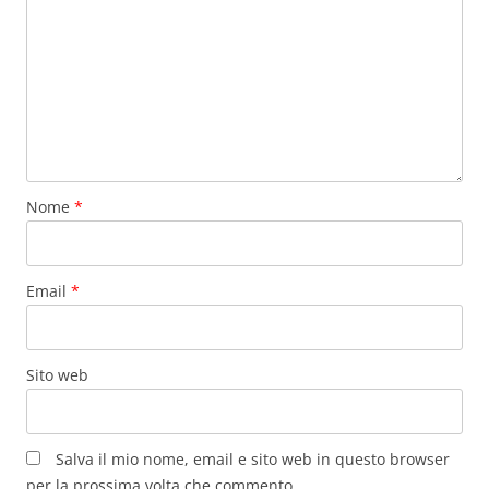
Nome
*
Email
*
Sito web
Salva il mio nome, email e sito web in questo browser
per la prossima volta che commento.