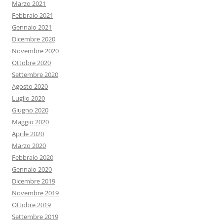
Marzo 2021
Febbraio 2021
Gennaio 2021
Dicembre 2020
Novembre 2020
Ottobre 2020
Settembre 2020
Agosto 2020
Luglio 2020
Giugno 2020
Maggio 2020
Aprile 2020
Marzo 2020
Febbraio 2020
Gennaio 2020
Dicembre 2019
Novembre 2019
Ottobre 2019
Settembre 2019