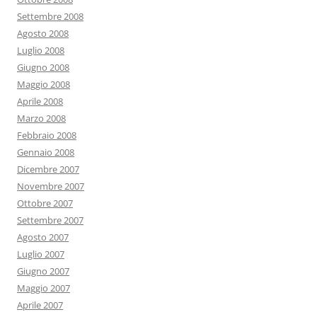
Settembre 2008
Agosto 2008
Luglio 2008
Giugno 2008
Maggio 2008
Aprile 2008
Marzo 2008
Febbraio 2008
Gennaio 2008
Dicembre 2007
Novembre 2007
Ottobre 2007
Settembre 2007
Agosto 2007
Luglio 2007
Giugno 2007
Maggio 2007
Aprile 2007