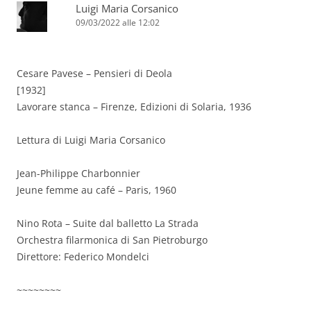
Luigi Maria Corsanico
09/03/2022 alle 12:02
Cesare Pavese – Pensieri di Deola
[1932]
Lavorare stanca – Firenze, Edizioni di Solaria, 1936
Lettura di Luigi Maria Corsanico
Jean-Philippe Charbonnier
Jeune femme au café – Paris, 1960
Nino Rota – Suite dal balletto La Strada
Orchestra filarmonica di San Pietroburgo
Direttore: Federico Mondelci
~~~~~~~~