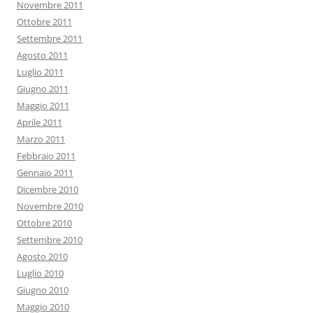
Novembre 2011
Ottobre 2011
Settembre 2011
Agosto 2011
Luglio 2011
Giugno 2011
Maggio 2011
Aprile 2011
Marzo 2011
Febbraio 2011
Gennaio 2011
Dicembre 2010
Novembre 2010
Ottobre 2010
Settembre 2010
Agosto 2010
Luglio 2010
Giugno 2010
Maggio 2010