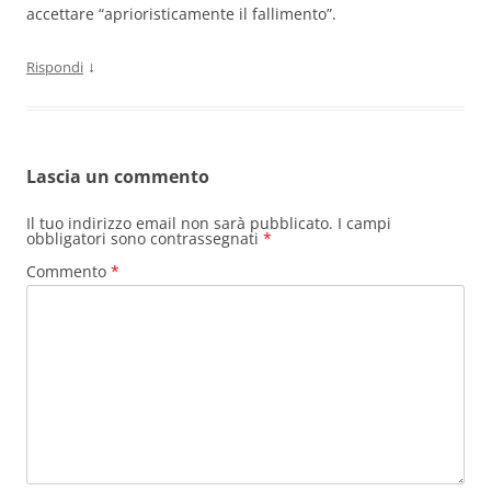
accettare “aprioristicamente il fallimento”.
↓
Rispondi
Lascia un commento
Il tuo indirizzo email non sarà pubblicato.
I campi
obbligatori sono contrassegnati
*
Commento
*