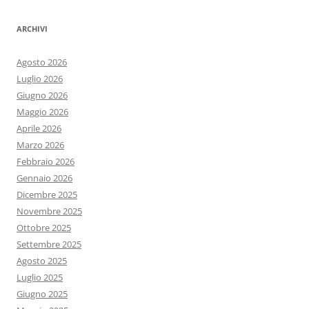
ARCHIVI
Agosto 2026
Luglio 2026
Giugno 2026
Maggio 2026
Aprile 2026
Marzo 2026
Febbraio 2026
Gennaio 2026
Dicembre 2025
Novembre 2025
Ottobre 2025
Settembre 2025
Agosto 2025
Luglio 2025
Giugno 2025