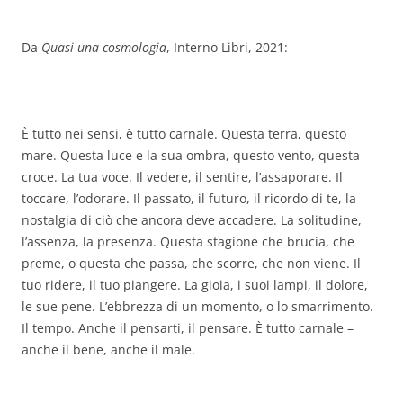
Da
Quasi una cosmologia
, Interno Libri, 2021:
È tutto nei sensi, è tutto carnale. Questa terra, questo
mare. Questa luce e la sua ombra, questo vento, questa
croce. La tua voce. Il vedere, il sentire, l’assaporare. Il
toccare, l’odorare. Il passato, il futuro, il ricordo di te, la
nostalgia di ciò che ancora deve accadere. La solitudine,
l’assenza, la presenza. Questa stagione che brucia, che
preme, o questa che passa, che scorre, che non viene. Il
tuo ridere, il tuo piangere. La gioia, i suoi lampi, il dolore,
le sue pene. L’ebbrezza di un momento, o lo smarrimento.
Il tempo. Anche il pensarti, il pensare. È tutto carnale –
anche il bene, anche il male.