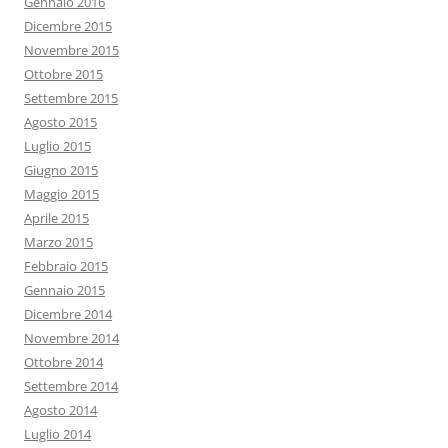
Gennaio 2016
Dicembre 2015
Novembre 2015
Ottobre 2015
Settembre 2015
Agosto 2015
Luglio 2015
Giugno 2015
Maggio 2015
Aprile 2015
Marzo 2015
Febbraio 2015
Gennaio 2015
Dicembre 2014
Novembre 2014
Ottobre 2014
Settembre 2014
Agosto 2014
Luglio 2014