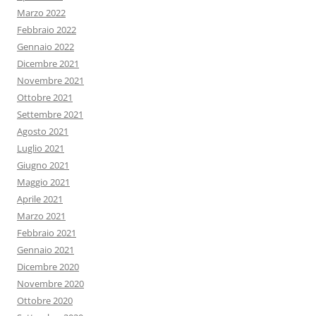
Marzo 2022
Febbraio 2022
Gennaio 2022
Dicembre 2021
Novembre 2021
Ottobre 2021
Settembre 2021
Agosto 2021
Luglio 2021
Giugno 2021
Maggio 2021
Aprile 2021
Marzo 2021
Febbraio 2021
Gennaio 2021
Dicembre 2020
Novembre 2020
Ottobre 2020