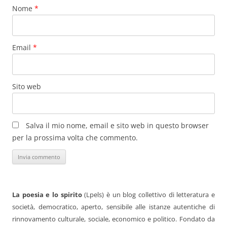
Nome
*
Email
*
Sito web
Salva il mio nome, email e sito web in questo browser
per la prossima volta che commento.
La poesia e lo spirito
(Lpels) è un blog collettivo di letteratura e
società, democratico, aperto, sensibile alle istanze autentiche di
rinnovamento culturale, sociale, economico e politico. Fondato da