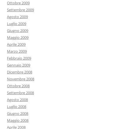
Ottobre 2009
Settembre 2009
Agosto 2009
Luglio 2009
Giugno 2009
Maggio 2009
Aprile 2009
Marzo 2009
Febbraio 2009
Gennaio 2009
Dicembre 2008
Novembre 2008
Ottobre 2008
Settembre 2008
Agosto 2008
Luglio 2008
Giugno 2008
Maggio 2008
Aprile 2008