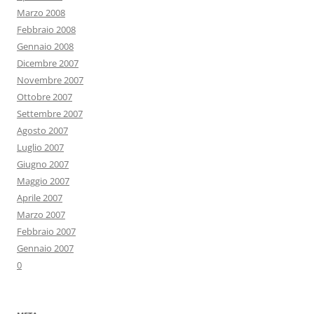
Marzo 2008
Febbraio 2008
Gennaio 2008
Dicembre 2007
Novembre 2007
Ottobre 2007
Settembre 2007
Agosto 2007
Luglio 2007
Giugno 2007
Maggio 2007
Aprile 2007
Marzo 2007
Febbraio 2007
Gennaio 2007
0