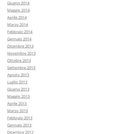
Giugno 2014
Maggio 2014
Aprile 2014
Marzo 2014
Febbraio 2014
Gennaio 2014
Dicembre 2013
Novembre 2013
Ottobre 2013
Settembre 2013
Agosto 2013
Luglio 2013
Giugno 2013
Maggio 2013
Aprile 2013
Marzo 2013
Febbraio 2013
Gennaio 2013
Dicembre 2012