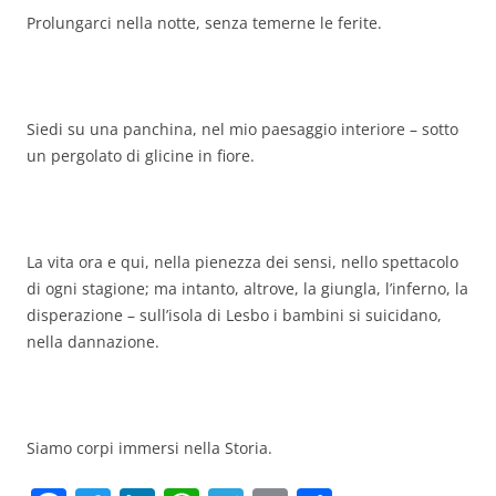
Prolungarci nella notte, senza temerne le ferite.
Siedi su una panchina, nel mio paesaggio interiore – sotto
un pergolato di glicine in fiore.
La vita ora e qui, nella pienezza dei sensi, nello spettacolo
di ogni stagione; ma intanto, altrove, la giungla, l’inferno, la
disperazione – sull’isola di Lesbo i bambini si suicidano,
nella dannazione.
Siamo corpi immersi nella Storia.