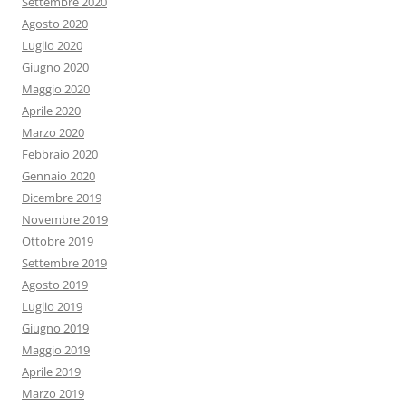
Settembre 2020
Agosto 2020
Luglio 2020
Giugno 2020
Maggio 2020
Aprile 2020
Marzo 2020
Febbraio 2020
Gennaio 2020
Dicembre 2019
Novembre 2019
Ottobre 2019
Settembre 2019
Agosto 2019
Luglio 2019
Giugno 2019
Maggio 2019
Aprile 2019
Marzo 2019