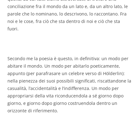
conciliazione fra il mondo da un lato e, da un altro lato, le
parole che lo nominano, lo descrivono, lo raccontano. Fra
noi e le cose, fra ciò che sta dentro di noi e ciò che sta
fuori.
Secondo me la poesia è questo, in definitiva: un modo per
abitare il mondo. Un modo per abitarlo poeticamente,
appunto (per parafrasare un celebre verso di Hölderlin):
nella pienezza dei suoi possibili significati, riscattandone la
casualità, l’accidentalità e l’indifferenza. Un modo per
appropriarsi della vita riconducendola a sé giorno dopo
giorno, e giorno dopo giorno costruendola dentro un
orizzonte di riferimento.