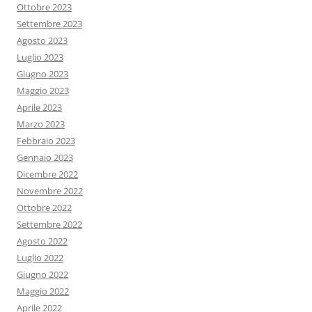
Ottobre 2023
Settembre 2023
Agosto 2023
Luglio 2023
Giugno 2023
Maggio 2023
Aprile 2023
Marzo 2023
Febbraio 2023
Gennaio 2023
Dicembre 2022
Novembre 2022
Ottobre 2022
Settembre 2022
Agosto 2022
Luglio 2022
Giugno 2022
Maggio 2022
Aprile 2022