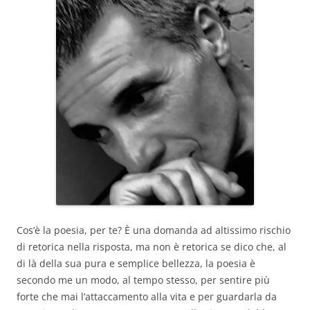
Cos’è la poesia, per te? È una domanda ad altissimo rischio
di retorica nella risposta, ma non è retorica se dico che, al
di là della sua pura e semplice bellezza, la poesia è
secondo me un modo, al tempo stesso, per sentire più
forte che mai l’attaccamento alla vita e per guardarla da