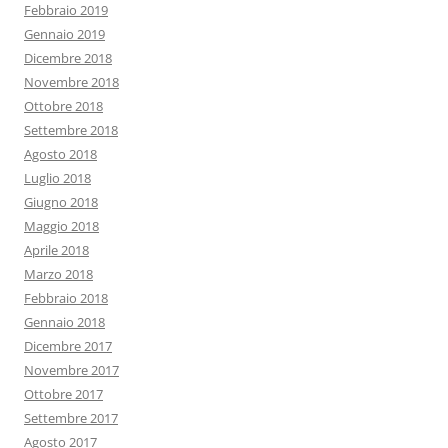
Febbraio 2019
Gennaio 2019
Dicembre 2018
Novembre 2018
Ottobre 2018
Settembre 2018
Agosto 2018
Luglio 2018
Giugno 2018
Maggio 2018
Aprile 2018
Marzo 2018
Febbraio 2018
Gennaio 2018
Dicembre 2017
Novembre 2017
Ottobre 2017
Settembre 2017
Agosto 2017