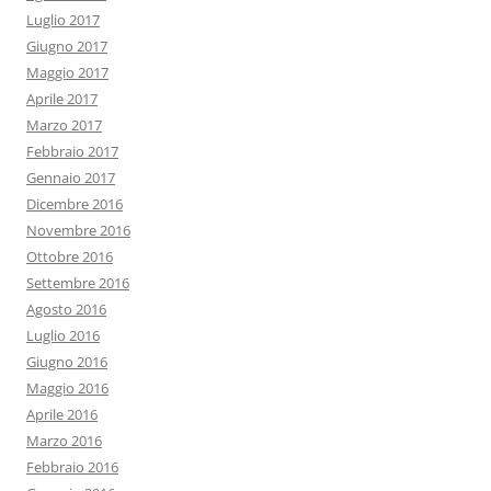
Luglio 2017
Giugno 2017
Maggio 2017
Aprile 2017
Marzo 2017
Febbraio 2017
Gennaio 2017
Dicembre 2016
Novembre 2016
Ottobre 2016
Settembre 2016
Agosto 2016
Luglio 2016
Giugno 2016
Maggio 2016
Aprile 2016
Marzo 2016
Febbraio 2016