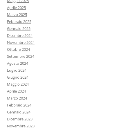
Maggio 2025
Aprile 2025
Marzo 2025
Febbraio 2025
Gennaio 2025
Dicembre 2024
Novembre 2024
Ottobre 2024
Settembre 2024
Agosto 2024
Luglio 2024
Giugno 2024
Maggio 2024
Aprile 2024
Marzo 2024
Febbraio 2024
Gennaio 2024
Dicembre 2023
Novembre 2023