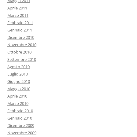
Maggio 2011
Aprile 2011
Marzo 2011
Febbraio 2011
Gennaio 2011
Dicembre 2010
Novembre 2010
Ottobre 2010
Settembre 2010
Agosto 2010
Luglio 2010
Giugno 2010
Maggio 2010
Aprile 2010
Marzo 2010
Febbraio 2010
Gennaio 2010
Dicembre 2009
Novembre 2009