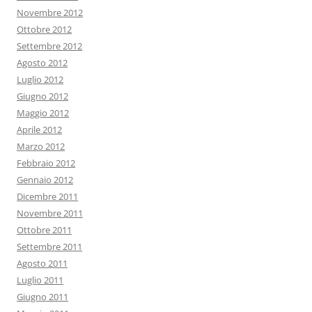
Novembre 2012
Ottobre 2012
Settembre 2012
Agosto 2012
Luglio 2012
Giugno 2012
Maggio 2012
Aprile 2012
Marzo 2012
Febbraio 2012
Gennaio 2012
Dicembre 2011
Novembre 2011
Ottobre 2011
Settembre 2011
Agosto 2011
Luglio 2011
Giugno 2011