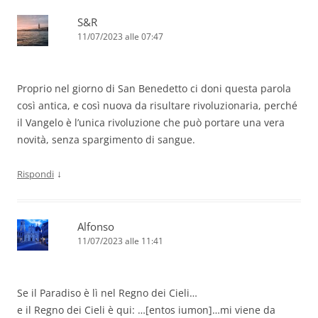
S&R
11/07/2023 alle 07:47
Proprio nel giorno di San Benedetto ci doni questa parola
così antica, e così nuova da risultare rivoluzionaria, perché
il Vangelo è l’unica rivoluzione che può portare una vera
novità, senza spargimento di sangue.
↓
Rispondi
Alfonso
11/07/2023 alle 11:41
Se il Paradiso è lì nel Regno dei Cieli…
e il Regno dei Cieli è qui: …[entos iumon]…mi viene da