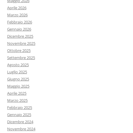
Maggio 2026
Aprile 2026
Marzo 2026
Febbraio 2026
Gennaio 2026
Dicembre 2025
Novembre 2025
Ottobre 2025
Settembre 2025
Agosto 2025
Luglio 2025
Giugno 2025
Maggio 2025
Aprile 2025
Marzo 2025
Febbraio 2025
Gennaio 2025
Dicembre 2024
Novembre 2024