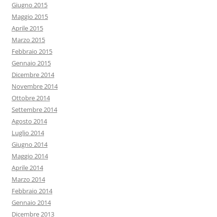
Giugno 2015
Maggio 2015
Aprile 2015
Marzo 2015
Febbraio 2015
Gennaio 2015
Dicembre 2014
Novembre 2014
Ottobre 2014
Settembre 2014
Agosto 2014
Luglio 2014
Giugno 2014
Maggio 2014
Aprile 2014
Marzo 2014
Febbraio 2014
Gennaio 2014
Dicembre 2013