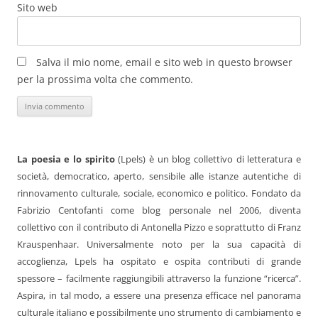
Sito web
Salva il mio nome, email e sito web in questo browser
per la prossima volta che commento.
La poesia e lo spirito
(Lpels) è un blog collettivo di letteratura e
società, democratico, aperto, sensibile alle istanze autentiche di
rinnovamento culturale, sociale, economico e politico. Fondato da
Fabrizio Centofanti come blog personale nel 2006, diventa
collettivo con il contributo di Antonella Pizzo e soprattutto di Franz
Krauspenhaar. Universalmente noto per la sua capacità di
accoglienza, Lpels ha ospitato e ospita contributi di grande
spessore – facilmente raggiungibili attraverso la funzione “ricerca”.
Aspira, in tal modo, a essere una presenza efficace nel panorama
culturale italiano e possibilmente uno strumento di cambiamento e