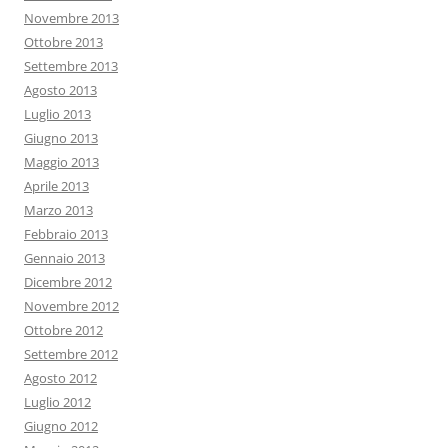
Novembre 2013
Ottobre 2013
Settembre 2013
Agosto 2013
Luglio 2013
Giugno 2013
Maggio 2013
Aprile 2013
Marzo 2013
Febbraio 2013
Gennaio 2013
Dicembre 2012
Novembre 2012
Ottobre 2012
Settembre 2012
Agosto 2012
Luglio 2012
Giugno 2012