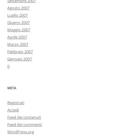
Settembre 2007
Agosto 2007
Luglio 2007
Giugno 2007
Maggio 2007
Aprile 2007
Marzo 2007
Febbraio 2007
Gennaio 2007
0
META
Registrati
Accedi
Feed dei contenuti
Feed dei commenti
WordPress.org