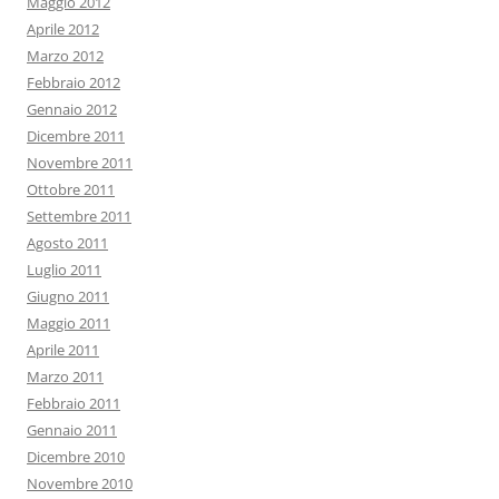
Maggio 2012
Aprile 2012
Marzo 2012
Febbraio 2012
Gennaio 2012
Dicembre 2011
Novembre 2011
Ottobre 2011
Settembre 2011
Agosto 2011
Luglio 2011
Giugno 2011
Maggio 2011
Aprile 2011
Marzo 2011
Febbraio 2011
Gennaio 2011
Dicembre 2010
Novembre 2010