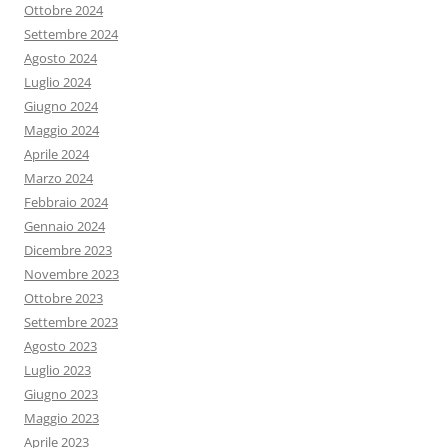
Ottobre 2024
Settembre 2024
Agosto 2024
Luglio 2024
Giugno 2024
Maggio 2024
Aprile 2024
Marzo 2024
Febbraio 2024
Gennaio 2024
Dicembre 2023
Novembre 2023
Ottobre 2023
Settembre 2023
Agosto 2023
Luglio 2023
Giugno 2023
Maggio 2023
Aprile 2023