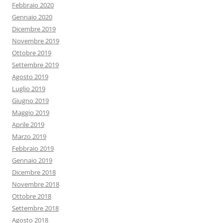
Febbraio 2020
Gennaio 2020
Dicembre 2019
Novembre 2019
Ottobre 2019
Settembre 2019
Agosto 2019
Luglio 2019
Giugno 2019
Maggio 2019
Aprile 2019
Marzo 2019
Febbraio 2019
Gennaio 2019
Dicembre 2018
Novembre 2018
Ottobre 2018
Settembre 2018
Agosto 2018