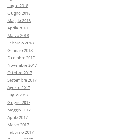
Luglio 2018
Giugno 2018
Maggio 2018
Aprile 2018
Marzo 2018
Febbraio 2018
Gennaio 2018
Dicembre 2017
Novembre 2017
Ottobre 2017
Settembre 2017
Agosto 2017
Luglio 2017
Giugno 2017
Maggio 2017
Aprile 2017
Marzo 2017
Febbraio 2017