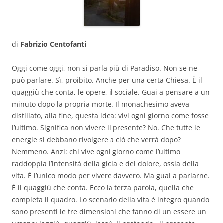
di
Fabrizio Centofanti
Oggi come oggi, non si parla più di Paradiso. Non se ne
può parlare. Sì, proibito. Anche per una certa Chiesa. È il
quaggiù che conta, le opere, il sociale. Guai a pensare a un
minuto dopo la propria morte. Il monachesimo aveva
distillato, alla fine, questa idea: vivi ogni giorno come fosse
l’ultimo. Significa non vivere il presente? No. Che tutte le
energie si debbano rivolgere a ciò che verrà dopo?
Nemmeno. Anzi: chi vive ogni giorno come l’ultimo
raddoppia l’intensità della gioia e del dolore, ossia della
vita. È l’unico modo per vivere davvero. Ma guai a parlarne.
È il quaggiù che conta. Ecco la terza parola, quella che
completa il quadro. Lo scenario della vita è integro quando
sono presenti le tre dimensioni che fanno di un essere un