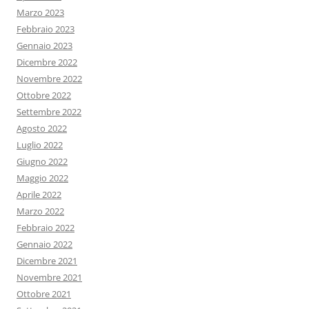
Marzo 2023
Febbraio 2023
Gennaio 2023
Dicembre 2022
Novembre 2022
Ottobre 2022
Settembre 2022
Agosto 2022
Luglio 2022
Giugno 2022
Maggio 2022
Aprile 2022
Marzo 2022
Febbraio 2022
Gennaio 2022
Dicembre 2021
Novembre 2021
Ottobre 2021