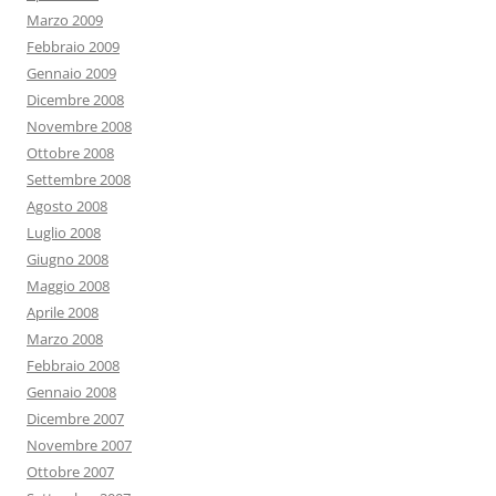
Marzo 2009
Febbraio 2009
Gennaio 2009
Dicembre 2008
Novembre 2008
Ottobre 2008
Settembre 2008
Agosto 2008
Luglio 2008
Giugno 2008
Maggio 2008
Aprile 2008
Marzo 2008
Febbraio 2008
Gennaio 2008
Dicembre 2007
Novembre 2007
Ottobre 2007