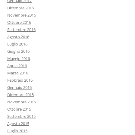
Gennaio 2017
Dicembre 2016
Novembre 2016
Ottobre 2016
Settembre 2016
Agosto 2016
Luglio 2016
Giugno 2016
Maggio 2016
Aprile 2016
Marzo 2016
Febbraio 2016
Gennaio 2016
Dicembre 2015
Novembre 2015
Ottobre 2015
Settembre 2015
Agosto 2015
Luglio 2015