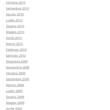
Ottobre 2010
Settembre 2010
Agosto 2010
Luglio 2010
Giugno 2010
Maggio 2010
Aprile 2010
Marzo 2010
Febbraio 2010
Gennaio 2010
Dicembre 2009
Novembre 2009
Ottobre 2009
Settembre 2009
Agosto 2009
Luglio 2009
Giugno 2009
Maggio 2009
Aprile 2009