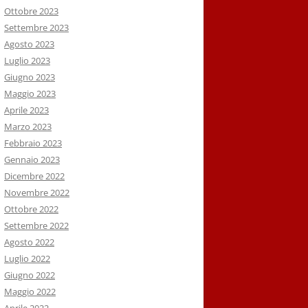
Ottobre 2023
Settembre 2023
Agosto 2023
Luglio 2023
Giugno 2023
Maggio 2023
Aprile 2023
Marzo 2023
Febbraio 2023
Gennaio 2023
Dicembre 2022
Novembre 2022
Ottobre 2022
Settembre 2022
Agosto 2022
Luglio 2022
Giugno 2022
Maggio 2022