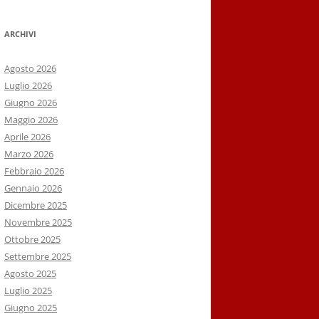
ARCHIVI
Agosto 2026
Luglio 2026
Giugno 2026
Maggio 2026
Aprile 2026
Marzo 2026
Febbraio 2026
Gennaio 2026
Dicembre 2025
Novembre 2025
Ottobre 2025
Settembre 2025
Agosto 2025
Luglio 2025
Giugno 2025