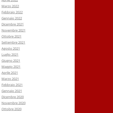
Aprile 2022
Marzo 2022
Febbraio 2022
Gennaio 2022
Dicembre 2021
Novembre 2021
Ottobre 2021
Settembre 2021
Agosto 2021
Luglio 2021
Giugno 2021
Maggio 2021
Aprile 2021
Marzo 2021
Febbraio 2021
Gennaio 2021
Dicembre 2020
Novembre 2020
Ottobre 2020