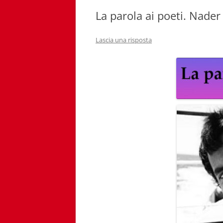
La parola ai poeti. Nade
Lascia una risposta