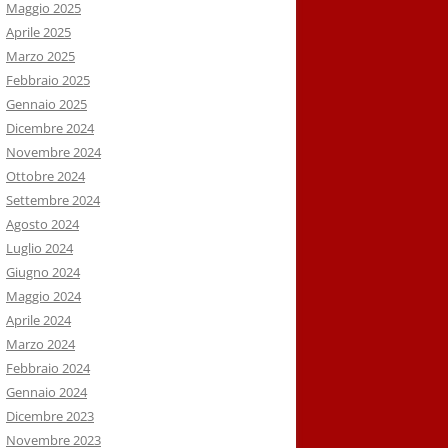
Maggio 2025
Aprile 2025
Marzo 2025
Febbraio 2025
Gennaio 2025
Dicembre 2024
Novembre 2024
Ottobre 2024
Settembre 2024
Agosto 2024
Luglio 2024
Giugno 2024
Maggio 2024
Aprile 2024
Marzo 2024
Febbraio 2024
Gennaio 2024
Dicembre 2023
Novembre 2023