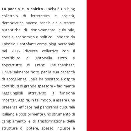
La poesia e lo spirito
(Lpels) è un blog
collettivo di letteratura e società,
democratico, aperto, sensibile alle istanze
autentiche di rinnovamento culturale,
sociale, economico e politico. Fondato da
Fabrizio Centofanti come blog personale
nel 2006, diventa collettivo con il
contributo di Antonella Pizzo e
soprattutto di Franz Krauspenhaar.
Universalmente noto per la sua capacità
di accoglienza, Lpels ha ospitato e ospita
contributi di grande spessore – facilmente
raggiungibili attraverso la funzione
“ricerca”. Aspira, in tal modo, a essere una
presenza efficace nel panorama culturale
italiano e possibilmente uno strumento di
cambiamento e di trasformazione delle
strutture di potere, spesso ingiuste e