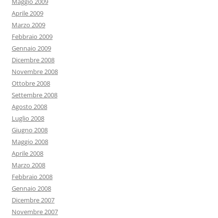
Maggio 2009
Aprile 2009
Marzo 2009
Febbraio 2009
Gennaio 2009
Dicembre 2008
Novembre 2008
Ottobre 2008
Settembre 2008
Agosto 2008
Luglio 2008
Giugno 2008
Maggio 2008
Aprile 2008
Marzo 2008
Febbraio 2008
Gennaio 2008
Dicembre 2007
Novembre 2007