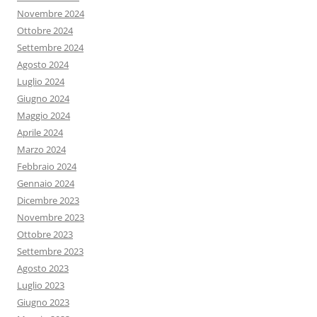
Novembre 2024
Ottobre 2024
Settembre 2024
Agosto 2024
Luglio 2024
Giugno 2024
Maggio 2024
Aprile 2024
Marzo 2024
Febbraio 2024
Gennaio 2024
Dicembre 2023
Novembre 2023
Ottobre 2023
Settembre 2023
Agosto 2023
Luglio 2023
Giugno 2023