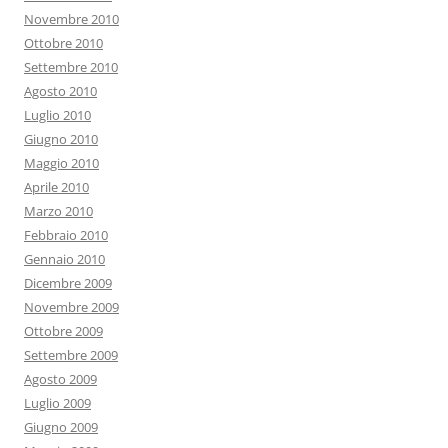
Novembre 2010
Ottobre 2010
Settembre 2010
Agosto 2010
Luglio 2010
Giugno 2010
Maggio 2010
Aprile 2010
Marzo 2010
Febbraio 2010
Gennaio 2010
Dicembre 2009
Novembre 2009
Ottobre 2009
Settembre 2009
Agosto 2009
Luglio 2009
Giugno 2009