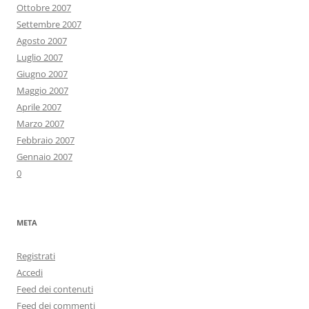
Ottobre 2007
Settembre 2007
Agosto 2007
Luglio 2007
Giugno 2007
Maggio 2007
Aprile 2007
Marzo 2007
Febbraio 2007
Gennaio 2007
0
META
Registrati
Accedi
Feed dei contenuti
Feed dei commenti