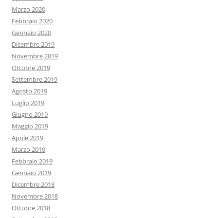
Marzo 2020
Febbraio 2020
Gennaio 2020
Dicembre 2019
Novembre 2019
Ottobre 2019
Settembre 2019
Agosto 2019
Luglio 2019
Giugno 2019
Maggio 2019
Aprile 2019
Marzo 2019
Febbraio 2019
Gennaio 2019
Dicembre 2018
Novembre 2018
Ottobre 2018