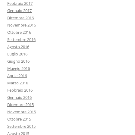
Febbraio 2017
Gennaio 2017
Dicembre 2016
Novembre 2016
Ottobre 2016
Settembre 2016
Agosto 2016
Luglio 2016
Giugno 2016
Maggio 2016
Aprile 2016
Marzo 2016
Febbraio 2016
Gennaio 2016
Dicembre 2015
Novembre 2015
Ottobre 2015
Settembre 2015
Agosto 2015