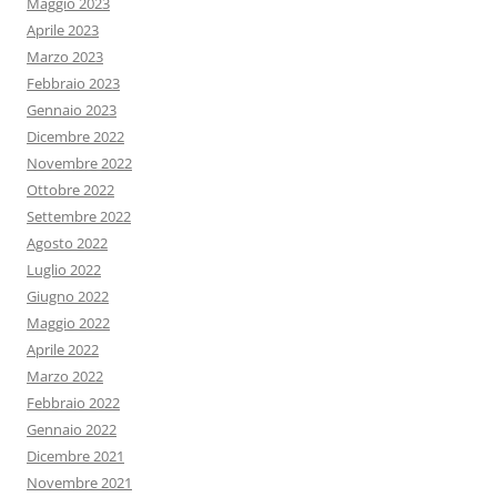
Maggio 2023
Aprile 2023
Marzo 2023
Febbraio 2023
Gennaio 2023
Dicembre 2022
Novembre 2022
Ottobre 2022
Settembre 2022
Agosto 2022
Luglio 2022
Giugno 2022
Maggio 2022
Aprile 2022
Marzo 2022
Febbraio 2022
Gennaio 2022
Dicembre 2021
Novembre 2021