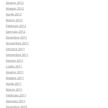
Giugno 2012
Maggio 2012
Aprile 2012
Marzo 2012
Febbraio 2012
Gennaio 2012
Dicembre 2011
Novembre 2011
Ottobre 2011
Settembre 2011
Agosto 2011
Luglio 2011
Giugno 2011
Maggio 2011
Aprile 2011
Marzo 2011
Febbraio 2011
Gennaio 2011
Dicembre 2010