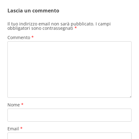
Lascia un commento
Il tuo indirizzo email non sarà pubblicato.
I campi
obbligatori sono contrassegnati
*
Commento
*
Nome
*
Email
*