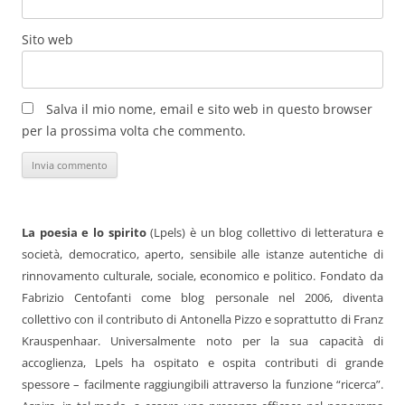
Sito web
Salva il mio nome, email e sito web in questo browser
per la prossima volta che commento.
La poesia e lo spirito
(Lpels) è un blog collettivo di letteratura e
società, democratico, aperto, sensibile alle istanze autentiche di
rinnovamento culturale, sociale, economico e politico. Fondato da
Fabrizio Centofanti come blog personale nel 2006, diventa
collettivo con il contributo di Antonella Pizzo e soprattutto di Franz
Krauspenhaar. Universalmente noto per la sua capacità di
accoglienza, Lpels ha ospitato e ospita contributi di grande
spessore – facilmente raggiungibili attraverso la funzione “ricerca”.