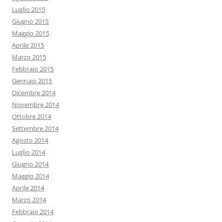
Luglio 2015
Giugno 2015
Maggio 2015
Aprile 2015
Marzo 2015
Febbraio 2015
Gennaio 2015
Dicembre 2014
Novembre 2014
Ottobre 2014
Settembre 2014
Agosto 2014
Luglio 2014
Giugno 2014
Maggio 2014
Aprile 2014
Marzo 2014
Febbraio 2014