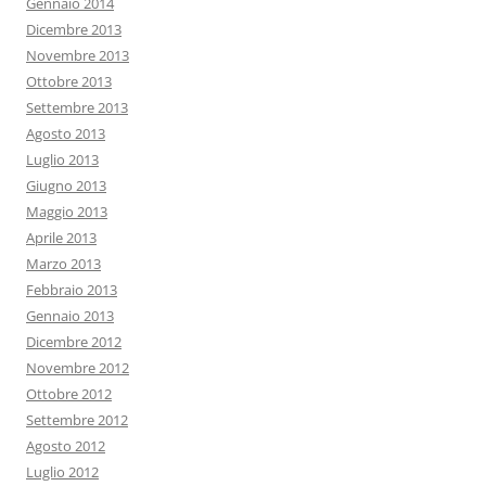
Gennaio 2014
Dicembre 2013
Novembre 2013
Ottobre 2013
Settembre 2013
Agosto 2013
Luglio 2013
Giugno 2013
Maggio 2013
Aprile 2013
Marzo 2013
Febbraio 2013
Gennaio 2013
Dicembre 2012
Novembre 2012
Ottobre 2012
Settembre 2012
Agosto 2012
Luglio 2012