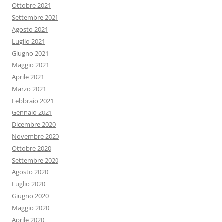
Ottobre 2021
Settembre 2021
Agosto 2021
Luglio 2021
Giugno 2021
Maggio 2021
Aprile 2021
Marzo 2021
Febbraio 2021
Gennaio 2021
Dicembre 2020
Novembre 2020
Ottobre 2020
Settembre 2020
Agosto 2020
Luglio 2020
Giugno 2020
Maggio 2020
Aprile 2020