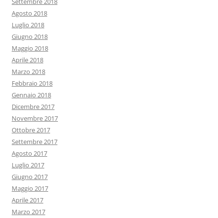
Settembre 2018
Agosto 2018
Luglio 2018
Giugno 2018
Maggio 2018
Aprile 2018
Marzo 2018
Febbraio 2018
Gennaio 2018
Dicembre 2017
Novembre 2017
Ottobre 2017
Settembre 2017
Agosto 2017
Luglio 2017
Giugno 2017
Maggio 2017
Aprile 2017
Marzo 2017