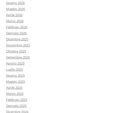
Giugno 2026
Maggio 2026
Aprile 2026
Marzo 2026
Febbraio 2026
Gennaio 2026
Dicembre 2025
Novembre 2025
Ottobre 2025
Settembre 2025
Agosto 2025
Luglio 2025
Giugno 2025
Maggio 2025
Aprile 2025
Marzo 2025
Febbraio 2025
Gennaio 2025
Dicembre 2024