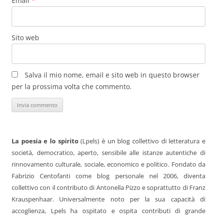
Email
*
Sito web
Salva il mio nome, email e sito web in questo browser
per la prossima volta che commento.
La poesia e lo spirito
(Lpels) è un blog collettivo di letteratura e
società, democratico, aperto, sensibile alle istanze autentiche di
rinnovamento culturale, sociale, economico e politico. Fondato da
Fabrizio Centofanti come blog personale nel 2006, diventa
collettivo con il contributo di Antonella Pizzo e soprattutto di Franz
Krauspenhaar. Universalmente noto per la sua capacità di
accoglienza, Lpels ha ospitato e ospita contributi di grande