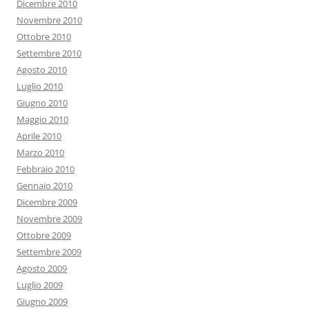
Dicembre 2010
Novembre 2010
Ottobre 2010
Settembre 2010
Agosto 2010
Luglio 2010
Giugno 2010
Maggio 2010
Aprile 2010
Marzo 2010
Febbraio 2010
Gennaio 2010
Dicembre 2009
Novembre 2009
Ottobre 2009
Settembre 2009
Agosto 2009
Luglio 2009
Giugno 2009