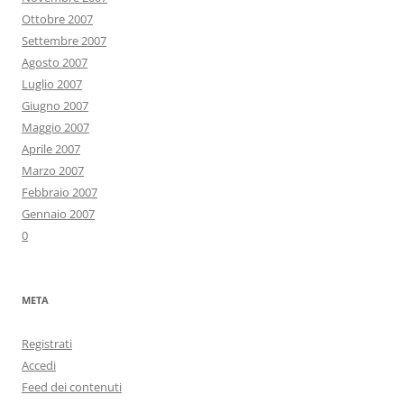
Ottobre 2007
Settembre 2007
Agosto 2007
Luglio 2007
Giugno 2007
Maggio 2007
Aprile 2007
Marzo 2007
Febbraio 2007
Gennaio 2007
0
META
Registrati
Accedi
Feed dei contenuti