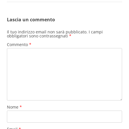
Lascia un commento
Il tuo indirizzo email non sarà pubblicato.
I campi
obbligatori sono contrassegnati
*
Commento
*
Nome
*