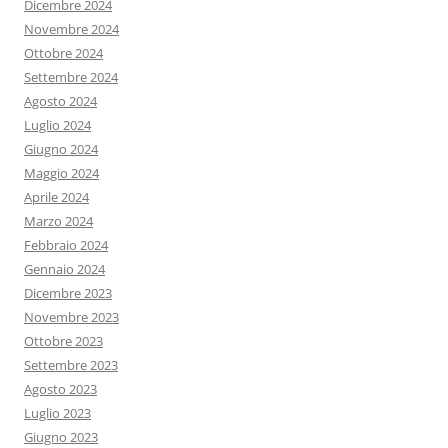
Dicembre 2024
Novembre 2024
Ottobre 2024
Settembre 2024
Agosto 2024
Luglio 2024
Giugno 2024
Maggio 2024
Aprile 2024
Marzo 2024
Febbraio 2024
Gennaio 2024
Dicembre 2023
Novembre 2023
Ottobre 2023
Settembre 2023
Agosto 2023
Luglio 2023
Giugno 2023