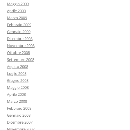
Maggio 2009
Aprile 2009
Marzo 2009
Febbraio 2009
Gennaio 2009
Dicembre 2008
Novembre 2008
Ottobre 2008
Settembre 2008
Agosto 2008
Luglio 2008
Giugno 2008
Maggio 2008
Aprile 2008
Marzo 2008
Febbraio 2008
Gennaio 2008
Dicembre 2007
Novembre 2007