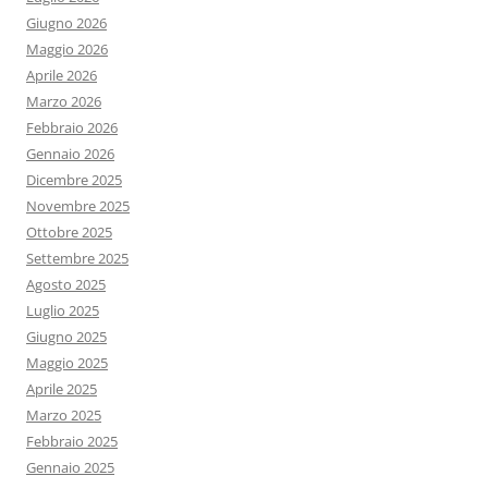
Giugno 2026
Maggio 2026
Aprile 2026
Marzo 2026
Febbraio 2026
Gennaio 2026
Dicembre 2025
Novembre 2025
Ottobre 2025
Settembre 2025
Agosto 2025
Luglio 2025
Giugno 2025
Maggio 2025
Aprile 2025
Marzo 2025
Febbraio 2025
Gennaio 2025