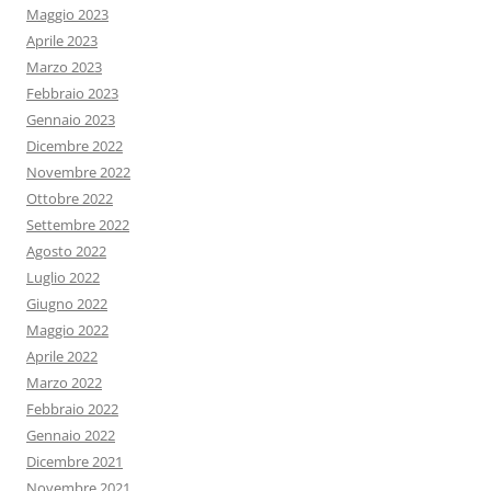
Maggio 2023
Aprile 2023
Marzo 2023
Febbraio 2023
Gennaio 2023
Dicembre 2022
Novembre 2022
Ottobre 2022
Settembre 2022
Agosto 2022
Luglio 2022
Giugno 2022
Maggio 2022
Aprile 2022
Marzo 2022
Febbraio 2022
Gennaio 2022
Dicembre 2021
Novembre 2021