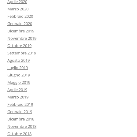
Aprile 2020
Marzo 2020
Febbraio 2020
Gennaio 2020
Dicembre 2019
Novembre 2019
Ottobre 2019
Settembre 2019
Agosto 2019
Luglio 2019
Giugno 2019
Maggio 2019
Aprile 2019
Marzo 2019
Febbraio 2019
Gennaio 2019
Dicembre 2018
Novembre 2018
Ottobre 2018