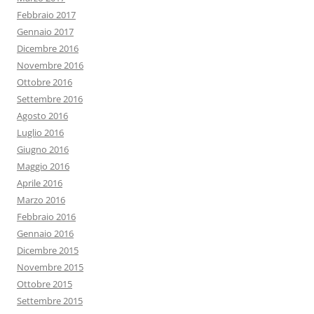
Febbraio 2017
Gennaio 2017
Dicembre 2016
Novembre 2016
Ottobre 2016
Settembre 2016
Agosto 2016
Luglio 2016
Giugno 2016
Maggio 2016
Aprile 2016
Marzo 2016
Febbraio 2016
Gennaio 2016
Dicembre 2015
Novembre 2015
Ottobre 2015
Settembre 2015