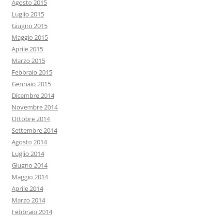
Agosto 2015
Luglio 2015
Giugno 2015
Maggio 2015
Aprile 2015
Marzo 2015
Febbraio 2015
Gennaio 2015
Dicembre 2014
Novembre 2014
Ottobre 2014
Settembre 2014
Agosto 2014
Luglio 2014
Giugno 2014
Maggio 2014
Aprile 2014
Marzo 2014
Febbraio 2014