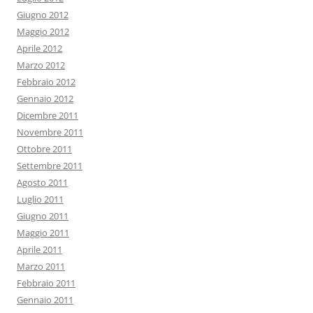
Giugno 2012
Maggio 2012
Aprile 2012
Marzo 2012
Febbraio 2012
Gennaio 2012
Dicembre 2011
Novembre 2011
Ottobre 2011
Settembre 2011
Agosto 2011
Luglio 2011
Giugno 2011
Maggio 2011
Aprile 2011
Marzo 2011
Febbraio 2011
Gennaio 2011