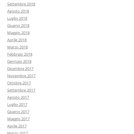
Settembre 2018
Agosto 2018
Luglio 2018
Giugno 2018
Maggio 2018
Aprile 2018
Marzo 2018
Febbraio 2018
Gennaio 2018
Dicembre 2017
Novembre 2017
Ottobre 2017
Settembre 2017
Agosto 2017
Luglio 2017
Giugno 2017
Maggio 2017
Aprile 2017
Marzo 2017