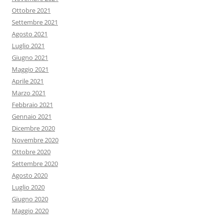
Ottobre 2021
Settembre 2021
Agosto 2021
Luglio 2021
Giugno 2021
Maggio 2021
Aprile 2021
Marzo 2021
Febbraio 2021
Gennaio 2021
Dicembre 2020
Novembre 2020
Ottobre 2020
Settembre 2020
Agosto 2020
Luglio 2020
Giugno 2020
Maggio 2020