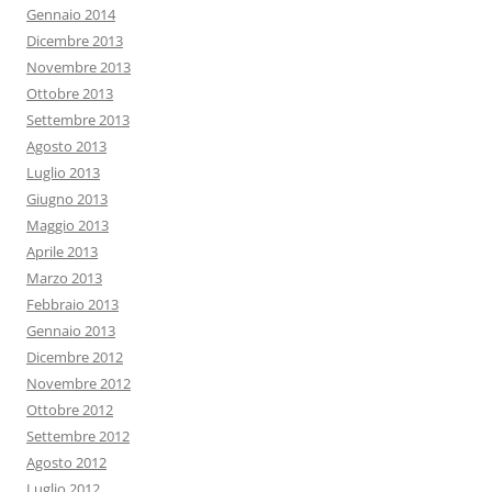
Gennaio 2014
Dicembre 2013
Novembre 2013
Ottobre 2013
Settembre 2013
Agosto 2013
Luglio 2013
Giugno 2013
Maggio 2013
Aprile 2013
Marzo 2013
Febbraio 2013
Gennaio 2013
Dicembre 2012
Novembre 2012
Ottobre 2012
Settembre 2012
Agosto 2012
Luglio 2012