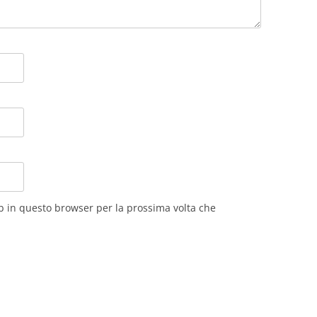
eb in questo browser per la prossima volta che