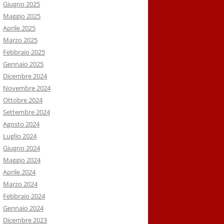
Giugno 2025
Maggio 2025
Aprile 2025
Marzo 2025
Febbraio 2025
Gennaio 2025
Dicembre 2024
Novembre 2024
Ottobre 2024
Settembre 2024
Agosto 2024
Luglio 2024
Giugno 2024
Maggio 2024
Aprile 2024
Marzo 2024
Febbraio 2024
Gennaio 2024
Dicembre 2023