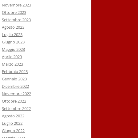
Novembre 2023
Ottobre 2023
Settembre 2023
Agosto 2023
Luglio 2023
Giugno 2023
Maggio 2023
Aprile 2023
Marzo 2023
Febbraio 2023
Gennaio 2023
Dicembre 2022
Novembre 2022
Ottobre 2022
Settembre 2022
Agosto 2022
Luglio 2022
Giugno 2022