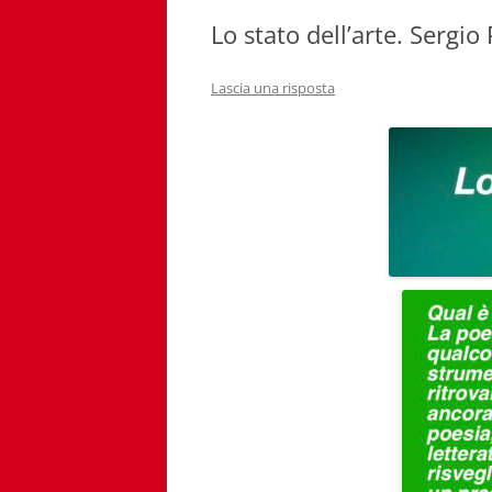
Lo stato dell’arte. Sergi
Lascia una risposta