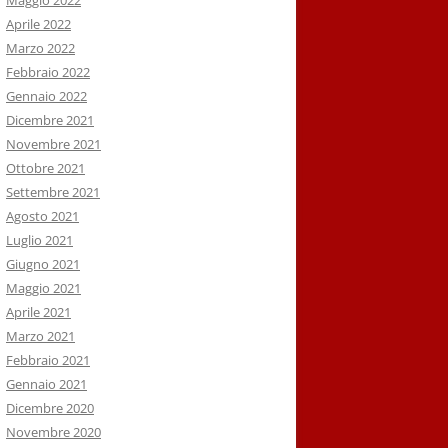
Maggio 2022
Aprile 2022
Marzo 2022
Febbraio 2022
Gennaio 2022
Dicembre 2021
Novembre 2021
Ottobre 2021
Settembre 2021
Agosto 2021
Luglio 2021
Giugno 2021
Maggio 2021
Aprile 2021
Marzo 2021
Febbraio 2021
Gennaio 2021
Dicembre 2020
Novembre 2020