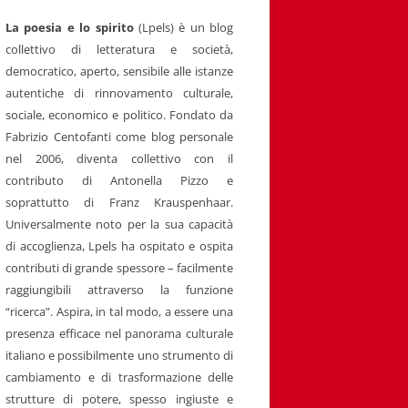
La poesia e lo spirito
(Lpels) è un blog
collettivo di letteratura e società,
democratico, aperto, sensibile alle istanze
autentiche di rinnovamento culturale,
sociale, economico e politico. Fondato da
Fabrizio Centofanti come blog personale
nel 2006, diventa collettivo con il
contributo di Antonella Pizzo e
soprattutto di Franz Krauspenhaar.
Universalmente noto per la sua capacità
di accoglienza, Lpels ha ospitato e ospita
contributi di grande spessore – facilmente
raggiungibili attraverso la funzione
“ricerca”. Aspira, in tal modo, a essere una
presenza efficace nel panorama culturale
italiano e possibilmente uno strumento di
cambiamento e di trasformazione delle
strutture di potere, spesso ingiuste e