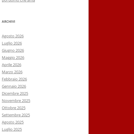
poi uomo che ama
ARCHIVI
Agosto 2026
Luglio 2026
Giugno 2026
Maggio 2026
Aprile 2026
Marzo 2026
Febbraio 2026
Gennaio 2026
Dicembre 2025
Novembre 2025
Ottobre 2025
Settembre 2025
Agosto 2025
Luglio 2025