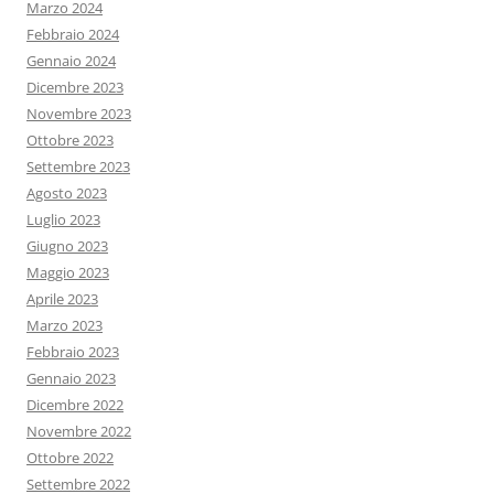
Marzo 2024
Febbraio 2024
Gennaio 2024
Dicembre 2023
Novembre 2023
Ottobre 2023
Settembre 2023
Agosto 2023
Luglio 2023
Giugno 2023
Maggio 2023
Aprile 2023
Marzo 2023
Febbraio 2023
Gennaio 2023
Dicembre 2022
Novembre 2022
Ottobre 2022
Settembre 2022