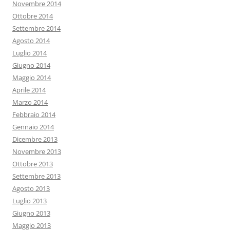
Novembre 2014
Ottobre 2014
Settembre 2014
Agosto 2014
Luglio 2014
Giugno 2014
Maggio 2014
Aprile 2014
Marzo 2014
Febbraio 2014
Gennaio 2014
Dicembre 2013
Novembre 2013
Ottobre 2013
Settembre 2013
Agosto 2013
Luglio 2013
Giugno 2013
Maggio 2013