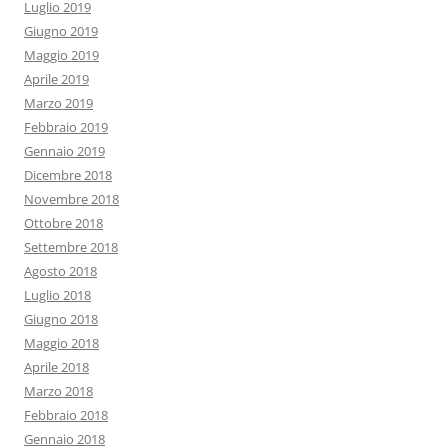
Luglio 2019
Giugno 2019
Maggio 2019
Aprile 2019
Marzo 2019
Febbraio 2019
Gennaio 2019
Dicembre 2018
Novembre 2018
Ottobre 2018
Settembre 2018
Agosto 2018
Luglio 2018
Giugno 2018
Maggio 2018
Aprile 2018
Marzo 2018
Febbraio 2018
Gennaio 2018