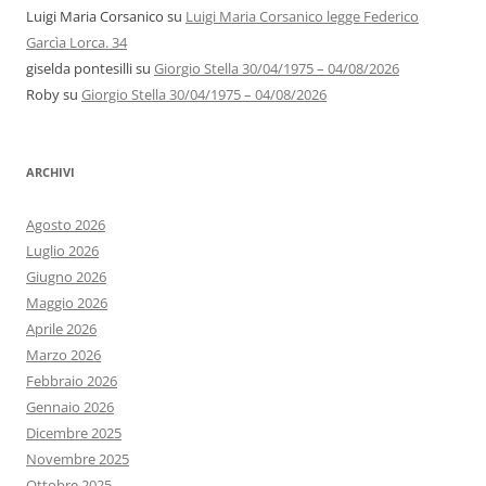
Luigi Maria Corsanico
su
Luigi Maria Corsanico legge Federico
Garcìa Lorca. 34
giselda pontesilli
su
Giorgio Stella 30/04/1975 – 04/08/2026
Roby
su
Giorgio Stella 30/04/1975 – 04/08/2026
ARCHIVI
Agosto 2026
Luglio 2026
Giugno 2026
Maggio 2026
Aprile 2026
Marzo 2026
Febbraio 2026
Gennaio 2026
Dicembre 2025
Novembre 2025
Ottobre 2025