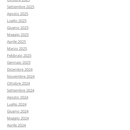
Settembre 2025
Agosto 2025
Luglio 2025
Giugno 2025
Maggio 2025
Aprile 2025
Marzo 2025
Febbraio 2025
Gennaio 2025
Dicembre 2024
Novembre 2024
Ottobre 2024
Settembre 2024
Agosto 2024
Luglio 2024
Giugno 2024
Maggio 2024
Aprile 2024