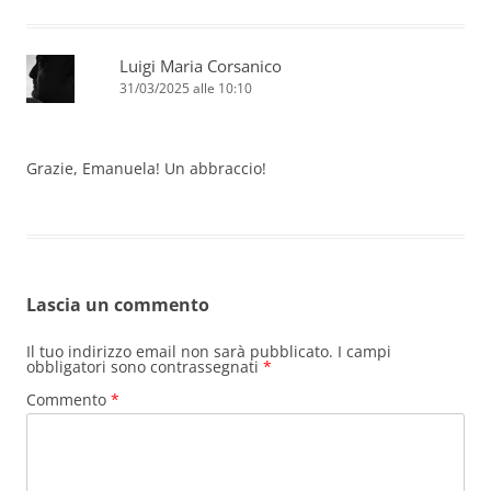
Luigi Maria Corsanico
31/03/2025 alle 10:10
Grazie, Emanuela! Un abbraccio!
Lascia un commento
Il tuo indirizzo email non sarà pubblicato.
I campi
obbligatori sono contrassegnati
*
Commento
*