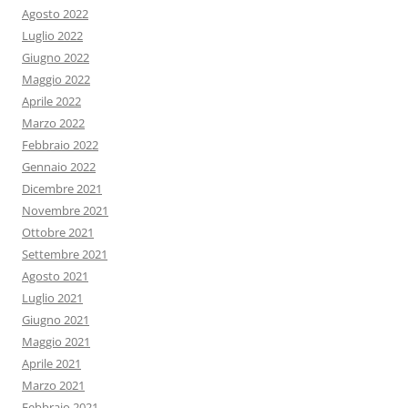
Agosto 2022
Luglio 2022
Giugno 2022
Maggio 2022
Aprile 2022
Marzo 2022
Febbraio 2022
Gennaio 2022
Dicembre 2021
Novembre 2021
Ottobre 2021
Settembre 2021
Agosto 2021
Luglio 2021
Giugno 2021
Maggio 2021
Aprile 2021
Marzo 2021
Febbraio 2021