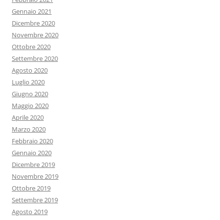
Gennaio 2021
Dicembre 2020
Novembre 2020
Ottobre 2020
Settembre 2020
Agosto 2020
Luglio 2020
Giugno 2020
Maggio 2020
Aprile 2020
Marzo 2020
Febbraio 2020
Gennaio 2020
Dicembre 2019
Novembre 2019
Ottobre 2019
Settembre 2019
Agosto 2019