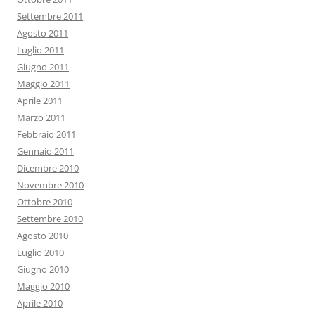
Settembre 2011
Agosto 2011
Luglio 2011
Giugno 2011
Maggio 2011
Aprile 2011
Marzo 2011
Febbraio 2011
Gennaio 2011
Dicembre 2010
Novembre 2010
Ottobre 2010
Settembre 2010
Agosto 2010
Luglio 2010
Giugno 2010
Maggio 2010
Aprile 2010