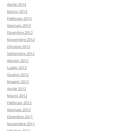
Aprile 2013
Marzo 2013
Febbraio 2013
Gennaio 2013
Dicembre 2012
Novembre 2012
Ottobre 2012
Settembre 2012
Agosto 2012
Luglio 2012
Giugno 2012
Maggio 2012
Aprile 2012
Marzo 2012
Febbraio 2012
Gennaio 2012
Dicembre 2011
Novembre 2011
Ottobre 2011