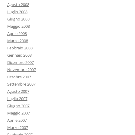
Agosto 2008
Luglio 2008
Giugno 2008
Maggio 2008
Aprile 2008
Marzo 2008
Febbraio 2008
Gennaio 2008
Dicembre 2007
Novembre 2007
Ottobre 2007
Settembre 2007
Agosto 2007
Luglio 2007
Giugno 2007
Maggio 2007
Aprile 2007
Marzo 2007
Febbraio 2007