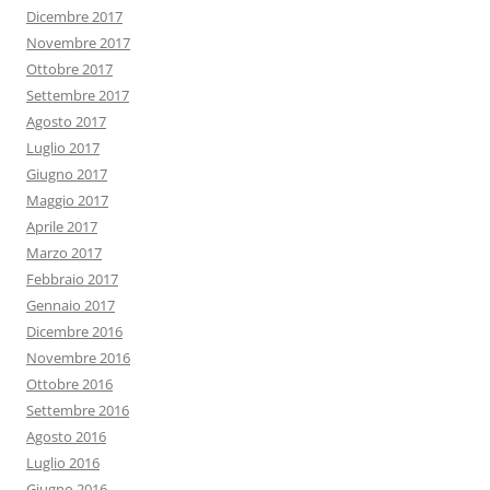
Dicembre 2017
Novembre 2017
Ottobre 2017
Settembre 2017
Agosto 2017
Luglio 2017
Giugno 2017
Maggio 2017
Aprile 2017
Marzo 2017
Febbraio 2017
Gennaio 2017
Dicembre 2016
Novembre 2016
Ottobre 2016
Settembre 2016
Agosto 2016
Luglio 2016
Giugno 2016