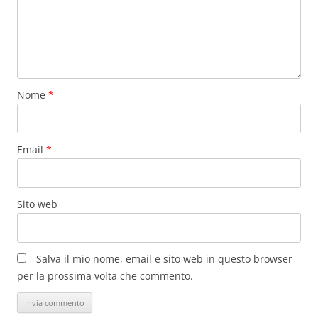
Nome
*
Email
*
Sito web
Salva il mio nome, email e sito web in questo browser
per la prossima volta che commento.