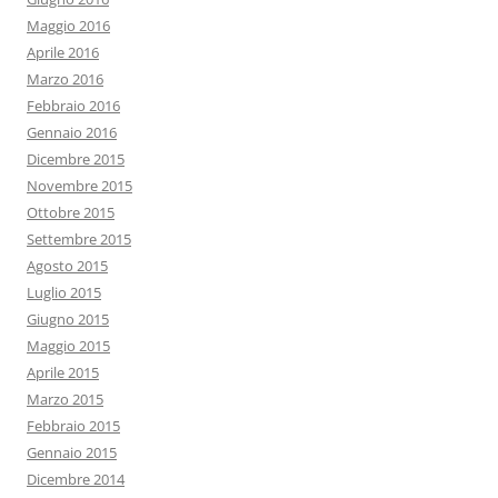
Maggio 2016
Aprile 2016
Marzo 2016
Febbraio 2016
Gennaio 2016
Dicembre 2015
Novembre 2015
Ottobre 2015
Settembre 2015
Agosto 2015
Luglio 2015
Giugno 2015
Maggio 2015
Aprile 2015
Marzo 2015
Febbraio 2015
Gennaio 2015
Dicembre 2014