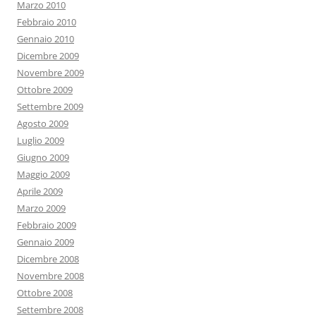
Marzo 2010
Febbraio 2010
Gennaio 2010
Dicembre 2009
Novembre 2009
Ottobre 2009
Settembre 2009
Agosto 2009
Luglio 2009
Giugno 2009
Maggio 2009
Aprile 2009
Marzo 2009
Febbraio 2009
Gennaio 2009
Dicembre 2008
Novembre 2008
Ottobre 2008
Settembre 2008