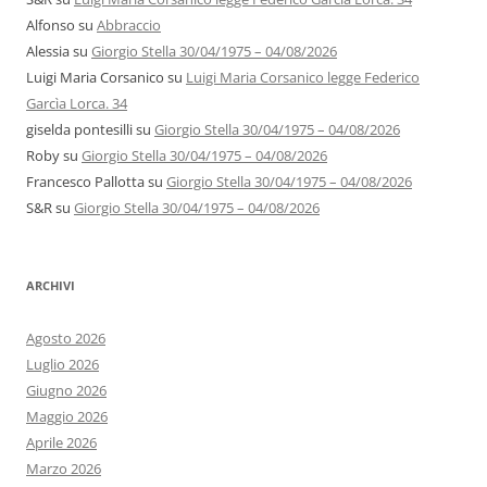
Alfonso
su
Abbraccio
Alessia
su
Giorgio Stella 30/04/1975 – 04/08/2026
Luigi Maria Corsanico
su
Luigi Maria Corsanico legge Federico
Garcìa Lorca. 34
giselda pontesilli
su
Giorgio Stella 30/04/1975 – 04/08/2026
Roby
su
Giorgio Stella 30/04/1975 – 04/08/2026
Francesco Pallotta
su
Giorgio Stella 30/04/1975 – 04/08/2026
S&R
su
Giorgio Stella 30/04/1975 – 04/08/2026
ARCHIVI
Agosto 2026
Luglio 2026
Giugno 2026
Maggio 2026
Aprile 2026
Marzo 2026