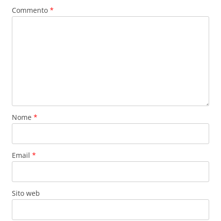
Commento
*
Nome
*
Email
*
Sito web