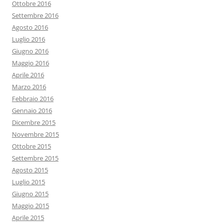
Ottobre 2016
Settembre 2016
Agosto 2016
Luglio 2016
Giugno 2016
Maggio 2016
Aprile 2016
Marzo 2016
Febbraio 2016
Gennaio 2016
Dicembre 2015
Novembre 2015
Ottobre 2015
Settembre 2015
Agosto 2015
Luglio 2015
Giugno 2015
Maggio 2015
Aprile 2015