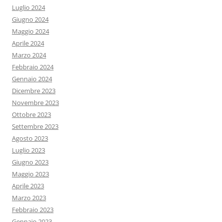
Luglio 2024
Giugno 2024
Maggio 2024
Aprile 2024
Marzo 2024
Febbraio 2024
Gennaio 2024
Dicembre 2023
Novembre 2023
Ottobre 2023
Settembre 2023
Agosto 2023
Luglio 2023
Giugno 2023
Maggio 2023
Aprile 2023
Marzo 2023
Febbraio 2023
Gennaio 2023