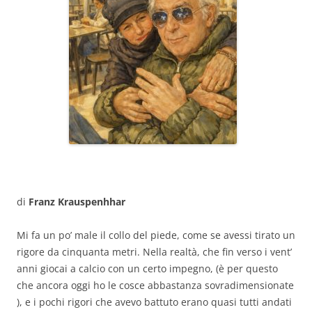
di
Franz Krauspenhhar
Mi fa un po’ male il collo del piede, come se avessi tirato un
rigore da cinquanta metri. Nella realtà, che fin verso i vent’
anni giocai a calcio con un certo impegno, (è per questo
che ancora oggi ho le cosce abbastanza sovradimensionate
), e i pochi rigori che avevo battuto erano quasi tutti andati