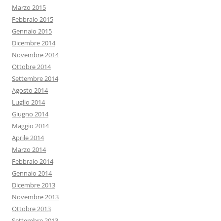
Marzo 2015
Febbraio 2015
Gennaio 2015
Dicembre 2014
Novembre 2014
Ottobre 2014
Settembre 2014
Agosto 2014
Luglio 2014
Giugno 2014
Maggio 2014
Aprile 2014
Marzo 2014
Febbraio 2014
Gennaio 2014
Dicembre 2013
Novembre 2013
Ottobre 2013
Settembre 2013