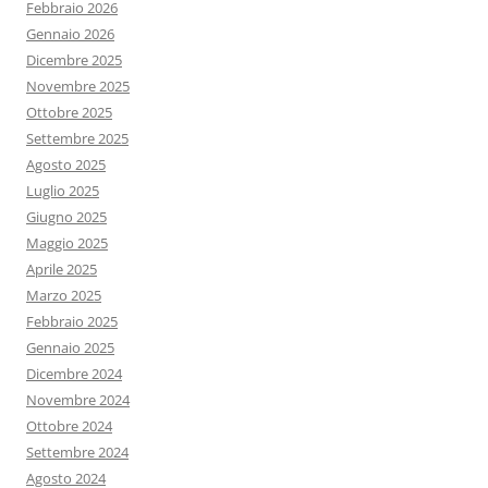
Febbraio 2026
Gennaio 2026
Dicembre 2025
Novembre 2025
Ottobre 2025
Settembre 2025
Agosto 2025
Luglio 2025
Giugno 2025
Maggio 2025
Aprile 2025
Marzo 2025
Febbraio 2025
Gennaio 2025
Dicembre 2024
Novembre 2024
Ottobre 2024
Settembre 2024
Agosto 2024