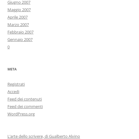
Giugno 2007
Maggio 2007
Aprile 2007
Marzo 2007
Febbraio 2007
Gennaio 2007
0
META
Registrati
Accedi
Feed dei contenuti
Feed dei commenti
WordPress.org
L’arte dello scrivere, di Gualberto Alvino