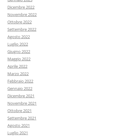
Dicembre 2022
Novembre 2022
Ottobre 2022
Settembre 2022
Agosto 2022
Luglio 2022
Giugno 2022
Maggio 2022
Aprile 2022
Marzo 2022
Febbraio 2022
Gennaio 2022
Dicembre 2021
Novembre 2021
Ottobre 2021
Settembre 2021
Agosto 2021
Luglio 2021