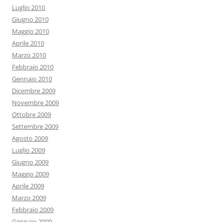
Luglio 2010
Giugno 2010
Maggio 2010
Aprile 2010
Marzo 2010
Febbraio 2010
Gennaio 2010
Dicembre 2009
Novembre 2009
Ottobre 2009
Settembre 2009
Agosto 2009
Luglio 2009
Giugno 2009
Maggio 2009
Aprile 2009
Marzo 2009
Febbraio 2009
Gennaio 2009