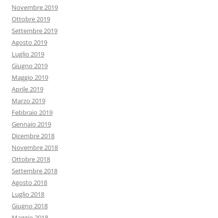
Novembre 2019
Ottobre 2019
Settembre 2019
Agosto 2019
Luglio 2019
Giugno 2019
Maggio 2019
Aprile 2019
Marzo 2019
Febbraio 2019
Gennaio 2019
Dicembre 2018
Novembre 2018
Ottobre 2018
Settembre 2018
Agosto 2018
Luglio 2018
Giugno 2018
Maggio 2018