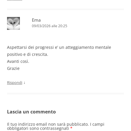
Ema
09/03/2026 alle 20:25
Aspettarsi dei progressi e’ un atteggiamento mentale
positivo e di crescita.
Avanti così.
Grazie
↓
Rispondi
Lascia un commento
Il tuo indirizzo email non sarà pubblicato.
I campi
obbligatori sono contrassegnati
*