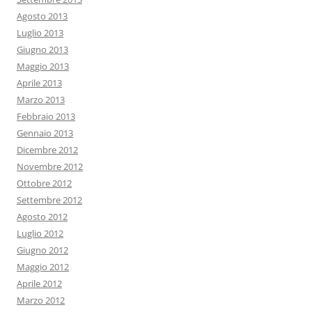
Agosto 2013
Luglio 2013
Giugno 2013
Maggio 2013
Aprile 2013
Marzo 2013
Febbraio 2013
Gennaio 2013
Dicembre 2012
Novembre 2012
Ottobre 2012
Settembre 2012
Agosto 2012
Luglio 2012
Giugno 2012
Maggio 2012
Aprile 2012
Marzo 2012