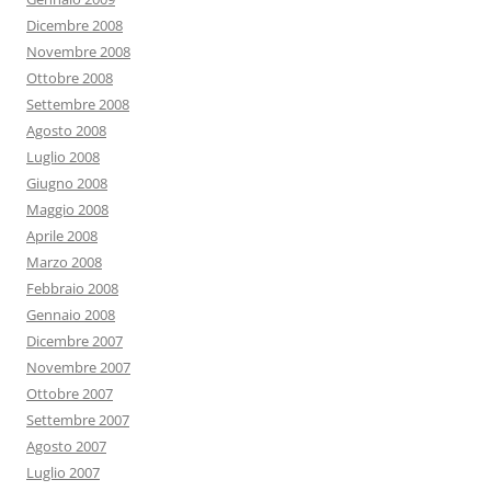
Dicembre 2008
Novembre 2008
Ottobre 2008
Settembre 2008
Agosto 2008
Luglio 2008
Giugno 2008
Maggio 2008
Aprile 2008
Marzo 2008
Febbraio 2008
Gennaio 2008
Dicembre 2007
Novembre 2007
Ottobre 2007
Settembre 2007
Agosto 2007
Luglio 2007