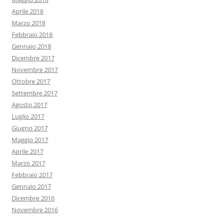
Aprile 2018
Marzo 2018
Febbraio 2018
Gennaio 2018
Dicembre 2017
Novembre 2017
Ottobre 2017
Settembre 2017
Agosto 2017
Luglio 2017
Giugno 2017
Maggio 2017
Aprile 2017
Marzo 2017
Febbraio 2017
Gennaio 2017
Dicembre 2016
Novembre 2016