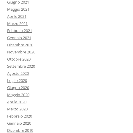
Giugno 2021
Maggio 2021
Aprile 2021
Marzo 2021
Febbraio 2021
Gennaio 2021
Dicembre 2020
Novembre 2020
Ottobre 2020
Settembre 2020
Agosto 2020
Luglio 2020
Giugno 2020
Maggio 2020
Aprile 2020
Marzo 2020
Febbraio 2020
Gennaio 2020
Dicembre 2019