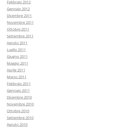
Febbraio 2012
Gennaio 2012
Dicembre 2011
Novembre 2011
Ottobre 2011
Settembre 2011
Agosto 2011
Luglio 2011
Giugno 2011
Maggio 2011
Aprile 2011
Marzo 2011
Febbraio 2011
Gennaio 2011
Dicembre 2010
Novembre 2010
Ottobre 2010
Settembre 2010
Agosto 2010