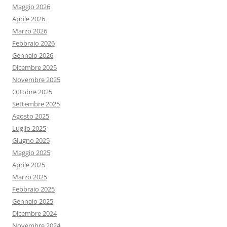
Maggio 2026
Aprile 2026
Marzo 2026
Febbraio 2026
Gennaio 2026
Dicembre 2025
Novembre 2025
Ottobre 2025
Settembre 2025
Agosto 2025
Luglio 2025
Giugno 2025
Maggio 2025
Aprile 2025
Marzo 2025
Febbraio 2025
Gennaio 2025
Dicembre 2024
Novembre 2024