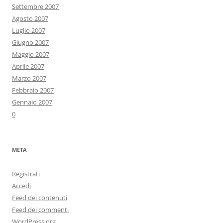
Settembre 2007
Agosto 2007
Luglio 2007
Giugno 2007
Maggio 2007
Aprile 2007
Marzo 2007
Febbraio 2007
Gennaio 2007
0
META
Registrati
Accedi
Feed dei contenuti
Feed dei commenti
WordPress.org