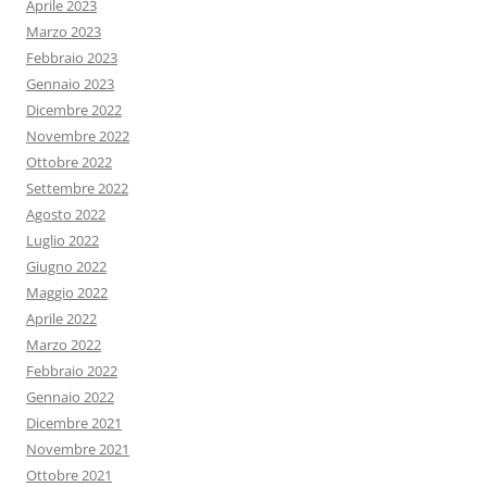
Aprile 2023
Marzo 2023
Febbraio 2023
Gennaio 2023
Dicembre 2022
Novembre 2022
Ottobre 2022
Settembre 2022
Agosto 2022
Luglio 2022
Giugno 2022
Maggio 2022
Aprile 2022
Marzo 2022
Febbraio 2022
Gennaio 2022
Dicembre 2021
Novembre 2021
Ottobre 2021