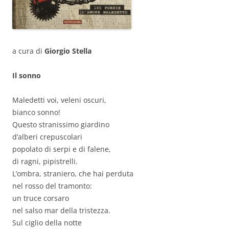
a cura di
Giorgio Stella
Il sonno
Maledetti voi, veleni oscuri,
bianco sonno!
Questo stranissimo giardino
d’alberi crepuscolari
popolato di serpi e di falene,
di ragni, pipistrelli.
L’ombra, straniero, che hai perduta
nel rosso del tramonto:
un truce corsaro
nel salso mar della tristezza.
Sul ciglio della notte