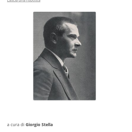
Lascia una risposta
a cura di
Giorgio Stella