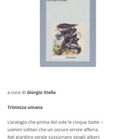
a cura di
Giorgio Stella
Tristezza umana
L’orologio che prima del sole le cinque batte –
uomini solitari che un oscuro orrore afferra.
Nel giardino serale sussurrano spogli alberi;