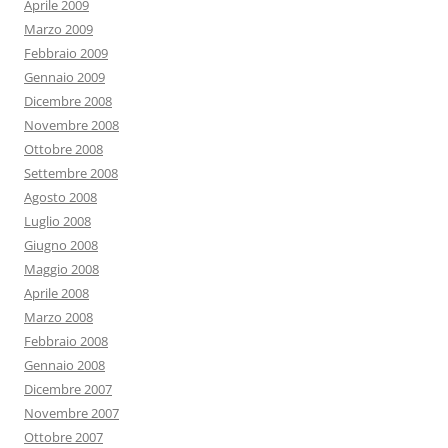
Aprile 2009
Marzo 2009
Febbraio 2009
Gennaio 2009
Dicembre 2008
Novembre 2008
Ottobre 2008
Settembre 2008
Agosto 2008
Luglio 2008
Giugno 2008
Maggio 2008
Aprile 2008
Marzo 2008
Febbraio 2008
Gennaio 2008
Dicembre 2007
Novembre 2007
Ottobre 2007