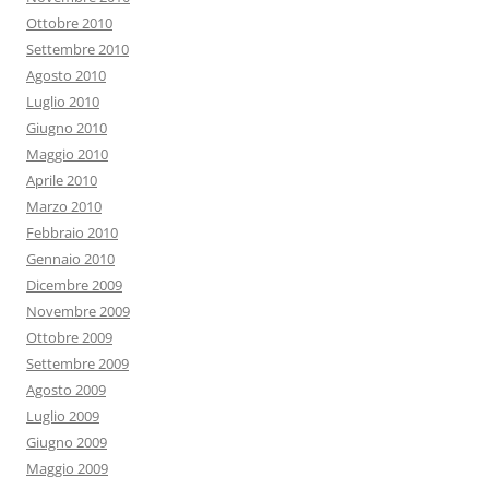
Ottobre 2010
Settembre 2010
Agosto 2010
Luglio 2010
Giugno 2010
Maggio 2010
Aprile 2010
Marzo 2010
Febbraio 2010
Gennaio 2010
Dicembre 2009
Novembre 2009
Ottobre 2009
Settembre 2009
Agosto 2009
Luglio 2009
Giugno 2009
Maggio 2009