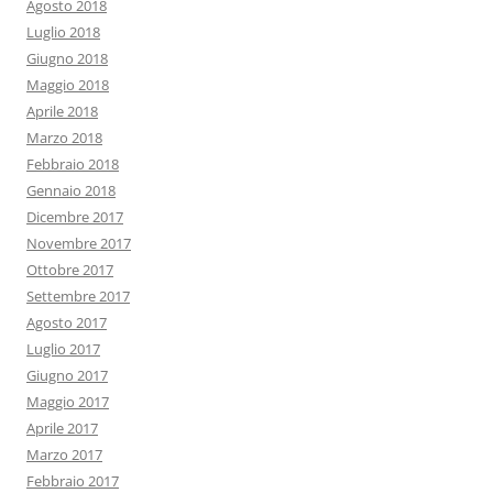
Agosto 2018
Luglio 2018
Giugno 2018
Maggio 2018
Aprile 2018
Marzo 2018
Febbraio 2018
Gennaio 2018
Dicembre 2017
Novembre 2017
Ottobre 2017
Settembre 2017
Agosto 2017
Luglio 2017
Giugno 2017
Maggio 2017
Aprile 2017
Marzo 2017
Febbraio 2017