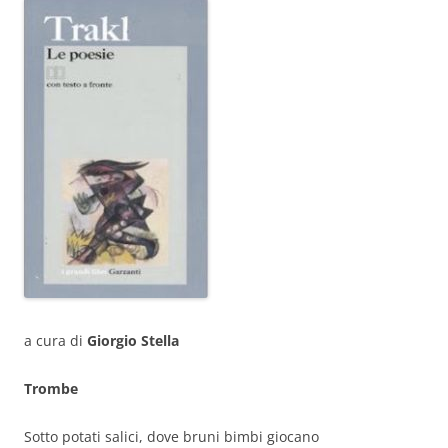
a cura di
Giorgio Stella
Trombe
Sotto potati salici, dove bruni bimbi giocano