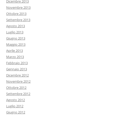
Dicembre 2013
Novembre 2013
Ottobre 2013
Settembre 2013
Agosto 2013
Luglio 2013
Giugno 2013
Maggio 2013
Aprile 2013
Marzo 2013
Febbraio 2013
Gennaio 2013
Dicembre 2012
Novembre 2012
Ottobre 2012
Settembre 2012
Agosto 2012
Luglio 2012
Giugno 2012