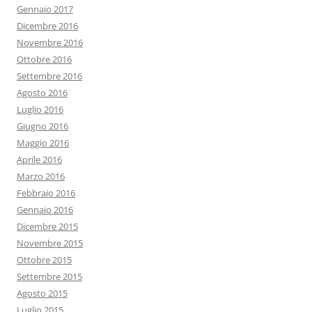
Gennaio 2017
Dicembre 2016
Novembre 2016
Ottobre 2016
Settembre 2016
Agosto 2016
Luglio 2016
Giugno 2016
Maggio 2016
Aprile 2016
Marzo 2016
Febbraio 2016
Gennaio 2016
Dicembre 2015
Novembre 2015
Ottobre 2015
Settembre 2015
Agosto 2015
Luglio 2015