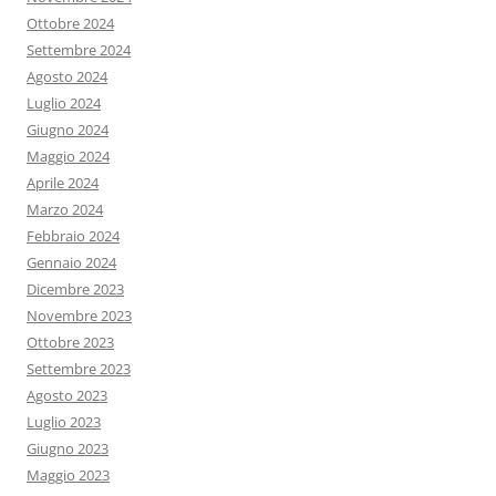
Ottobre 2024
Settembre 2024
Agosto 2024
Luglio 2024
Giugno 2024
Maggio 2024
Aprile 2024
Marzo 2024
Febbraio 2024
Gennaio 2024
Dicembre 2023
Novembre 2023
Ottobre 2023
Settembre 2023
Agosto 2023
Luglio 2023
Giugno 2023
Maggio 2023