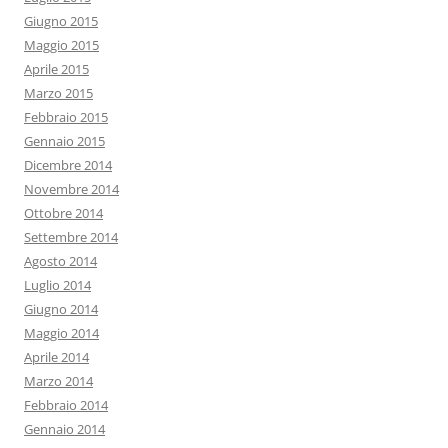
Giugno 2015
Maggio 2015
Aprile 2015
Marzo 2015
Febbraio 2015
Gennaio 2015
Dicembre 2014
Novembre 2014
Ottobre 2014
Settembre 2014
Agosto 2014
Luglio 2014
Giugno 2014
Maggio 2014
Aprile 2014
Marzo 2014
Febbraio 2014
Gennaio 2014