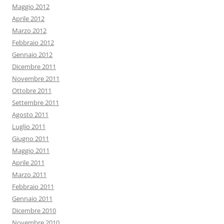
Maggio 2012
Aprile 2012
Marzo 2012
Febbraio 2012
Gennaio 2012
Dicembre 2011
Novembre 2011
Ottobre 2011
Settembre 2011
Agosto 2011
Luglio 2011
Giugno 2011
Maggio 2011
Aprile 2011
Marzo 2011
Febbraio 2011
Gennaio 2011
Dicembre 2010
Novembre 2010