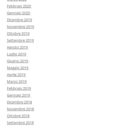
Febbraio 2020
Gennaio 2020
Dicembre 2019
Novembre 2019
Ottobre 2019
Settembre 2019
Agosto 2019
Luglio 2019
Giugno 2019
Maggio 2019
Aprile 2019
Marzo 2019
Febbraio 2019
Gennaio 2019
Dicembre 2018
Novembre 2018
Ottobre 2018
Settembre 2018