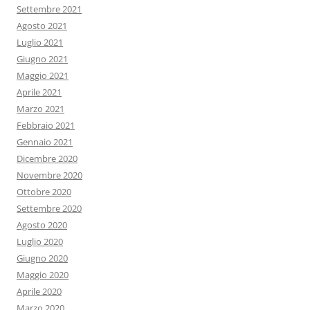
Settembre 2021
Agosto 2021
Luglio 2021
Giugno 2021
Maggio 2021
Aprile 2021
Marzo 2021
Febbraio 2021
Gennaio 2021
Dicembre 2020
Novembre 2020
Ottobre 2020
Settembre 2020
Agosto 2020
Luglio 2020
Giugno 2020
Maggio 2020
Aprile 2020
Marzo 2020