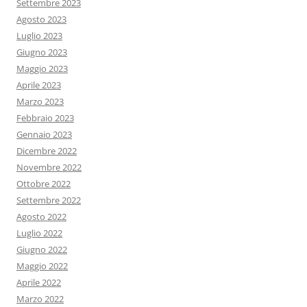
Settembre 2023
Agosto 2023
Luglio 2023
Giugno 2023
Maggio 2023
Aprile 2023
Marzo 2023
Febbraio 2023
Gennaio 2023
Dicembre 2022
Novembre 2022
Ottobre 2022
Settembre 2022
Agosto 2022
Luglio 2022
Giugno 2022
Maggio 2022
Aprile 2022
Marzo 2022