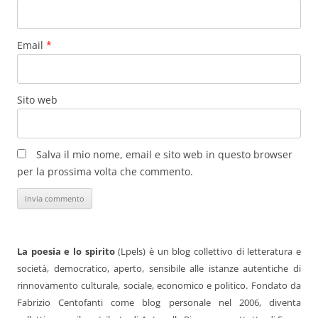
Email
*
Sito web
Salva il mio nome, email e sito web in questo browser
per la prossima volta che commento.
La poesia e lo spirito
(Lpels) è un blog collettivo di letteratura e
società, democratico, aperto, sensibile alle istanze autentiche di
rinnovamento culturale, sociale, economico e politico. Fondato da
Fabrizio Centofanti come blog personale nel 2006, diventa