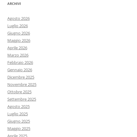
ARCHIVI
Agosto 2026
Luglio 2026
Giugno 2026
Maggio 2026
Aprile 2026
Marzo 2026
Febbraio 2026
Gennaio 2026
Dicembre 2025
Novembre 2025
Ottobre 2025
Settembre 2025
Agosto 2025
Luglio 2025
Giugno 2025
Maggio 2025
Aprile 2025