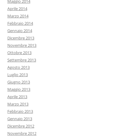
Maggio 2014
Aprile 2014
Marzo 2014
Febbraio 2014
Gennaio 2014
Dicembre 2013
Novembre 2013
Ottobre 2013
Settembre 2013
Agosto 2013
Luglio 2013
Giugno 2013
Maggio 2013
Aprile 2013
Marzo 2013
Febbraio 2013
Gennaio 2013
Dicembre 2012
Novembre 2012