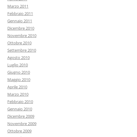
Marzo 2011
Febbraio 2011
Gennaio 2011
Dicembre 2010
Novembre 2010
Ottobre 2010
Settembre 2010
Agosto 2010
Luglio 2010
Giugno 2010
Maggio 2010
Aprile 2010
Marzo 2010
Febbraio 2010
Gennaio 2010
Dicembre 2009
Novembre 2009
Ottobre 2009