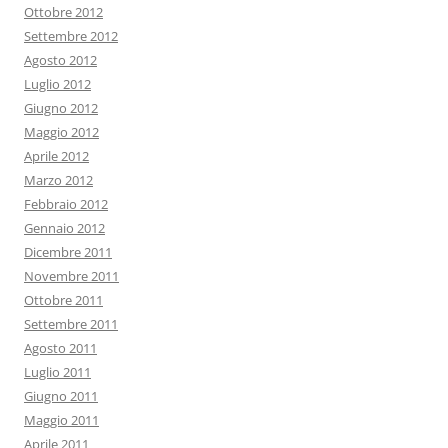
Ottobre 2012
Settembre 2012
Agosto 2012
Luglio 2012
Giugno 2012
Maggio 2012
Aprile 2012
Marzo 2012
Febbraio 2012
Gennaio 2012
Dicembre 2011
Novembre 2011
Ottobre 2011
Settembre 2011
Agosto 2011
Luglio 2011
Giugno 2011
Maggio 2011
Aprile 2011