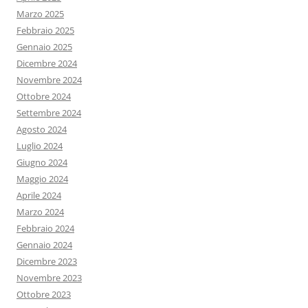
Marzo 2025
Febbraio 2025
Gennaio 2025
Dicembre 2024
Novembre 2024
Ottobre 2024
Settembre 2024
Agosto 2024
Luglio 2024
Giugno 2024
Maggio 2024
Aprile 2024
Marzo 2024
Febbraio 2024
Gennaio 2024
Dicembre 2023
Novembre 2023
Ottobre 2023