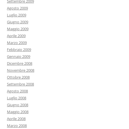
Settembre 2009
Agosto 2009
Luglio 2009
Giugno 2009
Maggio 2009
Aprile 2009
Marzo 2009
Febbraio 2009
Gennaio 2009
Dicembre 2008
Novembre 2008
Ottobre 2008
Settembre 2008
Agosto 2008
Luglio 2008
Giugno 2008
Maggio 2008
Aprile 2008
Marzo 2008