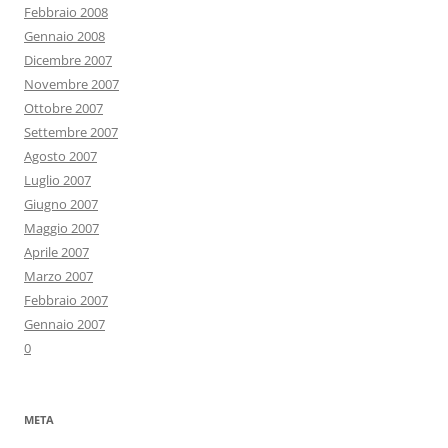
Febbraio 2008
Gennaio 2008
Dicembre 2007
Novembre 2007
Ottobre 2007
Settembre 2007
Agosto 2007
Luglio 2007
Giugno 2007
Maggio 2007
Aprile 2007
Marzo 2007
Febbraio 2007
Gennaio 2007
0
META