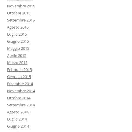
Novembre 2015
Ottobre 2015
Settembre 2015
Agosto 2015
Luglio 2015
Giugno 2015
Maggio 2015
Aprile 2015
Marzo 2015
Febbraio 2015
Gennaio 2015
Dicembre 2014
Novembre 2014
Ottobre 2014
Settembre 2014
Agosto 2014
Luglio 2014
Giugno 2014