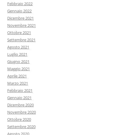
Febbraio 2022
Gennaio 2022
Dicembre 2021
Novembre 2021
Ottobre 2021
Settembre 2021
Agosto 2021
Luglio 2021
Giugno 2021
Maggio 2021
Aprile 2021
Marzo 2021
Febbraio 2021
Gennaio 2021
Dicembre 2020
Novembre 2020
Ottobre 2020
Settembre 2020
Agosto 2020