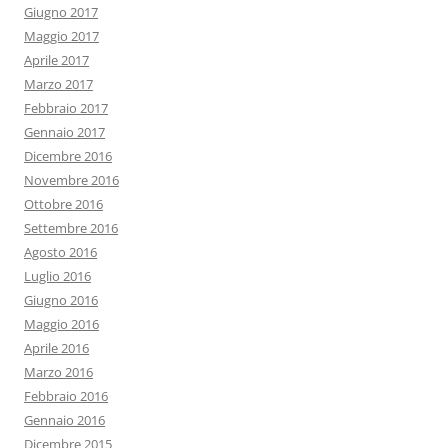
Giugno 2017
Maggio 2017
Aprile 2017
Marzo 2017
Febbraio 2017
Gennaio 2017
Dicembre 2016
Novembre 2016
Ottobre 2016
Settembre 2016
Agosto 2016
Luglio 2016
Giugno 2016
Maggio 2016
Aprile 2016
Marzo 2016
Febbraio 2016
Gennaio 2016
Dicembre 2015