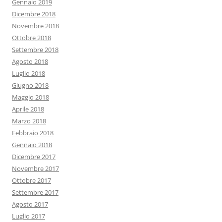
Gennaio 2019
Dicembre 2018
Novembre 2018
Ottobre 2018
Settembre 2018
Agosto 2018
Luglio 2018
Giugno 2018
Maggio 2018
Aprile 2018
Marzo 2018
Febbraio 2018
Gennaio 2018
Dicembre 2017
Novembre 2017
Ottobre 2017
Settembre 2017
Agosto 2017
Luglio 2017