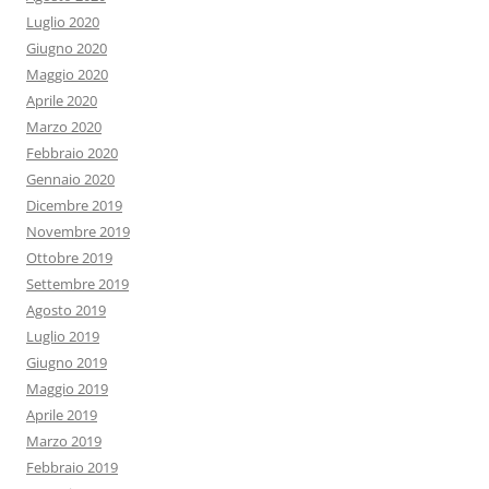
Luglio 2020
Giugno 2020
Maggio 2020
Aprile 2020
Marzo 2020
Febbraio 2020
Gennaio 2020
Dicembre 2019
Novembre 2019
Ottobre 2019
Settembre 2019
Agosto 2019
Luglio 2019
Giugno 2019
Maggio 2019
Aprile 2019
Marzo 2019
Febbraio 2019