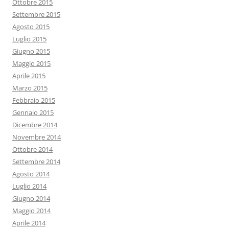
Ottobre 2015
Settembre 2015
Agosto 2015
Luglio 2015
Giugno 2015
Maggio 2015
Aprile 2015
Marzo 2015
Febbraio 2015
Gennaio 2015
Dicembre 2014
Novembre 2014
Ottobre 2014
Settembre 2014
Agosto 2014
Luglio 2014
Giugno 2014
Maggio 2014
Aprile 2014