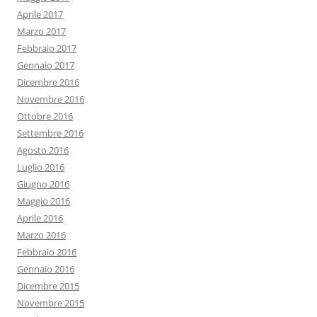
Aprile 2017
Marzo 2017
Febbraio 2017
Gennaio 2017
Dicembre 2016
Novembre 2016
Ottobre 2016
Settembre 2016
Agosto 2016
Luglio 2016
Giugno 2016
Maggio 2016
Aprile 2016
Marzo 2016
Febbraio 2016
Gennaio 2016
Dicembre 2015
Novembre 2015