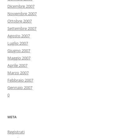
Dicembre 2007
Novembre 2007
Ottobre 2007
Settembre 2007
Agosto 2007
Luglio 2007
Giugno 2007
Maggio 2007
Aprile 2007
Marzo 2007
Febbraio 2007
Gennaio 2007
0
META
Registrati