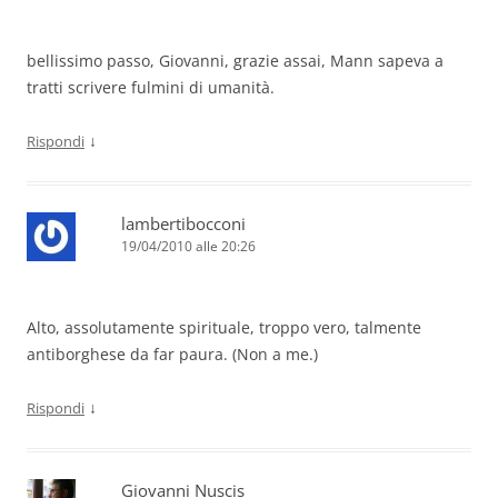
bellissimo passo, Giovanni, grazie assai, Mann sapeva a
tratti scrivere fulmini di umanità.
↓
Rispondi
lambertibocconi
19/04/2010 alle 20:26
Alto, assolutamente spirituale, troppo vero, talmente
antiborghese da far paura. (Non a me.)
↓
Rispondi
Giovanni Nuscis