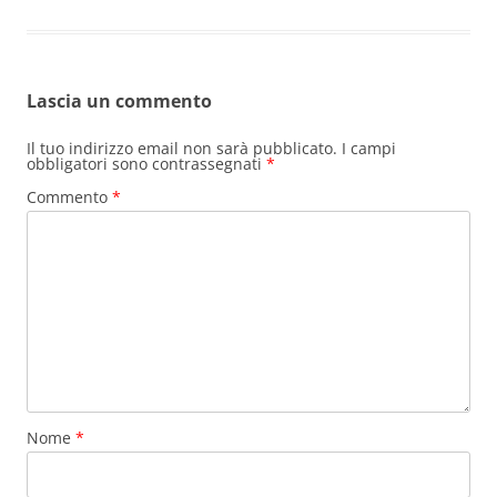
Lascia un commento
Il tuo indirizzo email non sarà pubblicato.
I campi
obbligatori sono contrassegnati
*
Commento
*
Nome
*