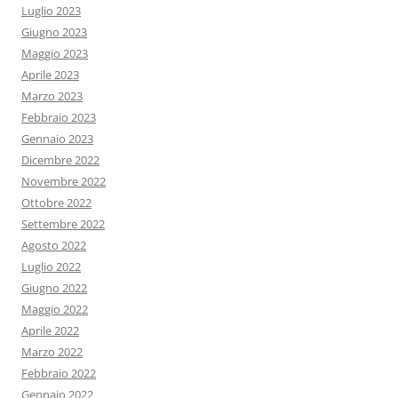
Luglio 2023
Giugno 2023
Maggio 2023
Aprile 2023
Marzo 2023
Febbraio 2023
Gennaio 2023
Dicembre 2022
Novembre 2022
Ottobre 2022
Settembre 2022
Agosto 2022
Luglio 2022
Giugno 2022
Maggio 2022
Aprile 2022
Marzo 2022
Febbraio 2022
Gennaio 2022