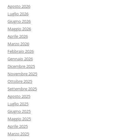
Agosto 2026
Luglio 2026
Giugno 2026
Maggio 2026
Aprile 2026
Marzo 2026
Febbraio 2026
Gennaio 2026
Dicembre 2025
Novembre 2025
Ottobre 2025
Settembre 2025
Agosto 2025
Luglio 2025
Giugno 2025
Maggio 2025
Aprile 2025
Marzo 2025