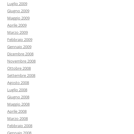
Luglio 2009
Giugno 2009
Maggio 2009
Aprile 2009
Marzo 2009
Febbraio 2009
Gennaio 2009
Dicembre 2008
Novembre 2008
Ottobre 2008
Settembre 2008
Agosto 2008
Luglio 2008
Giugno 2008
Maggio 2008
Aprile 2008
Marzo 2008
Febbraio 2008
Gennaio 2008