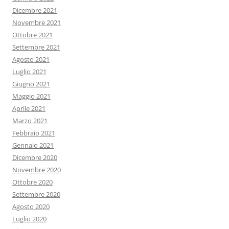
Dicembre 2021
Novembre 2021
Ottobre 2021
Settembre 2021
Agosto 2021
Luglio 2021
Giugno 2021
Maggio 2021
Aprile 2021
Marzo 2021
Febbraio 2021
Gennaio 2021
Dicembre 2020
Novembre 2020
Ottobre 2020
Settembre 2020
Agosto 2020
Luglio 2020