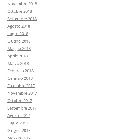
Novembre 2018
Ottobre 2018
Settembre 2018
Agosto 2018
Luglio 2018
Giugno 2018
Maggio 2018
Aprile 2018
Marzo 2018
Febbraio 2018
Gennaio 2018
Dicembre 2017
Novembre 2017
Ottobre 2017
Settembre 2017
Agosto 2017
Luglio 2017
Giugno 2017
Maggio 2017