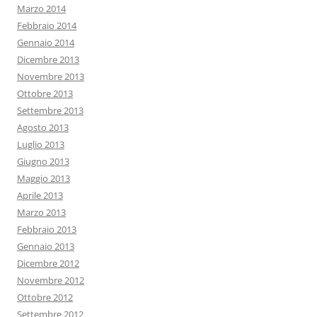
Marzo 2014
Febbraio 2014
Gennaio 2014
Dicembre 2013
Novembre 2013
Ottobre 2013
Settembre 2013
Agosto 2013
Luglio 2013
Giugno 2013
Maggio 2013
Aprile 2013
Marzo 2013
Febbraio 2013
Gennaio 2013
Dicembre 2012
Novembre 2012
Ottobre 2012
Settembre 2012