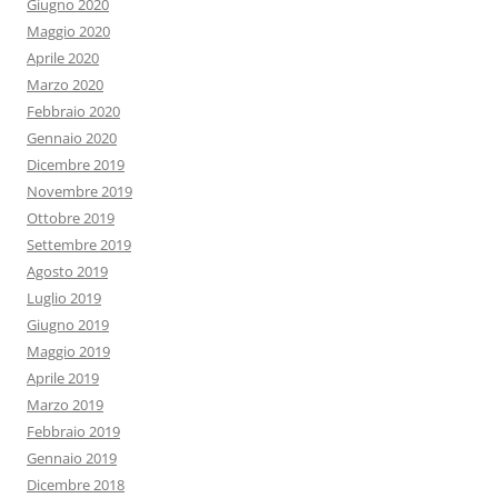
Giugno 2020
Maggio 2020
Aprile 2020
Marzo 2020
Febbraio 2020
Gennaio 2020
Dicembre 2019
Novembre 2019
Ottobre 2019
Settembre 2019
Agosto 2019
Luglio 2019
Giugno 2019
Maggio 2019
Aprile 2019
Marzo 2019
Febbraio 2019
Gennaio 2019
Dicembre 2018