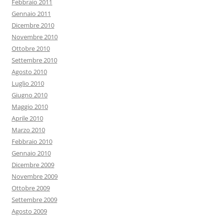
Febbraio 2011
Gennaio 2011
Dicembre 2010
Novembre 2010
Ottobre 2010
Settembre 2010
Agosto 2010
Luglio 2010
Giugno 2010
Maggio 2010
Aprile 2010
Marzo 2010
Febbraio 2010
Gennaio 2010
Dicembre 2009
Novembre 2009
Ottobre 2009
Settembre 2009
Agosto 2009