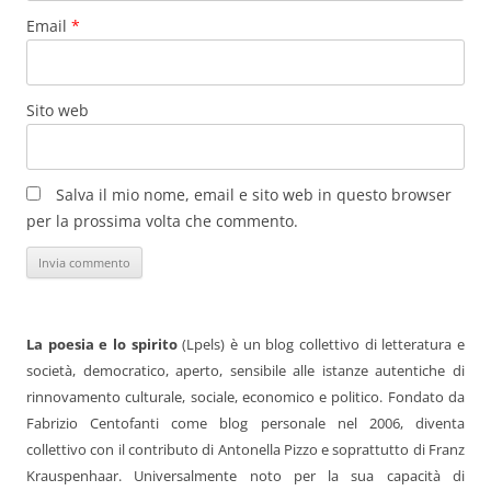
Email
*
Sito web
Salva il mio nome, email e sito web in questo browser
per la prossima volta che commento.
La poesia e lo spirito
(Lpels) è un blog collettivo di letteratura e
società, democratico, aperto, sensibile alle istanze autentiche di
rinnovamento culturale, sociale, economico e politico. Fondato da
Fabrizio Centofanti come blog personale nel 2006, diventa
collettivo con il contributo di Antonella Pizzo e soprattutto di Franz
Krauspenhaar. Universalmente noto per la sua capacità di