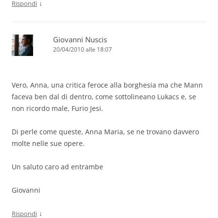
↓
Rispondi
Giovanni Nuscis
20/04/2010 alle 18:07
Vero, Anna, una critica feroce alla borghesia ma che Mann
faceva ben dal di dentro, come sottolineano Lukacs e, se
non ricordo male, Furio Jesi.
Di perle come queste, Anna Maria, se ne trovano davvero
molte nelle sue opere.
Un saluto caro ad entrambe
Giovanni
↓
Rispondi