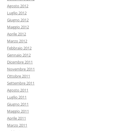
Agosto 2012
Luglio 2012
Giugno 2012
Maggio 2012
Aprile 2012
Marzo 2012
Febbraio 2012
Gennaio 2012
Dicembre 2011
Novembre 2011
Ottobre 2011
Settembre 2011
Agosto 2011
Luglio 2011
Giugno 2011
Maggio 2011
Aprile 2011
Marzo 2011