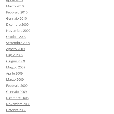
Aprile 2010
Marzo 2010
Febbraio 2010
Gennaio 2010
Dicembre 2009
Novembre 2009
Ottobre 2009
Settembre 2009
Agosto 2009
Luglio 2009
Giugno 2009
Maggio 2009
Aprile 2009
Marzo 2009
Febbraio 2009
Gennaio 2009
Dicembre 2008
Novembre 2008
Ottobre 2008