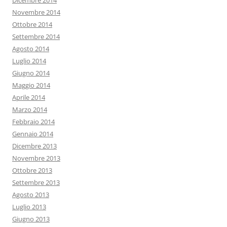
Dicembre 2014
Novembre 2014
Ottobre 2014
Settembre 2014
Agosto 2014
Luglio 2014
Giugno 2014
Maggio 2014
Aprile 2014
Marzo 2014
Febbraio 2014
Gennaio 2014
Dicembre 2013
Novembre 2013
Ottobre 2013
Settembre 2013
Agosto 2013
Luglio 2013
Giugno 2013