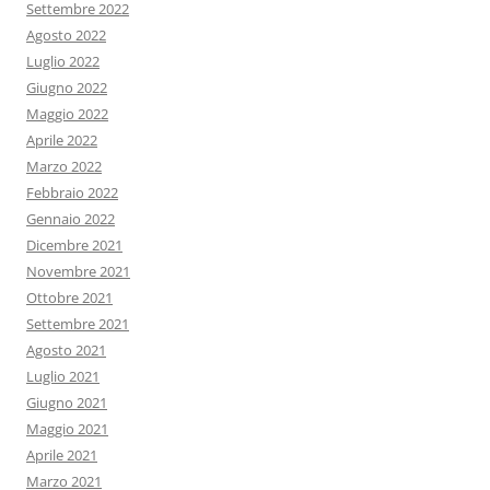
Settembre 2022
Agosto 2022
Luglio 2022
Giugno 2022
Maggio 2022
Aprile 2022
Marzo 2022
Febbraio 2022
Gennaio 2022
Dicembre 2021
Novembre 2021
Ottobre 2021
Settembre 2021
Agosto 2021
Luglio 2021
Giugno 2021
Maggio 2021
Aprile 2021
Marzo 2021