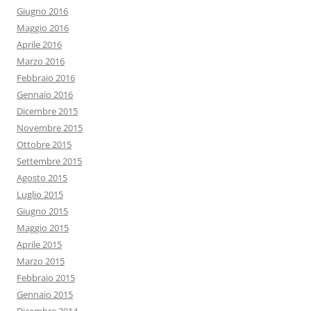
Giugno 2016
Maggio 2016
Aprile 2016
Marzo 2016
Febbraio 2016
Gennaio 2016
Dicembre 2015
Novembre 2015
Ottobre 2015
Settembre 2015
Agosto 2015
Luglio 2015
Giugno 2015
Maggio 2015
Aprile 2015
Marzo 2015
Febbraio 2015
Gennaio 2015