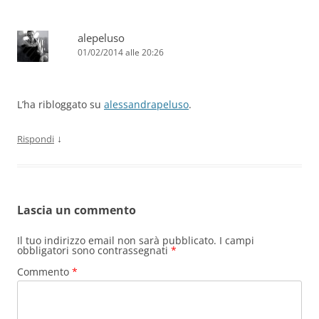
alepeluso
01/02/2014 alle 20:26
L’ha ribloggato su
alessandrapeluso
.
↓
Rispondi
Lascia un commento
Il tuo indirizzo email non sarà pubblicato.
I campi
obbligatori sono contrassegnati
*
Commento
*