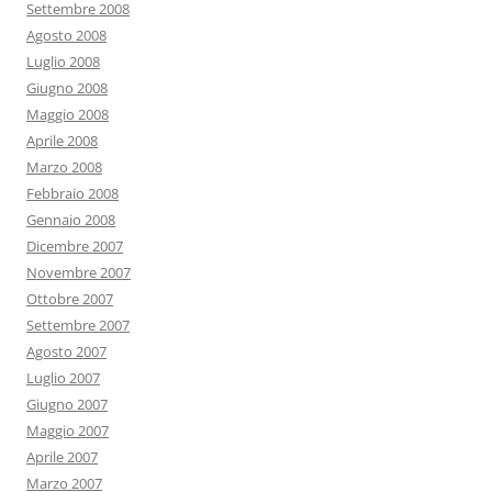
Settembre 2008
Agosto 2008
Luglio 2008
Giugno 2008
Maggio 2008
Aprile 2008
Marzo 2008
Febbraio 2008
Gennaio 2008
Dicembre 2007
Novembre 2007
Ottobre 2007
Settembre 2007
Agosto 2007
Luglio 2007
Giugno 2007
Maggio 2007
Aprile 2007
Marzo 2007