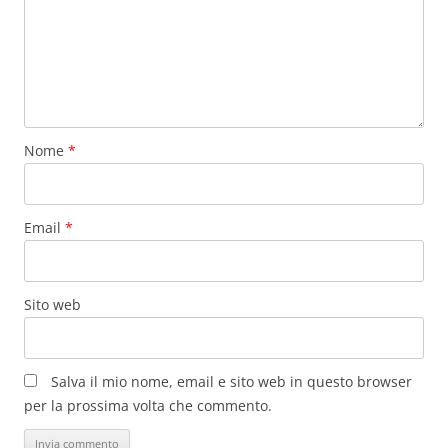
Nome
*
Email
*
Sito web
Salva il mio nome, email e sito web in questo browser
per la prossima volta che commento.