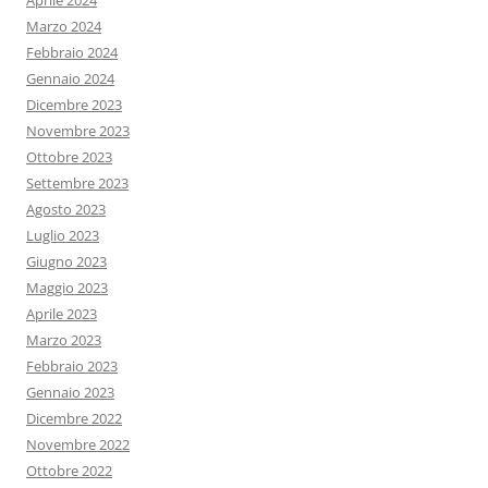
Aprile 2024
Marzo 2024
Febbraio 2024
Gennaio 2024
Dicembre 2023
Novembre 2023
Ottobre 2023
Settembre 2023
Agosto 2023
Luglio 2023
Giugno 2023
Maggio 2023
Aprile 2023
Marzo 2023
Febbraio 2023
Gennaio 2023
Dicembre 2022
Novembre 2022
Ottobre 2022