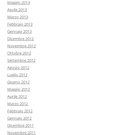
Maggio 2013
Aprile 2013
Marzo 2013
Febbraio 2013
Gennaio 2013
Dicembre 2012
Novembre 2012
Ottobre 2012
Settembre 2012
Agosto 2012
Luglio 2012
Giugno 2012
Maggio 2012
Aprile 2012
Marzo 2012
Febbraio 2012
Gennaio 2012
Dicembre 2011
Novembre 2011