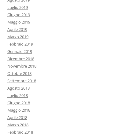
Agosto 2019
Luglio 2019
Giugno 2019
Maggio 2019
Aprile 2019
Marzo 2019
Febbraio 2019
Gennaio 2019
Dicembre 2018
Novembre 2018
Ottobre 2018
Settembre 2018
Agosto 2018
Luglio 2018
Giugno 2018
Maggio 2018
Aprile 2018
Marzo 2018
Febbraio 2018