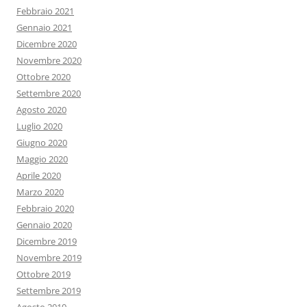
Febbraio 2021
Gennaio 2021
Dicembre 2020
Novembre 2020
Ottobre 2020
Settembre 2020
Agosto 2020
Luglio 2020
Giugno 2020
Maggio 2020
Aprile 2020
Marzo 2020
Febbraio 2020
Gennaio 2020
Dicembre 2019
Novembre 2019
Ottobre 2019
Settembre 2019