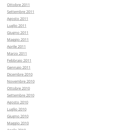
Ottobre 2011
Settembre 2011
Agosto 2011
Luglio 2011
Giugno 2011
Maggio 2011
Aprile 2011
Marzo 2011
Febbraio 2011
Gennaio 2011
Dicembre 2010
Novembre 2010
Ottobre 2010
Settembre 2010
Agosto 2010
Luglio 2010
Giugno 2010
Maggio 2010