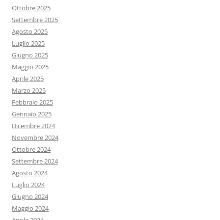
Ottobre 2025
Settembre 2025
Agosto 2025
Luglio 2025
Giugno 2025
Maggio 2025
Aprile 2025
Marzo 2025
Febbraio 2025
Gennaio 2025
Dicembre 2024
Novembre 2024
Ottobre 2024
Settembre 2024
Agosto 2024
Luglio 2024
Giugno 2024
Maggio 2024