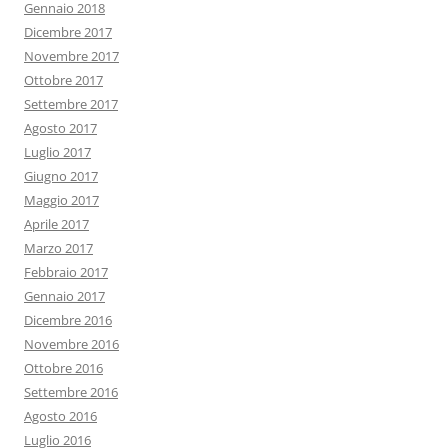
Gennaio 2018
Dicembre 2017
Novembre 2017
Ottobre 2017
Settembre 2017
Agosto 2017
Luglio 2017
Giugno 2017
Maggio 2017
Aprile 2017
Marzo 2017
Febbraio 2017
Gennaio 2017
Dicembre 2016
Novembre 2016
Ottobre 2016
Settembre 2016
Agosto 2016
Luglio 2016