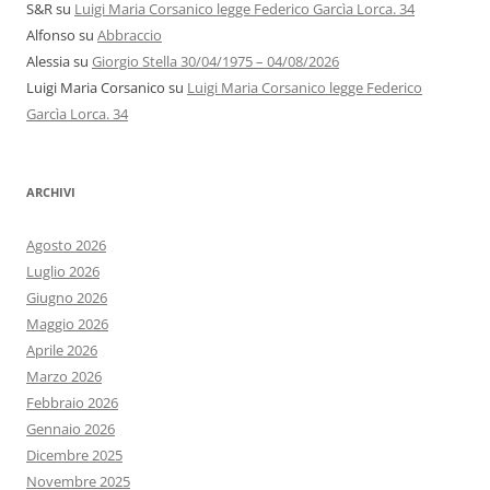
S&R
su
Luigi Maria Corsanico legge Federico Garcìa Lorca. 34
Alfonso
su
Abbraccio
Alessia
su
Giorgio Stella 30/04/1975 – 04/08/2026
Luigi Maria Corsanico
su
Luigi Maria Corsanico legge Federico
Garcìa Lorca. 34
ARCHIVI
Agosto 2026
Luglio 2026
Giugno 2026
Maggio 2026
Aprile 2026
Marzo 2026
Febbraio 2026
Gennaio 2026
Dicembre 2025
Novembre 2025