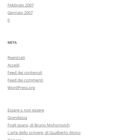
Febbraio 2007
Gennaio 2007
0
META
Registrati
Accedi
Feed dei contenuti
Feed dei commenti
WordPress.org
Essere o non essere
Grandezza
Fogli sparsi, di Bruno Mohorovich
L’arte dello scrivere, di Gualberto Alvino