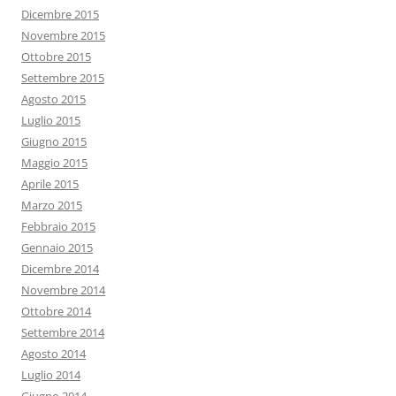
Dicembre 2015
Novembre 2015
Ottobre 2015
Settembre 2015
Agosto 2015
Luglio 2015
Giugno 2015
Maggio 2015
Aprile 2015
Marzo 2015
Febbraio 2015
Gennaio 2015
Dicembre 2014
Novembre 2014
Ottobre 2014
Settembre 2014
Agosto 2014
Luglio 2014