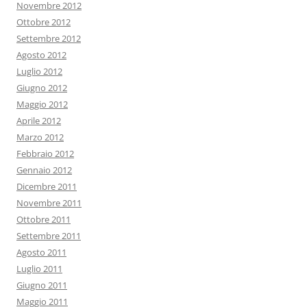
Novembre 2012
Ottobre 2012
Settembre 2012
Agosto 2012
Luglio 2012
Giugno 2012
Maggio 2012
Aprile 2012
Marzo 2012
Febbraio 2012
Gennaio 2012
Dicembre 2011
Novembre 2011
Ottobre 2011
Settembre 2011
Agosto 2011
Luglio 2011
Giugno 2011
Maggio 2011