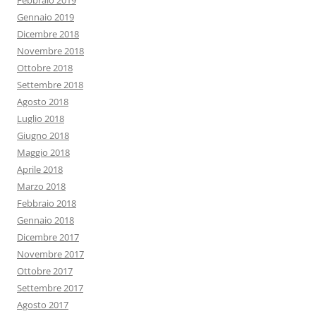
Febbraio 2019
Gennaio 2019
Dicembre 2018
Novembre 2018
Ottobre 2018
Settembre 2018
Agosto 2018
Luglio 2018
Giugno 2018
Maggio 2018
Aprile 2018
Marzo 2018
Febbraio 2018
Gennaio 2018
Dicembre 2017
Novembre 2017
Ottobre 2017
Settembre 2017
Agosto 2017