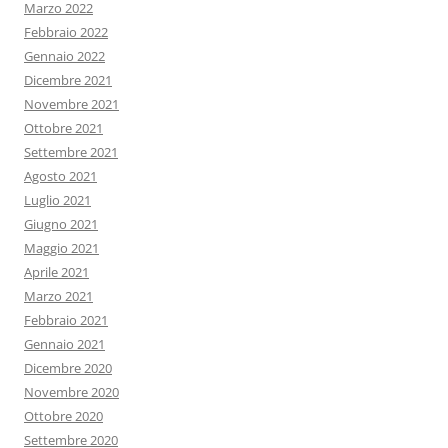
Marzo 2022
Febbraio 2022
Gennaio 2022
Dicembre 2021
Novembre 2021
Ottobre 2021
Settembre 2021
Agosto 2021
Luglio 2021
Giugno 2021
Maggio 2021
Aprile 2021
Marzo 2021
Febbraio 2021
Gennaio 2021
Dicembre 2020
Novembre 2020
Ottobre 2020
Settembre 2020