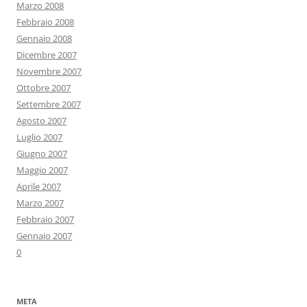
Marzo 2008
Febbraio 2008
Gennaio 2008
Dicembre 2007
Novembre 2007
Ottobre 2007
Settembre 2007
Agosto 2007
Luglio 2007
Giugno 2007
Maggio 2007
Aprile 2007
Marzo 2007
Febbraio 2007
Gennaio 2007
0
META