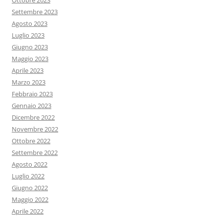
Ottobre 2023
Settembre 2023
Agosto 2023
Luglio 2023
Giugno 2023
Maggio 2023
Aprile 2023
Marzo 2023
Febbraio 2023
Gennaio 2023
Dicembre 2022
Novembre 2022
Ottobre 2022
Settembre 2022
Agosto 2022
Luglio 2022
Giugno 2022
Maggio 2022
Aprile 2022