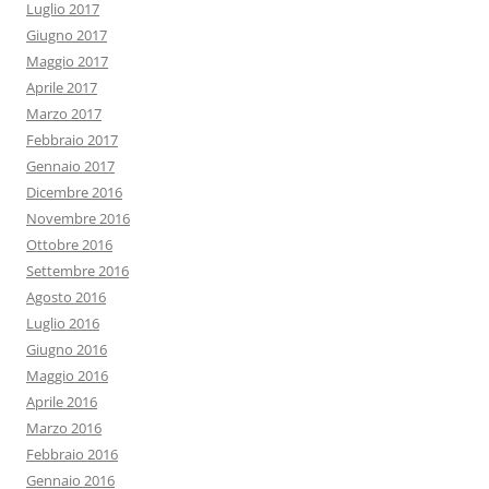
Luglio 2017
Giugno 2017
Maggio 2017
Aprile 2017
Marzo 2017
Febbraio 2017
Gennaio 2017
Dicembre 2016
Novembre 2016
Ottobre 2016
Settembre 2016
Agosto 2016
Luglio 2016
Giugno 2016
Maggio 2016
Aprile 2016
Marzo 2016
Febbraio 2016
Gennaio 2016