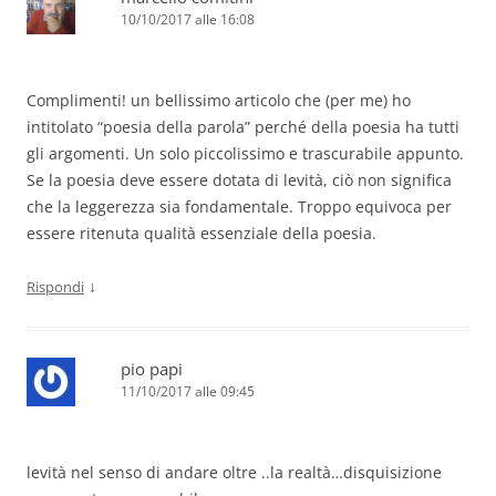
10/10/2017 alle 16:08
Complimenti! un bellissimo articolo che (per me) ho
intitolato “poesia della parola” perché della poesia ha tutti
gli argomenti. Un solo piccolissimo e trascurabile appunto.
Se la poesia deve essere dotata di levità, ciò non significa
che la leggerezza sia fondamentale. Troppo equivoca per
essere ritenuta qualità essenziale della poesia.
↓
Rispondi
pio papi
11/10/2017 alle 09:45
levità nel senso di andare oltre ..la realtà…disquisizione