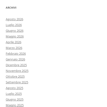
ARCHIVI
Agosto 2026
Luglio 2026
Giugno 2026
Maggio 2026
Aprile 2026
Marzo 2026
Febbraio 2026
Gennaio 2026
Dicembre 2025
Novembre 2025
Ottobre 2025
Settembre 2025
Agosto 2025
Luglio 2025
Giugno 2025
Maggio 2025