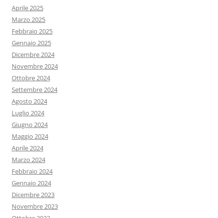
Aprile 2025
Marzo 2025
Febbraio 2025
Gennaio 2025
Dicembre 2024
Novembre 2024
Ottobre 2024
Settembre 2024
Agosto 2024
Luglio 2024
Giugno 2024
Maggio 2024
Aprile 2024
Marzo 2024
Febbraio 2024
Gennaio 2024
Dicembre 2023
Novembre 2023