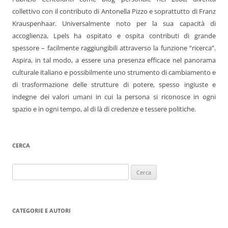
collettivo con il contributo di Antonella Pizzo e soprattutto di Franz
Krauspenhaar. Universalmente noto per la sua capacità di
accoglienza, Lpels ha ospitato e ospita contributi di grande
spessore – facilmente raggiungibili attraverso la funzione “ricerca”.
Aspira, in tal modo, a essere una presenza efficace nel panorama
culturale italiano e possibilmente uno strumento di cambiamento e
di trasformazione delle strutture di potere, spesso ingiuste e
indegne dei valori umani in cui la persona si riconosce in ogni
spazio e in ogni tempo, al di là di credenze e tessere politiche.
CERCA
Ricerca
per:
CATEGORIE E AUTORI