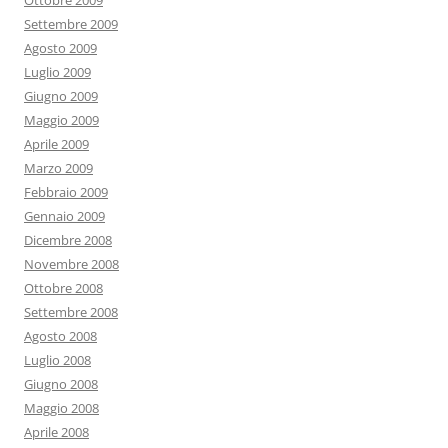
Ottobre 2009
Settembre 2009
Agosto 2009
Luglio 2009
Giugno 2009
Maggio 2009
Aprile 2009
Marzo 2009
Febbraio 2009
Gennaio 2009
Dicembre 2008
Novembre 2008
Ottobre 2008
Settembre 2008
Agosto 2008
Luglio 2008
Giugno 2008
Maggio 2008
Aprile 2008