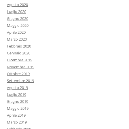
Agosto 2020
Luglio 2020
Giugno 2020
Maggio 2020
Aprile 2020
Marzo 2020
Febbraio 2020
Gennaio 2020
Dicembre 2019
Novembre 2019
Ottobre 2019
Settembre 2019
Agosto 2019
Luglio 2019
Giugno 2019
Maggio 2019
Aprile 2019
Marzo 2019