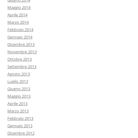
Giugno 2014
Maggio 2014
Aprile 2014
Marzo 2014
Febbraio 2014
Gennaio 2014
Dicembre 2013
Novembre 2013
Ottobre 2013
Settembre 2013
Agosto 2013
Luglio 2013
Giugno 2013
Maggio 2013
Aprile 2013
Marzo 2013
Febbraio 2013
Gennaio 2013
Dicembre 2012