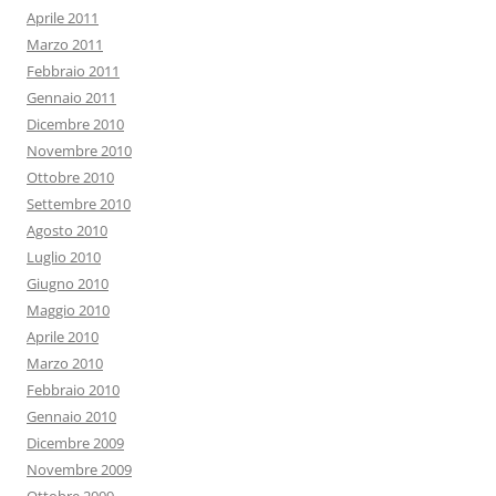
Aprile 2011
Marzo 2011
Febbraio 2011
Gennaio 2011
Dicembre 2010
Novembre 2010
Ottobre 2010
Settembre 2010
Agosto 2010
Luglio 2010
Giugno 2010
Maggio 2010
Aprile 2010
Marzo 2010
Febbraio 2010
Gennaio 2010
Dicembre 2009
Novembre 2009