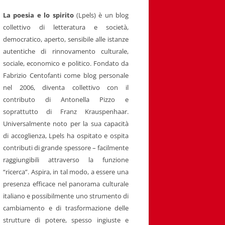
La poesia e lo spirito
(Lpels) è un blog
collettivo di letteratura e società,
democratico, aperto, sensibile alle istanze
autentiche di rinnovamento culturale,
sociale, economico e politico. Fondato da
Fabrizio Centofanti come blog personale
nel 2006, diventa collettivo con il
contributo di Antonella Pizzo e
soprattutto di Franz Krauspenhaar.
Universalmente noto per la sua capacità
di accoglienza, Lpels ha ospitato e ospita
contributi di grande spessore – facilmente
raggiungibili attraverso la funzione
“ricerca”. Aspira, in tal modo, a essere una
presenza efficace nel panorama culturale
italiano e possibilmente uno strumento di
cambiamento e di trasformazione delle
strutture di potere, spesso ingiuste e