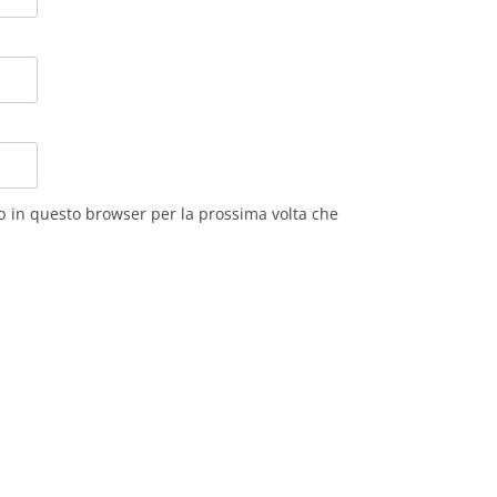
eb in questo browser per la prossima volta che