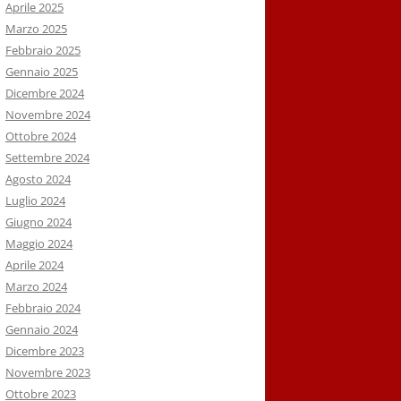
Aprile 2025
Marzo 2025
Febbraio 2025
Gennaio 2025
Dicembre 2024
Novembre 2024
Ottobre 2024
Settembre 2024
Agosto 2024
Luglio 2024
Giugno 2024
Maggio 2024
Aprile 2024
Marzo 2024
Febbraio 2024
Gennaio 2024
Dicembre 2023
Novembre 2023
Ottobre 2023