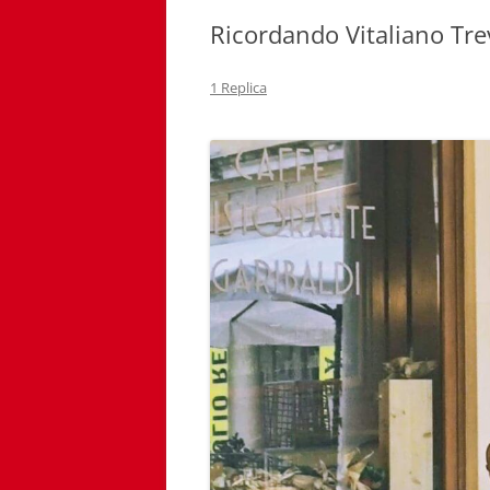
Ricordando Vitaliano Tre
1 Replica