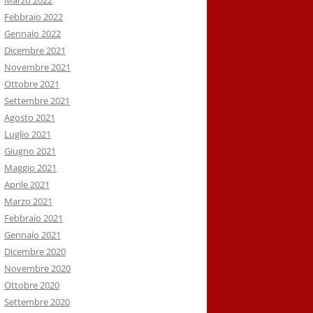
Marzo 2022
Febbraio 2022
Gennaio 2022
Dicembre 2021
Novembre 2021
Ottobre 2021
Settembre 2021
Agosto 2021
Luglio 2021
Giugno 2021
Maggio 2021
Aprile 2021
Marzo 2021
Febbraio 2021
Gennaio 2021
Dicembre 2020
Novembre 2020
Ottobre 2020
Settembre 2020