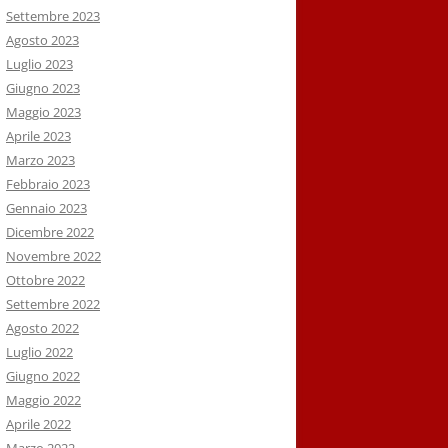
Settembre 2023
Agosto 2023
Luglio 2023
Giugno 2023
Maggio 2023
Aprile 2023
Marzo 2023
Febbraio 2023
Gennaio 2023
Dicembre 2022
Novembre 2022
Ottobre 2022
Settembre 2022
Agosto 2022
Luglio 2022
Giugno 2022
Maggio 2022
Aprile 2022