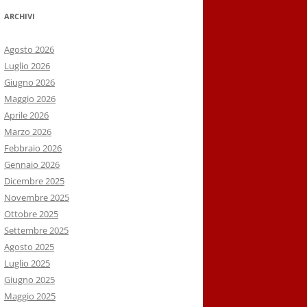
ARCHIVI
Agosto 2026
Luglio 2026
Giugno 2026
Maggio 2026
Aprile 2026
Marzo 2026
Febbraio 2026
Gennaio 2026
Dicembre 2025
Novembre 2025
Ottobre 2025
Settembre 2025
Agosto 2025
Luglio 2025
Giugno 2025
Maggio 2025