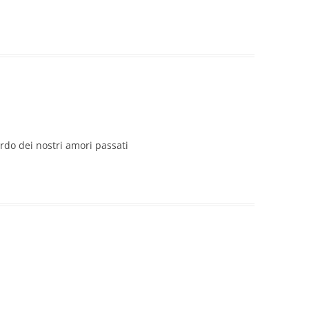
ordo dei nostri amori passati