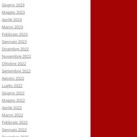
Giugno 2023
Maggio 2023
Aprile 2023
Marzo 2023
Febbraio 2023
Gennaio 2023
Dicembre 2022
Novembre 2022
Ottobre 2022
Settembre 2022
Agosto 2022
Luglio 2022
Giugno 2022
Maggio 2022
Aprile 2022
Marzo 2022
Febbraio 2022
Gennaio 2022