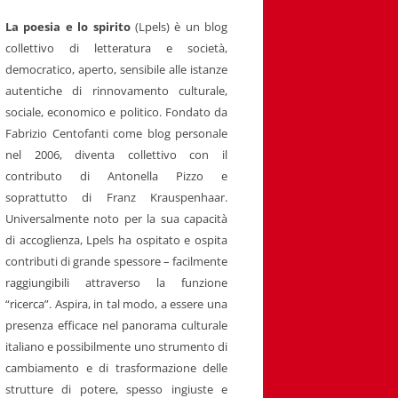
La poesia e lo spirito
(Lpels) è un blog
collettivo di letteratura e società,
democratico, aperto, sensibile alle istanze
autentiche di rinnovamento culturale,
sociale, economico e politico. Fondato da
Fabrizio Centofanti come blog personale
nel 2006, diventa collettivo con il
contributo di Antonella Pizzo e
soprattutto di Franz Krauspenhaar.
Universalmente noto per la sua capacità
di accoglienza, Lpels ha ospitato e ospita
contributi di grande spessore – facilmente
raggiungibili attraverso la funzione
“ricerca”. Aspira, in tal modo, a essere una
presenza efficace nel panorama culturale
italiano e possibilmente uno strumento di
cambiamento e di trasformazione delle
strutture di potere, spesso ingiuste e