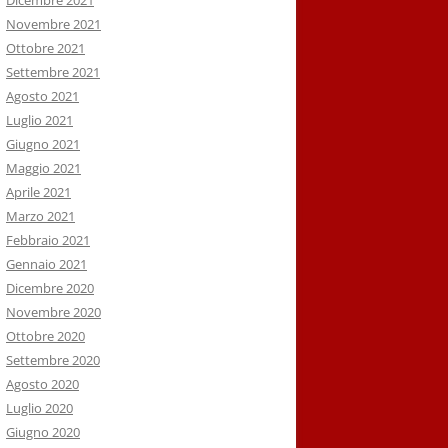
Dicembre 2021
Novembre 2021
Ottobre 2021
Settembre 2021
Agosto 2021
Luglio 2021
Giugno 2021
Maggio 2021
Aprile 2021
Marzo 2021
Febbraio 2021
Gennaio 2021
Dicembre 2020
Novembre 2020
Ottobre 2020
Settembre 2020
Agosto 2020
Luglio 2020
Giugno 2020