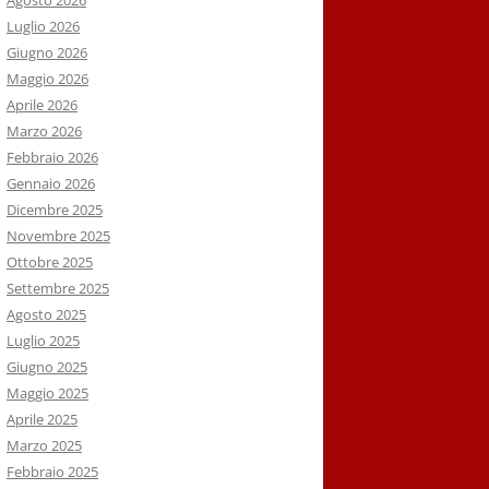
Agosto 2026
Luglio 2026
Giugno 2026
Maggio 2026
Aprile 2026
Marzo 2026
Febbraio 2026
Gennaio 2026
Dicembre 2025
Novembre 2025
Ottobre 2025
Settembre 2025
Agosto 2025
Luglio 2025
Giugno 2025
Maggio 2025
Aprile 2025
Marzo 2025
Febbraio 2025