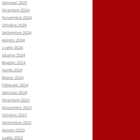
Gennaio 2025
Dicembre 2024
Novembre 2024
Ottobre 2024
Settembre 2024
Agosto 2024
Luglio 2024
Giugno 2024
Maggio 2024
Aprile 2024
Marzo 2024
Febbraio 2024
Gennaio 2024
Dicembre 2023
Novembre 2023
Ottobre 2023
Settembre 2023
Agosto 2023
Luglio 2023