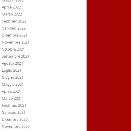
Maggio 2022
Aprile 2022
Marzo 2022
Febbraio 2022
Gennaio 2022
Dicembre 2021
Novembre 2021
Ottobre 2021
Settembre 2021
Agosto 2021
Luglio 2021
Giugno 2021
Maggio 2021
Aprile 2021
Marzo 2021
Febbraio 2021
Gennaio 2021
Dicembre 2020
Novembre 2020