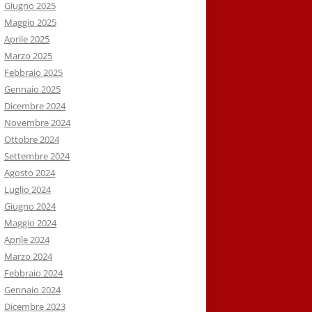
Giugno 2025
Maggio 2025
Aprile 2025
Marzo 2025
Febbraio 2025
Gennaio 2025
Dicembre 2024
Novembre 2024
Ottobre 2024
Settembre 2024
Agosto 2024
Luglio 2024
Giugno 2024
Maggio 2024
Aprile 2024
Marzo 2024
Febbraio 2024
Gennaio 2024
Dicembre 2023