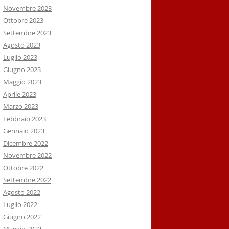
Novembre 2023
Ottobre 2023
Settembre 2023
Agosto 2023
Luglio 2023
Giugno 2023
Maggio 2023
Aprile 2023
Marzo 2023
Febbraio 2023
Gennaio 2023
Dicembre 2022
Novembre 2022
Ottobre 2022
Settembre 2022
Agosto 2022
Luglio 2022
Giugno 2022