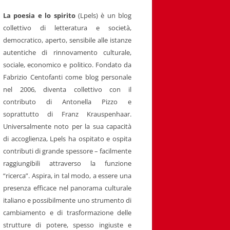
La poesia e lo spirito
(Lpels) è un blog
collettivo di letteratura e società,
democratico, aperto, sensibile alle istanze
autentiche di rinnovamento culturale,
sociale, economico e politico. Fondato da
Fabrizio Centofanti come blog personale
nel 2006, diventa collettivo con il
contributo di Antonella Pizzo e
soprattutto di Franz Krauspenhaar.
Universalmente noto per la sua capacità
di accoglienza, Lpels ha ospitato e ospita
contributi di grande spessore – facilmente
raggiungibili attraverso la funzione
“ricerca”. Aspira, in tal modo, a essere una
presenza efficace nel panorama culturale
italiano e possibilmente uno strumento di
cambiamento e di trasformazione delle
strutture di potere, spesso ingiuste e