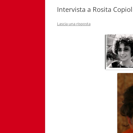
Intervista a Rosita Copiol
Lascia una risposta