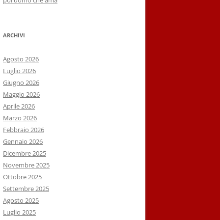
poi uomo che ama
ARCHIVI
Agosto 2026
Luglio 2026
Giugno 2026
Maggio 2026
Aprile 2026
Marzo 2026
Febbraio 2026
Gennaio 2026
Dicembre 2025
Novembre 2025
Ottobre 2025
Settembre 2025
Agosto 2025
Luglio 2025