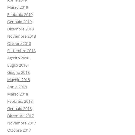
Marzo 2019
Febbraio 2019
Gennaio 2019
Dicembre 2018
Novembre 2018
Ottobre 2018
Settembre 2018
Agosto 2018
Luglio 2018
Giugno 2018
Maggio 2018
Aprile 2018
Marzo 2018
Febbraio 2018
Gennaio 2018
Dicembre 2017
Novembre 2017
Ottobre 2017