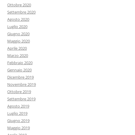
Ottobre 2020
Settembre 2020
Agosto 2020
Luglio 2020
Giugno 2020
Maggio 2020
Aprile 2020
Marzo 2020
Febbraio 2020
Gennaio 2020
Dicembre 2019
Novembre 2019
Ottobre 2019
Settembre 2019
Agosto 2019
Luglio 2019
Giugno 2019
Maggio 2019
Aprile 2019