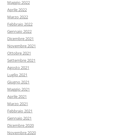
Maggio 2022
Aprile 2022
Marzo 2022
Febbraio 2022
Gennaio 2022
Dicembre 2021
Novembre 2021
Ottobre 2021
Settembre 2021
Agosto 2021
Luglio 2021
Giugno 2021
Maggio 2021
Aprile 2021
Marzo 2021
Febbraio 2021
Gennaio 2021
Dicembre 2020
Novembre 2020