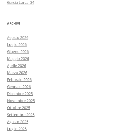
Garcìa Lorca. 34
ARCHIVI
Agosto 2026
Luglio 2026
Giugno 2026
Maggio 2026
Aprile 2026
Marzo 2026
Febbraio 2026
Gennaio 2026
Dicembre 2025
Novembre 2025
Ottobre 2025
Settembre 2025
Agosto 2025
Luglio 2025