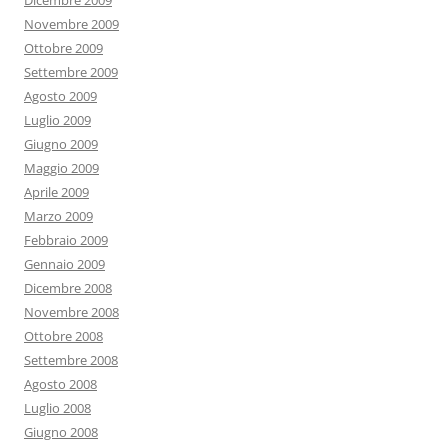
Novembre 2009
Ottobre 2009
Settembre 2009
Agosto 2009
Luglio 2009
Giugno 2009
Maggio 2009
Aprile 2009
Marzo 2009
Febbraio 2009
Gennaio 2009
Dicembre 2008
Novembre 2008
Ottobre 2008
Settembre 2008
Agosto 2008
Luglio 2008
Giugno 2008