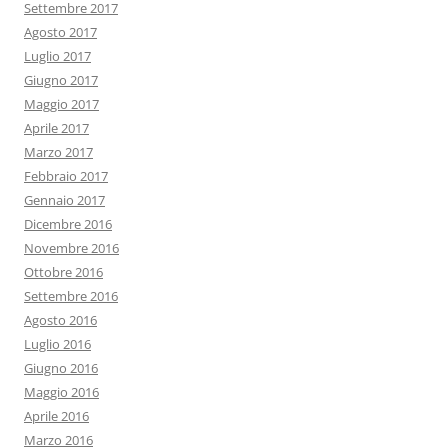
Settembre 2017
Agosto 2017
Luglio 2017
Giugno 2017
Maggio 2017
Aprile 2017
Marzo 2017
Febbraio 2017
Gennaio 2017
Dicembre 2016
Novembre 2016
Ottobre 2016
Settembre 2016
Agosto 2016
Luglio 2016
Giugno 2016
Maggio 2016
Aprile 2016
Marzo 2016