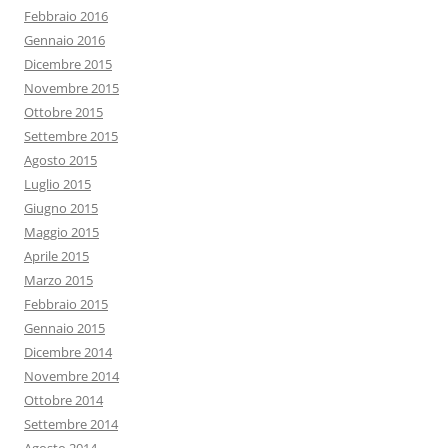
Febbraio 2016
Gennaio 2016
Dicembre 2015
Novembre 2015
Ottobre 2015
Settembre 2015
Agosto 2015
Luglio 2015
Giugno 2015
Maggio 2015
Aprile 2015
Marzo 2015
Febbraio 2015
Gennaio 2015
Dicembre 2014
Novembre 2014
Ottobre 2014
Settembre 2014
Agosto 2014