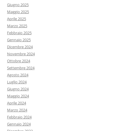
Giugno 2025
Maggio 2025
Aprile 2025
Marzo 2025
Febbraio 2025
Gennaio 2025
Dicembre 2024
Novembre 2024
Ottobre 2024
Settembre 2024
Agosto 2024
Luglio 2024
Giugno 2024
Maggio 2024
Aprile 2024
Marzo 2024
Febbraio 2024
Gennaio 2024
Dicembre 2023