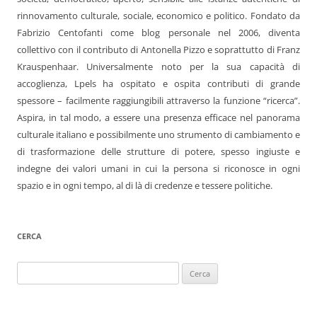
rinnovamento culturale, sociale, economico e politico. Fondato da
Fabrizio Centofanti come blog personale nel 2006, diventa
collettivo con il contributo di Antonella Pizzo e soprattutto di Franz
Krauspenhaar. Universalmente noto per la sua capacità di
accoglienza, Lpels ha ospitato e ospita contributi di grande
spessore – facilmente raggiungibili attraverso la funzione “ricerca”.
Aspira, in tal modo, a essere una presenza efficace nel panorama
culturale italiano e possibilmente uno strumento di cambiamento e
di trasformazione delle strutture di potere, spesso ingiuste e
indegne dei valori umani in cui la persona si riconosce in ogni
spazio e in ogni tempo, al di là di credenze e tessere politiche.
CERCA
Ricerca
per: