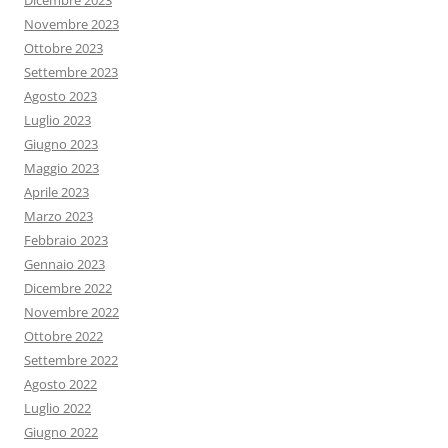
Novembre 2023
Ottobre 2023
Settembre 2023
Agosto 2023
Luglio 2023
Giugno 2023
Maggio 2023
Aprile 2023
Marzo 2023
Febbraio 2023
Gennaio 2023
Dicembre 2022
Novembre 2022
Ottobre 2022
Settembre 2022
Agosto 2022
Luglio 2022
Giugno 2022