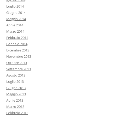
Luglio 2014
Giugno 2014
Maggio 2014
Aprile 2014
Marzo 2014
Febbraio 2014
Gennaio 2014
Dicembre 2013
Novembre 2013
Ottobre 2013
Settembre 2013
Agosto 2013
Luglio 2013
Giugno 2013
Maggio 2013
Aprile 2013
Marzo 2013
Febbraio 2013