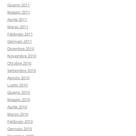
Giugno 2011
Maggio 2011
Aprile 2011
Marzo 2011
Febbraio 2011
Gennaio 2011
Dicembre 2010
Novembre 2010
Ottobre 2010
Settembre 2010
Agosto 2010
Luglio 2010
Giugno 2010
Maggio 2010
Aprile 2010
Marzo 2010
Febbraio 2010
Gennaio 2010
Dicembre 2009