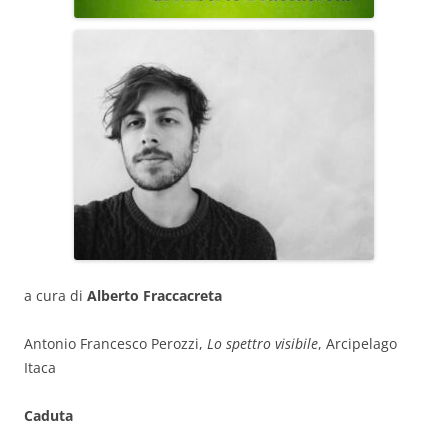
a cura di
Alberto Fraccacreta
Antonio Francesco Perozzi,
Lo spettro visibile
, Arcipelago
Itaca
Caduta