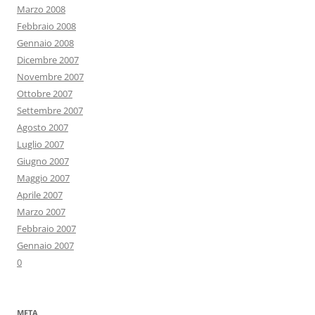
Marzo 2008
Febbraio 2008
Gennaio 2008
Dicembre 2007
Novembre 2007
Ottobre 2007
Settembre 2007
Agosto 2007
Luglio 2007
Giugno 2007
Maggio 2007
Aprile 2007
Marzo 2007
Febbraio 2007
Gennaio 2007
0
META