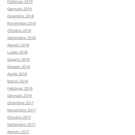
Febbraio 2019
Gennaio 2019
Dicembre 2018
Novembre 2018
Ottobre 2018
Settembre 2018
Agosto 2018
Luglio 2018
Giugno 2018
Maggio 2018
Aprile 2018
Marzo 2018
Febbraio 2018
Gennaio 2018
Dicembre 2017
Novembre 2017
Ottobre 2017
Settembre 2017
Agosto 2017