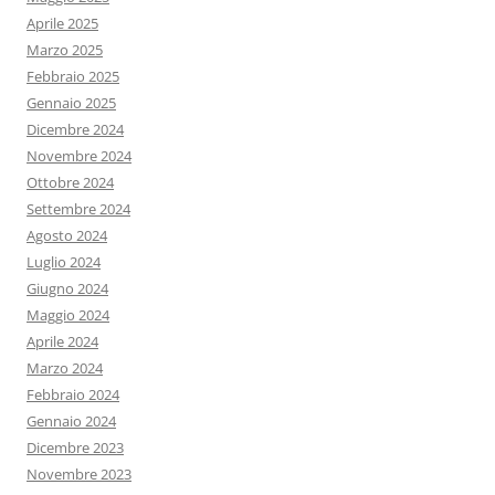
Aprile 2025
Marzo 2025
Febbraio 2025
Gennaio 2025
Dicembre 2024
Novembre 2024
Ottobre 2024
Settembre 2024
Agosto 2024
Luglio 2024
Giugno 2024
Maggio 2024
Aprile 2024
Marzo 2024
Febbraio 2024
Gennaio 2024
Dicembre 2023
Novembre 2023