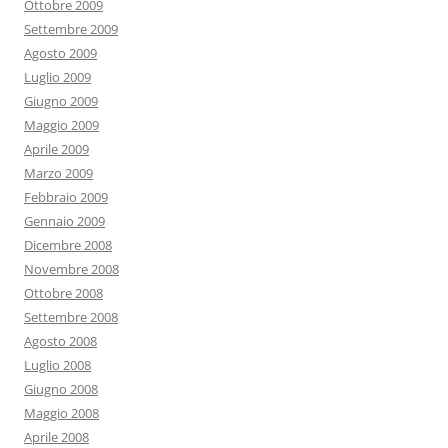
Ottobre 2009
Settembre 2009
Agosto 2009
Luglio 2009
Giugno 2009
Maggio 2009
Aprile 2009
Marzo 2009
Febbraio 2009
Gennaio 2009
Dicembre 2008
Novembre 2008
Ottobre 2008
Settembre 2008
Agosto 2008
Luglio 2008
Giugno 2008
Maggio 2008
Aprile 2008