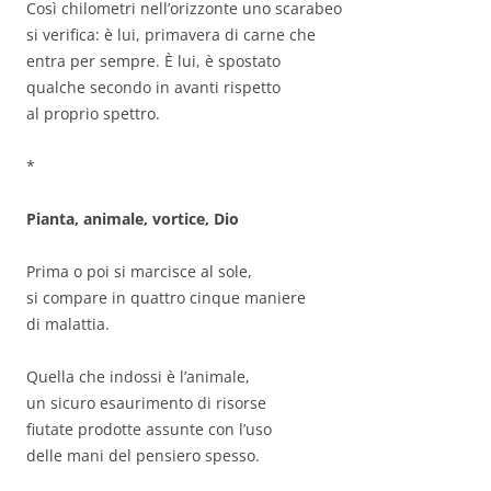
Così chilometri nell’orizzonte uno scarabeo
si verifica: è lui, primavera di carne che
entra per sempre. È lui, è spostato
qualche secondo in avanti rispetto
al proprio spettro.
*
Pianta, animale, vortice, Dio
Prima o poi si marcisce al sole,
si compare in quattro cinque maniere
di malattia.
Quella che indossi è l’animale,
un sicuro esaurimento di risorse
fiutate prodotte assunte con l’uso
delle mani del pensiero spesso.