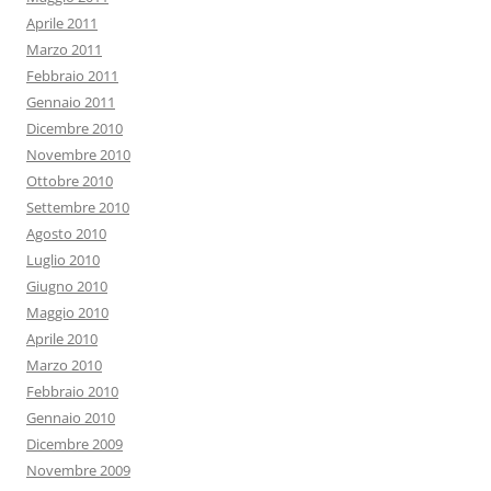
Aprile 2011
Marzo 2011
Febbraio 2011
Gennaio 2011
Dicembre 2010
Novembre 2010
Ottobre 2010
Settembre 2010
Agosto 2010
Luglio 2010
Giugno 2010
Maggio 2010
Aprile 2010
Marzo 2010
Febbraio 2010
Gennaio 2010
Dicembre 2009
Novembre 2009