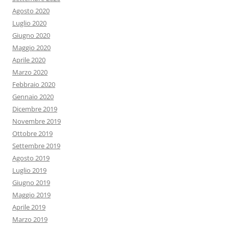
Agosto 2020
Luglio 2020
Giugno 2020
Maggio 2020
Aprile 2020
Marzo 2020
Febbraio 2020
Gennaio 2020
Dicembre 2019
Novembre 2019
Ottobre 2019
Settembre 2019
Agosto 2019
Luglio 2019
Giugno 2019
Maggio 2019
Aprile 2019
Marzo 2019