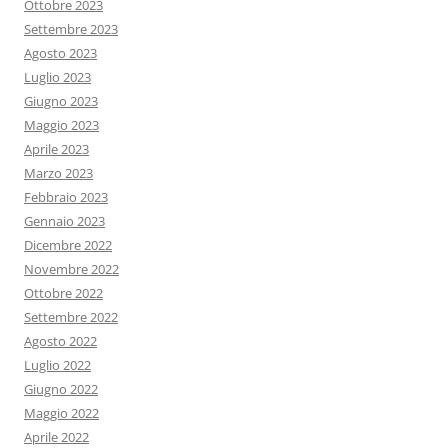
Ottobre 2023
Settembre 2023
Agosto 2023
Luglio 2023
Giugno 2023
Maggio 2023
Aprile 2023
Marzo 2023
Febbraio 2023
Gennaio 2023
Dicembre 2022
Novembre 2022
Ottobre 2022
Settembre 2022
Agosto 2022
Luglio 2022
Giugno 2022
Maggio 2022
Aprile 2022