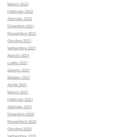
Marzo 2022
Febbraio 2022
Gennaio 2022
Dicembre 2021
Novembre 2021
Ottobre 2021
Settembre 2021
Agosto 2021
Luglio 2021
Giugno 2021
Maggio 2021
Aprile 2021
Marzo 2021
Febbraio 2021
Gennaio 2021
Dicembre 2020
Novembre 2020
Ottobre 2020
Settembre 2020