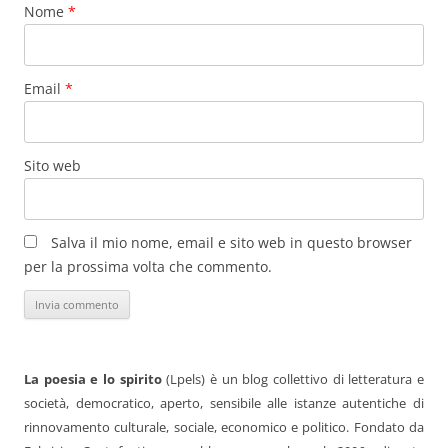
Nome
*
Email
*
Sito web
Salva il mio nome, email e sito web in questo browser
per la prossima volta che commento.
La poesia e lo spirito
(Lpels) è un blog collettivo di letteratura e
società, democratico, aperto, sensibile alle istanze autentiche di
rinnovamento culturale, sociale, economico e politico. Fondato da