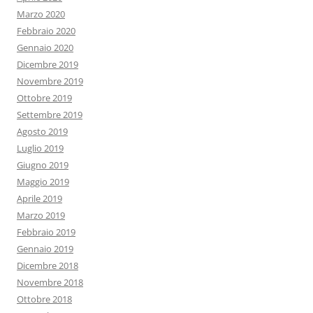
Marzo 2020
Febbraio 2020
Gennaio 2020
Dicembre 2019
Novembre 2019
Ottobre 2019
Settembre 2019
Agosto 2019
Luglio 2019
Giugno 2019
Maggio 2019
Aprile 2019
Marzo 2019
Febbraio 2019
Gennaio 2019
Dicembre 2018
Novembre 2018
Ottobre 2018