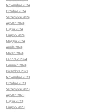
Novembre 2024
Ottobre 2024
Settembre 2024
Agosto 2024
Luglio 2024
Giugno 2024
Maggio 2024
Aprile 2024
Marzo 2024
Febbraio 2024
Gennaio 2024
Dicembre 2023
Novembre 2023
Ottobre 2023
Settembre 2023
Agosto 2023
Luglio 2023
Giugno 2023