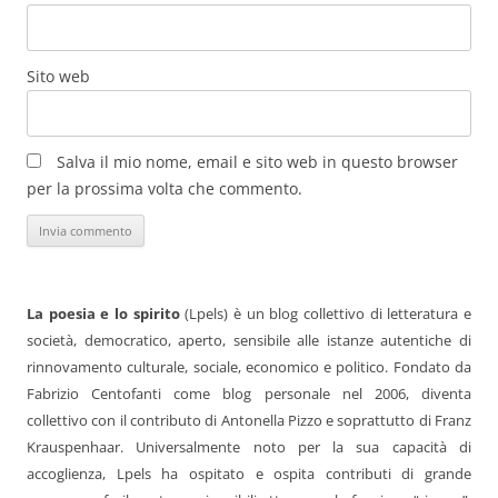
Sito web
Salva il mio nome, email e sito web in questo browser
per la prossima volta che commento.
La poesia e lo spirito
(Lpels) è un blog collettivo di letteratura e
società, democratico, aperto, sensibile alle istanze autentiche di
rinnovamento culturale, sociale, economico e politico. Fondato da
Fabrizio Centofanti come blog personale nel 2006, diventa
collettivo con il contributo di Antonella Pizzo e soprattutto di Franz
Krauspenhaar. Universalmente noto per la sua capacità di
accoglienza, Lpels ha ospitato e ospita contributi di grande