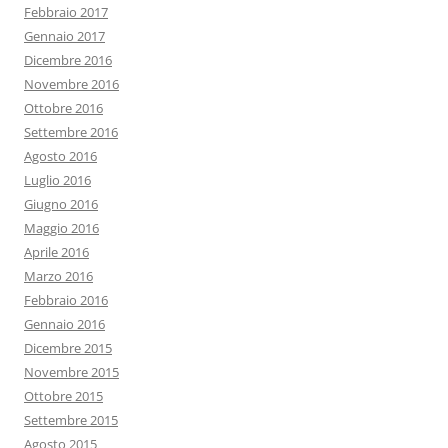
Febbraio 2017
Gennaio 2017
Dicembre 2016
Novembre 2016
Ottobre 2016
Settembre 2016
Agosto 2016
Luglio 2016
Giugno 2016
Maggio 2016
Aprile 2016
Marzo 2016
Febbraio 2016
Gennaio 2016
Dicembre 2015
Novembre 2015
Ottobre 2015
Settembre 2015
Agosto 2015