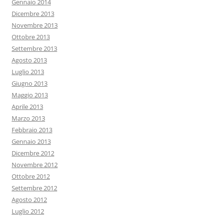
Gennaio 2014
Dicembre 2013
Novembre 2013
Ottobre 2013
Settembre 2013
Agosto 2013
Luglio 2013
Giugno 2013
Maggio 2013
Aprile 2013
Marzo 2013
Febbraio 2013
Gennaio 2013
Dicembre 2012
Novembre 2012
Ottobre 2012
Settembre 2012
Agosto 2012
Luglio 2012