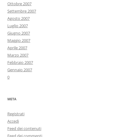
Ottobre 2007
Settembre 2007
Agosto 2007
Luglio 2007
Giugno 2007
Maggio 2007
Aprile 2007
Marzo 2007
Febbraio 2007
Gennaio 2007
0
META
Registrati
Accedi
Feed dei contenuti
Feed dei commenti