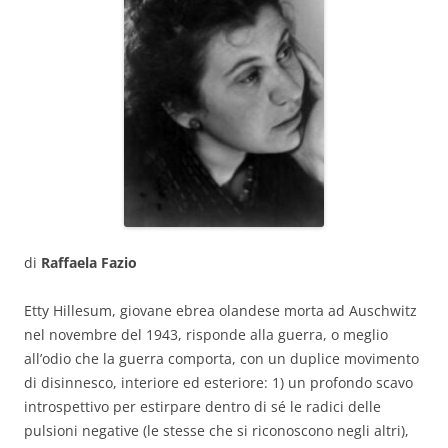
di
Raffaela Fazio
Etty Hillesum, giovane ebrea olandese morta ad Auschwitz
nel novembre del 1943, risponde alla guerra, o meglio
all’odio che la guerra comporta, con un duplice movimento
di disinnesco, interiore ed esteriore: 1) un profondo scavo
introspettivo per estirpare dentro di sé le radici delle
pulsioni negative (le stesse che si riconoscono negli altri),