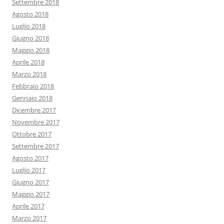
Settembre 2018
Agosto 2018
Luglio 2018
Giugno 2018
Maggio 2018
Aprile 2018
Marzo 2018
Febbraio 2018
Gennaio 2018
Dicembre 2017
Novembre 2017
Ottobre 2017
Settembre 2017
Agosto 2017
Luglio 2017
Giugno 2017
Maggio 2017
Aprile 2017
Marzo 2017