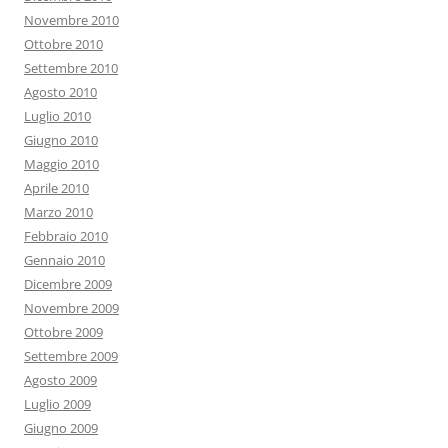
Novembre 2010
Ottobre 2010
Settembre 2010
Agosto 2010
Luglio 2010
Giugno 2010
Maggio 2010
Aprile 2010
Marzo 2010
Febbraio 2010
Gennaio 2010
Dicembre 2009
Novembre 2009
Ottobre 2009
Settembre 2009
Agosto 2009
Luglio 2009
Giugno 2009