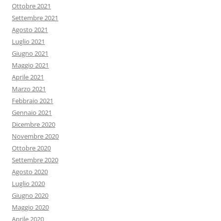
Ottobre 2021
Settembre 2021
Agosto 2021
Luglio 2021
Giugno 2021
Maggio 2021
Aprile 2021
Marzo 2021
Febbraio 2021
Gennaio 2021
Dicembre 2020
Novembre 2020
Ottobre 2020
Settembre 2020
Agosto 2020
Luglio 2020
Giugno 2020
Maggio 2020
Aprile 2020