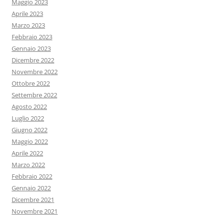
Maggio 2023
Aprile 2023
Marzo 2023
Febbraio 2023
Gennaio 2023
Dicembre 2022
Novembre 2022
Ottobre 2022
Settembre 2022
Agosto 2022
Luglio 2022
Giugno 2022
Maggio 2022
Aprile 2022
Marzo 2022
Febbraio 2022
Gennaio 2022
Dicembre 2021
Novembre 2021