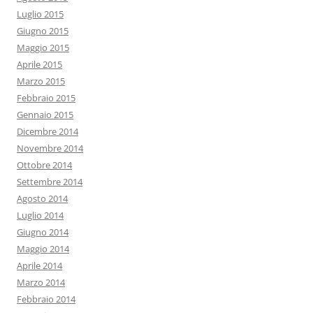
Luglio 2015
Giugno 2015
Maggio 2015
Aprile 2015
Marzo 2015
Febbraio 2015
Gennaio 2015
Dicembre 2014
Novembre 2014
Ottobre 2014
Settembre 2014
Agosto 2014
Luglio 2014
Giugno 2014
Maggio 2014
Aprile 2014
Marzo 2014
Febbraio 2014