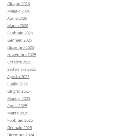
Giugno 2026
Maggio 2026
Aprile 2026
Marzo 2026
Febbraio 2026
Gennaio 2026
Dicembre 2025
Novembre 2025
Ottobre 2025
Settembre 2025
Agosto 2025
Luglio 2025
Giugno 2025
Maggio 2025
Aprile 2025
Marzo 2025
Febbraio 2025
Gennaio 2025
Dicembre 2024