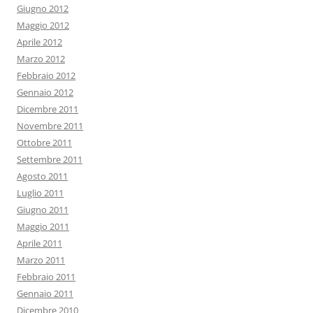
Giugno 2012
Maggio 2012
Aprile 2012
Marzo 2012
Febbraio 2012
Gennaio 2012
Dicembre 2011
Novembre 2011
Ottobre 2011
Settembre 2011
Agosto 2011
Luglio 2011
Giugno 2011
Maggio 2011
Aprile 2011
Marzo 2011
Febbraio 2011
Gennaio 2011
Dicembre 2010