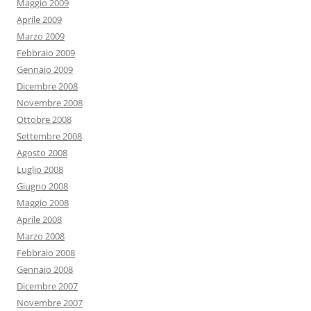
Maggio 2009
Aprile 2009
Marzo 2009
Febbraio 2009
Gennaio 2009
Dicembre 2008
Novembre 2008
Ottobre 2008
Settembre 2008
Agosto 2008
Luglio 2008
Giugno 2008
Maggio 2008
Aprile 2008
Marzo 2008
Febbraio 2008
Gennaio 2008
Dicembre 2007
Novembre 2007