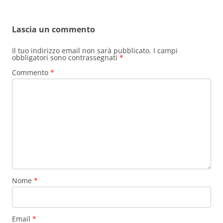
Lascia un commento
Il tuo indirizzo email non sarà pubblicato.
I campi
obbligatori sono contrassegnati
*
Commento
*
Nome
*
Email
*