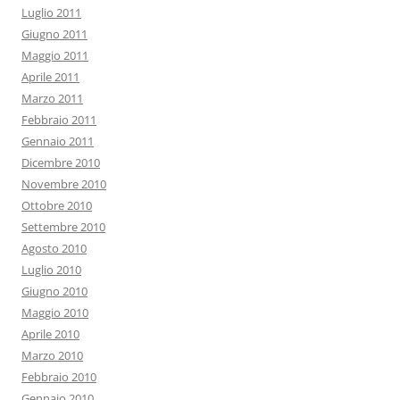
Luglio 2011
Giugno 2011
Maggio 2011
Aprile 2011
Marzo 2011
Febbraio 2011
Gennaio 2011
Dicembre 2010
Novembre 2010
Ottobre 2010
Settembre 2010
Agosto 2010
Luglio 2010
Giugno 2010
Maggio 2010
Aprile 2010
Marzo 2010
Febbraio 2010
Gennaio 2010