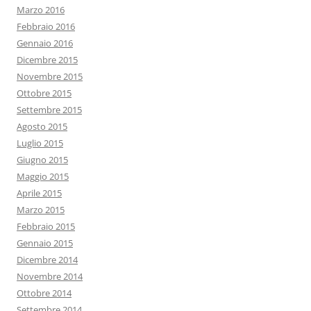
Marzo 2016
Febbraio 2016
Gennaio 2016
Dicembre 2015
Novembre 2015
Ottobre 2015
Settembre 2015
Agosto 2015
Luglio 2015
Giugno 2015
Maggio 2015
Aprile 2015
Marzo 2015
Febbraio 2015
Gennaio 2015
Dicembre 2014
Novembre 2014
Ottobre 2014
Settembre 2014