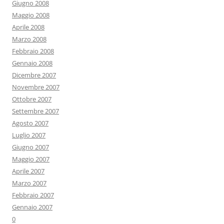
Giugno 2008
Maggio 2008
Aprile 2008
Marzo 2008
Febbraio 2008
Gennaio 2008
Dicembre 2007
Novembre 2007
Ottobre 2007
Settembre 2007
Agosto 2007
Luglio 2007
Giugno 2007
Maggio 2007
Aprile 2007
Marzo 2007
Febbraio 2007
Gennaio 2007
0