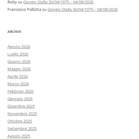
Roby
su
Giorgio Stella 30/04/1975 – 04/08/2026
Francesco Pallotta
su
Giorgio Stella 30/04/1975 – 04/08/2026
ARCHIVI
Agosto 2026
Luglio 2026
Giugno 2026
Maggio 2026
Aprile 2026
Marzo 2026
Febbraio 2026
Gennaio 2026
Dicembre 2025
Novembre 2025
Ottobre 2025
Settembre 2025
Agosto 2025