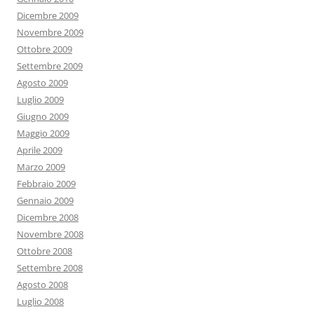
Dicembre 2009
Novembre 2009
Ottobre 2009
Settembre 2009
Agosto 2009
Luglio 2009
Giugno 2009
Maggio 2009
Aprile 2009
Marzo 2009
Febbraio 2009
Gennaio 2009
Dicembre 2008
Novembre 2008
Ottobre 2008
Settembre 2008
Agosto 2008
Luglio 2008