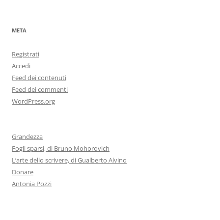
META
Registrati
Accedi
Feed dei contenuti
Feed dei commenti
WordPress.org
Grandezza
Fogli sparsi, di Bruno Mohorovich
L’arte dello scrivere, di Gualberto Alvino
Donare
Antonia Pozzi