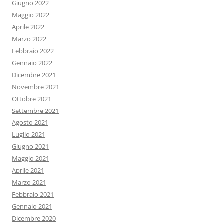
Giugno 2022
Maggio 2022
Aprile 2022
Marzo 2022
Febbraio 2022
Gennaio 2022
Dicembre 2021
Novembre 2021
Ottobre 2021
Settembre 2021
Agosto 2021
Luglio 2021
Giugno 2021
Maggio 2021
Aprile 2021
Marzo 2021
Febbraio 2021
Gennaio 2021
Dicembre 2020