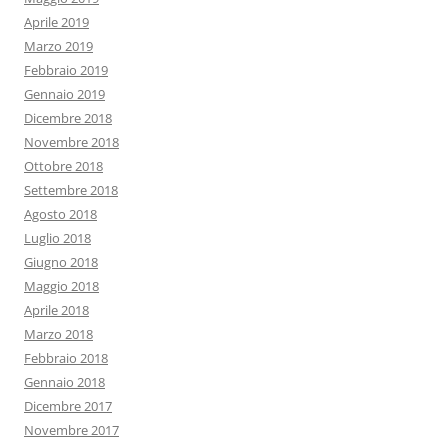
Aprile 2019
Marzo 2019
Febbraio 2019
Gennaio 2019
Dicembre 2018
Novembre 2018
Ottobre 2018
Settembre 2018
Agosto 2018
Luglio 2018
Giugno 2018
Maggio 2018
Aprile 2018
Marzo 2018
Febbraio 2018
Gennaio 2018
Dicembre 2017
Novembre 2017