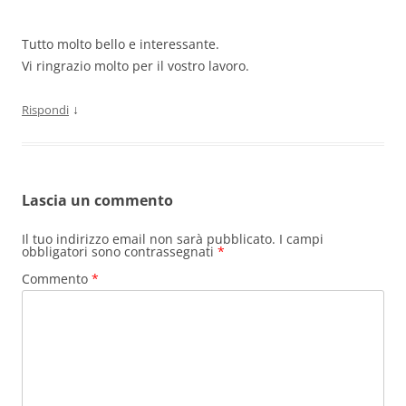
Tutto molto bello e interessante.
Vi ringrazio molto per il vostro lavoro.
↓
Rispondi
Lascia un commento
Il tuo indirizzo email non sarà pubblicato.
I campi
obbligatori sono contrassegnati
*
Commento
*