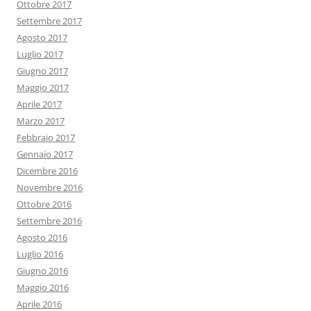
Ottobre 2017
Settembre 2017
Agosto 2017
Luglio 2017
Giugno 2017
Maggio 2017
Aprile 2017
Marzo 2017
Febbraio 2017
Gennaio 2017
Dicembre 2016
Novembre 2016
Ottobre 2016
Settembre 2016
Agosto 2016
Luglio 2016
Giugno 2016
Maggio 2016
Aprile 2016