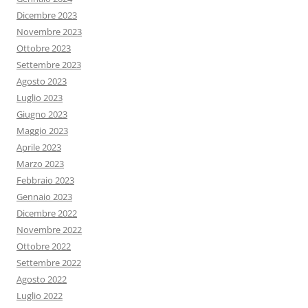
Dicembre 2023
Novembre 2023
Ottobre 2023
Settembre 2023
Agosto 2023
Luglio 2023
Giugno 2023
Maggio 2023
Aprile 2023
Marzo 2023
Febbraio 2023
Gennaio 2023
Dicembre 2022
Novembre 2022
Ottobre 2022
Settembre 2022
Agosto 2022
Luglio 2022