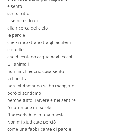
e sento
sento tutto
il seme ostinato
alla ricerca del cielo
le parole
che si incastrano tra gli acufeni
e quelle
che diventano acqua negli occhi.
Gli animali
non mi chiedono cosa sento
la finestra
non mi domanda se ho mangiato
però ci sentiamo
perché tutto il vivere è nel sentire
l’esprimibile in parole
l’indescrivibile in una poesia.
Non mi giudicate perciò
come una fabbricante di parole