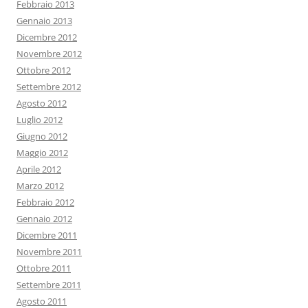
Febbraio 2013
Gennaio 2013
Dicembre 2012
Novembre 2012
Ottobre 2012
Settembre 2012
Agosto 2012
Luglio 2012
Giugno 2012
Maggio 2012
Aprile 2012
Marzo 2012
Febbraio 2012
Gennaio 2012
Dicembre 2011
Novembre 2011
Ottobre 2011
Settembre 2011
Agosto 2011