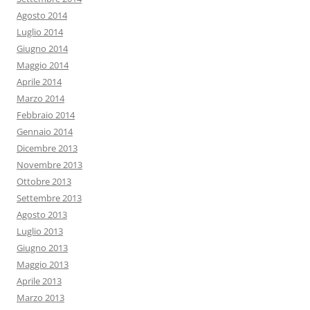
Agosto 2014
Luglio 2014
Giugno 2014
Maggio 2014
Aprile 2014
Marzo 2014
Febbraio 2014
Gennaio 2014
Dicembre 2013
Novembre 2013
Ottobre 2013
Settembre 2013
Agosto 2013
Luglio 2013
Giugno 2013
Maggio 2013
Aprile 2013
Marzo 2013