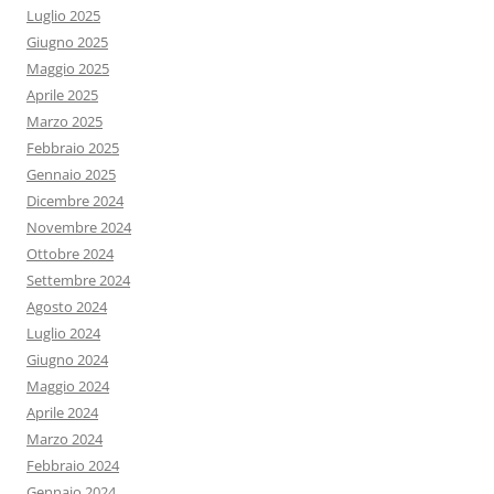
Luglio 2025
Giugno 2025
Maggio 2025
Aprile 2025
Marzo 2025
Febbraio 2025
Gennaio 2025
Dicembre 2024
Novembre 2024
Ottobre 2024
Settembre 2024
Agosto 2024
Luglio 2024
Giugno 2024
Maggio 2024
Aprile 2024
Marzo 2024
Febbraio 2024
Gennaio 2024