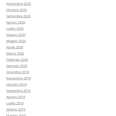
Novembre 2020
Ottobre 2020
Settembre 2020
Agosto 2020
Luglio 2020
Giugno 2020
Maggio 2020
Aprile 2020
Marzo 2020
Febbraio 2020
Gennaio 2020
Dicembre 2019
Novembre 2019
Ottobre 2019
Settembre 2019
Agosto 2019
Luglio 2019
Giugno 2019
Maggio 2019