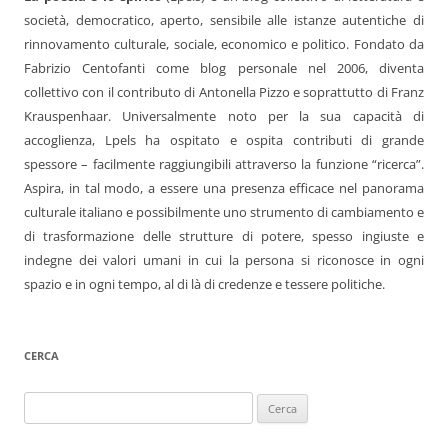
società, democratico, aperto, sensibile alle istanze autentiche di
rinnovamento culturale, sociale, economico e politico. Fondato da
Fabrizio Centofanti come blog personale nel 2006, diventa
collettivo con il contributo di Antonella Pizzo e soprattutto di Franz
Krauspenhaar. Universalmente noto per la sua capacità di
accoglienza, Lpels ha ospitato e ospita contributi di grande
spessore – facilmente raggiungibili attraverso la funzione “ricerca”.
Aspira, in tal modo, a essere una presenza efficace nel panorama
culturale italiano e possibilmente uno strumento di cambiamento e
di trasformazione delle strutture di potere, spesso ingiuste e
indegne dei valori umani in cui la persona si riconosce in ogni
spazio e in ogni tempo, al di là di credenze e tessere politiche.
CERCA
Ricerca
per: