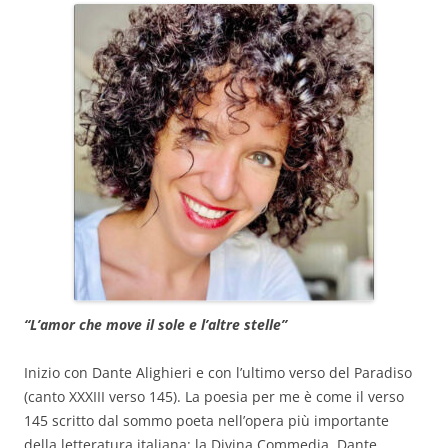
“L’amor che move il sole e l’altre stelle”
Inizio con Dante Alighieri e con l’ultimo verso del Paradiso
(canto XXXIII verso 145). La poesia per me è come il verso
145 scritto dal sommo poeta nell’opera più importante
della letteratura italiana: la Divina Commedia. Dante,