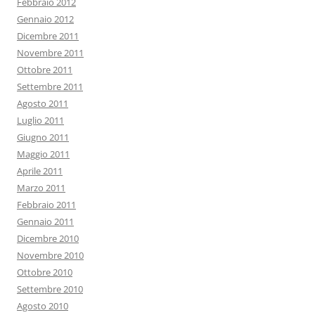
Febbraio 2012
Gennaio 2012
Dicembre 2011
Novembre 2011
Ottobre 2011
Settembre 2011
Agosto 2011
Luglio 2011
Giugno 2011
Maggio 2011
Aprile 2011
Marzo 2011
Febbraio 2011
Gennaio 2011
Dicembre 2010
Novembre 2010
Ottobre 2010
Settembre 2010
Agosto 2010