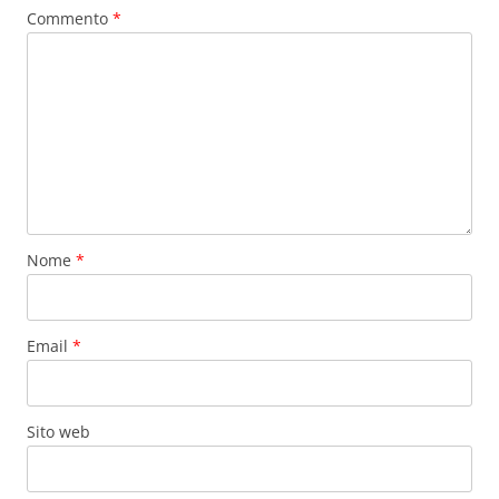
Commento
*
Nome
*
Email
*
Sito web