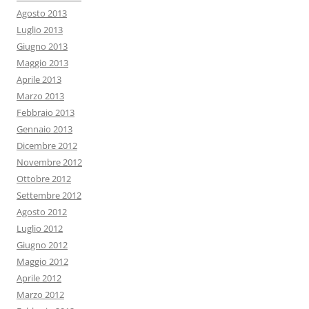
Agosto 2013
Luglio 2013
Giugno 2013
Maggio 2013
Aprile 2013
Marzo 2013
Febbraio 2013
Gennaio 2013
Dicembre 2012
Novembre 2012
Ottobre 2012
Settembre 2012
Agosto 2012
Luglio 2012
Giugno 2012
Maggio 2012
Aprile 2012
Marzo 2012