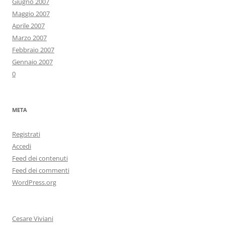
Giugno 2007
Maggio 2007
Aprile 2007
Marzo 2007
Febbraio 2007
Gennaio 2007
0
META
Registrati
Accedi
Feed dei contenuti
Feed dei commenti
WordPress.org
Cesare Viviani