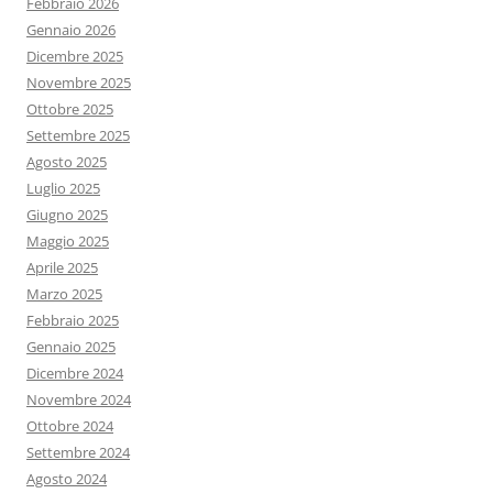
Febbraio 2026
Gennaio 2026
Dicembre 2025
Novembre 2025
Ottobre 2025
Settembre 2025
Agosto 2025
Luglio 2025
Giugno 2025
Maggio 2025
Aprile 2025
Marzo 2025
Febbraio 2025
Gennaio 2025
Dicembre 2024
Novembre 2024
Ottobre 2024
Settembre 2024
Agosto 2024