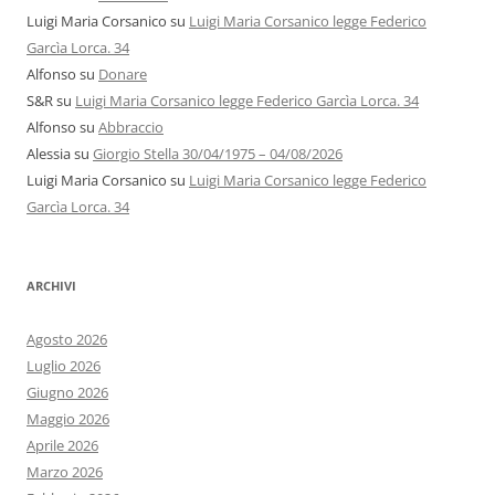
Luigi Maria Corsanico
su
Luigi Maria Corsanico legge Federico
Garcìa Lorca. 34
Alfonso
su
Donare
S&R
su
Luigi Maria Corsanico legge Federico Garcìa Lorca. 34
Alfonso
su
Abbraccio
Alessia
su
Giorgio Stella 30/04/1975 – 04/08/2026
Luigi Maria Corsanico
su
Luigi Maria Corsanico legge Federico
Garcìa Lorca. 34
ARCHIVI
Agosto 2026
Luglio 2026
Giugno 2026
Maggio 2026
Aprile 2026
Marzo 2026