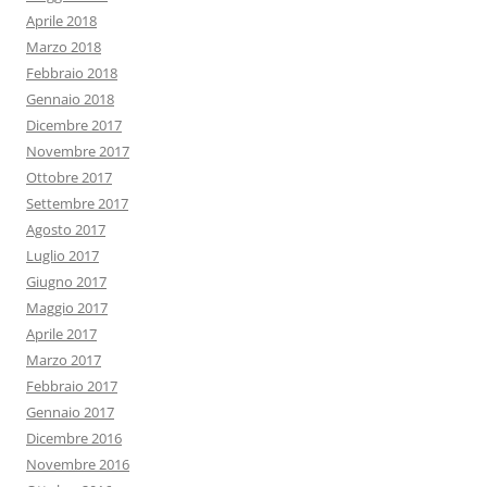
Aprile 2018
Marzo 2018
Febbraio 2018
Gennaio 2018
Dicembre 2017
Novembre 2017
Ottobre 2017
Settembre 2017
Agosto 2017
Luglio 2017
Giugno 2017
Maggio 2017
Aprile 2017
Marzo 2017
Febbraio 2017
Gennaio 2017
Dicembre 2016
Novembre 2016