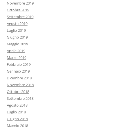
Novembre 2019
Ottobre 2019
Settembre 2019
Agosto 2019
Luglio 2019
Giugno 2019
Maggio 2019
Aprile 2019
Marzo 2019
Febbraio 2019
Gennaio 2019
Dicembre 2018
Novembre 2018
Ottobre 2018
Settembre 2018
Agosto 2018
Luglio 2018
Giugno 2018
Maggio 2018