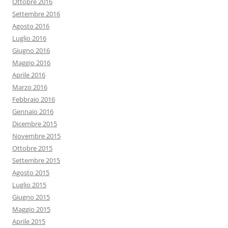
Ottobre 2016
Settembre 2016
Agosto 2016
Luglio 2016
Giugno 2016
Maggio 2016
Aprile 2016
Marzo 2016
Febbraio 2016
Gennaio 2016
Dicembre 2015
Novembre 2015
Ottobre 2015
Settembre 2015
Agosto 2015
Luglio 2015
Giugno 2015
Maggio 2015
Aprile 2015