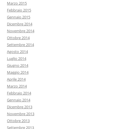
Marzo 2015
Febbraio 2015
Gennaio 2015
Dicembre 2014
Novembre 2014
Ottobre 2014
Settembre 2014
Agosto 2014
Luglio 2014
Giugno 2014
Maggio 2014
Aprile 2014
Marzo 2014
Febbraio 2014
Gennaio 2014
Dicembre 2013
Novembre 2013
Ottobre 2013
Settembre 2013