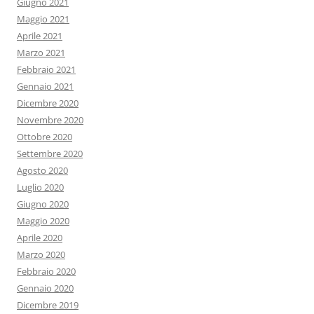
Giugno 2021
Maggio 2021
Aprile 2021
Marzo 2021
Febbraio 2021
Gennaio 2021
Dicembre 2020
Novembre 2020
Ottobre 2020
Settembre 2020
Agosto 2020
Luglio 2020
Giugno 2020
Maggio 2020
Aprile 2020
Marzo 2020
Febbraio 2020
Gennaio 2020
Dicembre 2019