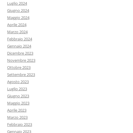
Luglio 2024
Giugno 2024
Maggio 2024
Aprile 2024
Marzo 2024
Febbraio 2024
Gennaio 2024
Dicembre 2023
Novembre 2023
Ottobre 2023
Settembre 2023
Agosto 2023
Luglio 2023
Giugno 2023
Maggio 2023
Aprile 2023
Marzo 2023
Febbraio 2023
Gennaio 2023