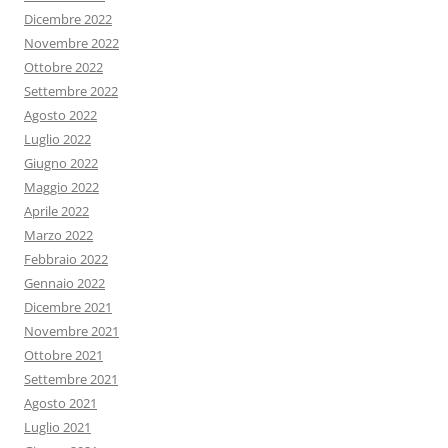
Dicembre 2022
Novembre 2022
Ottobre 2022
Settembre 2022
Agosto 2022
Luglio 2022
Giugno 2022
Maggio 2022
Aprile 2022
Marzo 2022
Febbraio 2022
Gennaio 2022
Dicembre 2021
Novembre 2021
Ottobre 2021
Settembre 2021
Agosto 2021
Luglio 2021