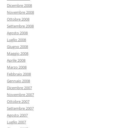
Dicembre 2008
Novembre 2008
Ottobre 2008
Settembre 2008
Agosto 2008
Luglio 2008
Giugno 2008
Maggio 2008
Aprile 2008
Marzo 2008
Febbraio 2008
Gennaio 2008
Dicembre 2007
Novembre 2007
Ottobre 2007
Settembre 2007
Agosto 2007
Luglio 2007