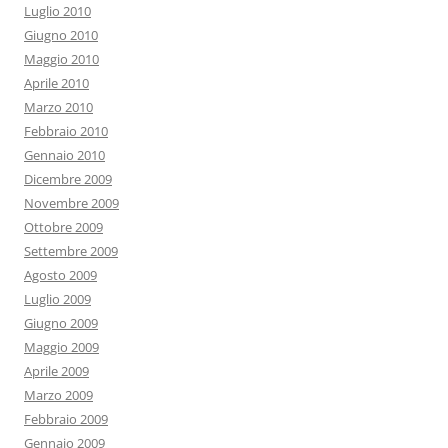
Luglio 2010
Giugno 2010
Maggio 2010
Aprile 2010
Marzo 2010
Febbraio 2010
Gennaio 2010
Dicembre 2009
Novembre 2009
Ottobre 2009
Settembre 2009
Agosto 2009
Luglio 2009
Giugno 2009
Maggio 2009
Aprile 2009
Marzo 2009
Febbraio 2009
Gennaio 2009