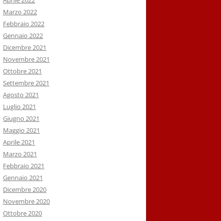
Aprile 2022
Marzo 2022
Febbraio 2022
Gennaio 2022
Dicembre 2021
Novembre 2021
Ottobre 2021
Settembre 2021
Agosto 2021
Luglio 2021
Giugno 2021
Maggio 2021
Aprile 2021
Marzo 2021
Febbraio 2021
Gennaio 2021
Dicembre 2020
Novembre 2020
Ottobre 2020