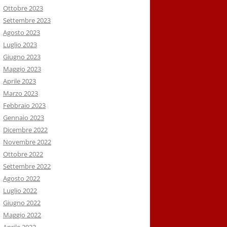
Ottobre 2023
Settembre 2023
Agosto 2023
Luglio 2023
Giugno 2023
Maggio 2023
Aprile 2023
Marzo 2023
Febbraio 2023
Gennaio 2023
Dicembre 2022
Novembre 2022
Ottobre 2022
Settembre 2022
Agosto 2022
Luglio 2022
Giugno 2022
Maggio 2022