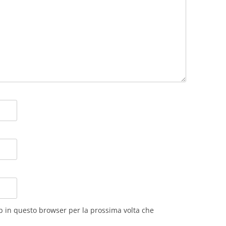
eb in questo browser per la prossima volta che