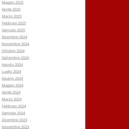
Maggio 2025
Aprile 2025
Marzo 2025
Febbraio 2025
Gennaio 2025
Dicembre 2024
Novembre 2024
Ottobre 2024
Settembre 2024
Agosto 2024
Luglio 2024
Giugno 2024
Maggio 2024
Aprile 2024
Marzo 2024
Febbraio 2024
Gennaio 2024
Dicembre 2023
Novembre 2023