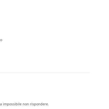
to
a impossibile non rispondere.