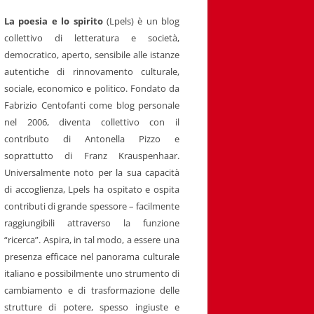
La poesia e lo spirito
(Lpels) è un blog
collettivo di letteratura e società,
democratico, aperto, sensibile alle istanze
autentiche di rinnovamento culturale,
sociale, economico e politico. Fondato da
Fabrizio Centofanti come blog personale
nel 2006, diventa collettivo con il
contributo di Antonella Pizzo e
soprattutto di Franz Krauspenhaar.
Universalmente noto per la sua capacità
di accoglienza, Lpels ha ospitato e ospita
contributi di grande spessore – facilmente
raggiungibili attraverso la funzione
“ricerca”. Aspira, in tal modo, a essere una
presenza efficace nel panorama culturale
italiano e possibilmente uno strumento di
cambiamento e di trasformazione delle
strutture di potere, spesso ingiuste e