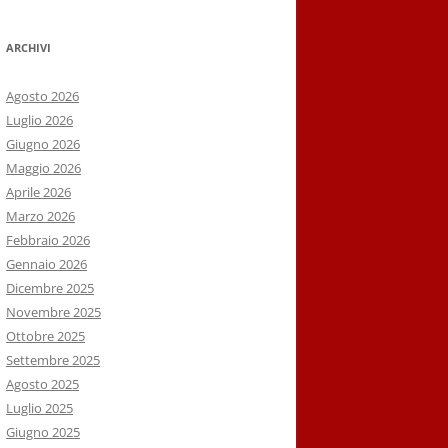
ARCHIVI
Agosto 2026
Luglio 2026
Giugno 2026
Maggio 2026
Aprile 2026
Marzo 2026
Febbraio 2026
Gennaio 2026
Dicembre 2025
Novembre 2025
Ottobre 2025
Settembre 2025
Agosto 2025
Luglio 2025
Giugno 2025