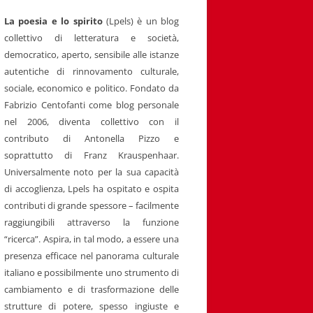
La poesia e lo spirito
(Lpels) è un blog
collettivo di letteratura e società,
democratico, aperto, sensibile alle istanze
autentiche di rinnovamento culturale,
sociale, economico e politico. Fondato da
Fabrizio Centofanti come blog personale
nel 2006, diventa collettivo con il
contributo di Antonella Pizzo e
soprattutto di Franz Krauspenhaar.
Universalmente noto per la sua capacità
di accoglienza, Lpels ha ospitato e ospita
contributi di grande spessore – facilmente
raggiungibili attraverso la funzione
“ricerca”. Aspira, in tal modo, a essere una
presenza efficace nel panorama culturale
italiano e possibilmente uno strumento di
cambiamento e di trasformazione delle
strutture di potere, spesso ingiuste e