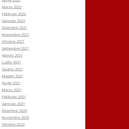
Aprile 2022
Marzo 2022
Febbraio 2022
Gennaio 2022
Dicembre 2021
Novembre 2021
Ottobre 2021
Settembre 2021
Agosto 2021
Luglio 2021
Giugno 2021
Maggio 2021
Aprile 2021
Marzo 2021
Febbraio 2021
Gennaio 2021
Dicembre 2020
Novembre 2020
Ottobre 2020