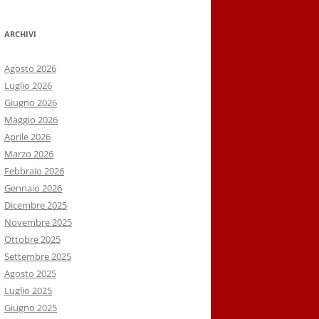
ARCHIVI
Agosto 2026
Luglio 2026
Giugno 2026
Maggio 2026
Aprile 2026
Marzo 2026
Febbraio 2026
Gennaio 2026
Dicembre 2025
Novembre 2025
Ottobre 2025
Settembre 2025
Agosto 2025
Luglio 2025
Giugno 2025