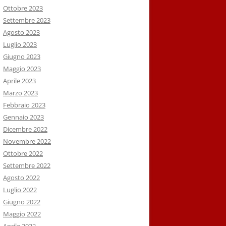
Ottobre 2023
Settembre 2023
Agosto 2023
Luglio 2023
Giugno 2023
Maggio 2023
Aprile 2023
Marzo 2023
Febbraio 2023
Gennaio 2023
Dicembre 2022
Novembre 2022
Ottobre 2022
Settembre 2022
Agosto 2022
Luglio 2022
Giugno 2022
Maggio 2022