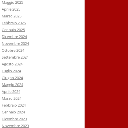
Maggio 2025
Aprile 2025
Marzo 2025
Febbraio 2025
Gennaio 2025
Dicembre 2024
Novembre 2024
Ottobre 2024
Settembre 2024
Agosto 2024
Luglio 2024
Giugno 2024
Maggio 2024
Aprile 2024
Marzo 2024
Febbraio 2024
Gennaio 2024
Dicembre 2023
Novembre 2023