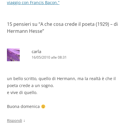
viaggio con Francis Bacon.”
15 pensieri su “
A che cosa crede il poeta (1929) – di
Hermann Hesse
”
carla
16/05/2010 alle 08:31
un bello scritto, quello di Hermann, ma la realtà è che il
poeta crede a un sogno.
e vive di quello.
Buona domenica
↓
Rispondi