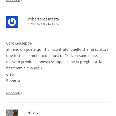
robertorossitesta
17/05/2010 alle 18:57
Caro Giuseppe,
almeno un poeta qui l’ho incontrato: quello che ha scritto i
due testi a commento del post di FK. Non sono male,
davvero (a volte la poesia scappa, come la preghiera, la
bestemmia e la pipì).
Ciao,
Roberto
↓
Rispondi
elio_c