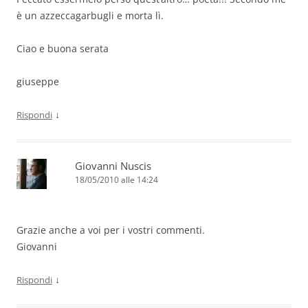
è un azzeccagarbugli e morta lì.
Ciao e buona serata
giuseppe
↓
Rispondi
Giovanni Nuscis
18/05/2010 alle 14:24
Grazie anche a voi per i vostri commenti.
Giovanni
↓
Rispondi