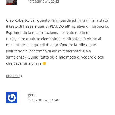
17/05/2010 alle 20:22
Ciao Roberto, per quanto mi riguarda ad irritarmi era stato
il testo di Hesse e quindi PLAUDO all’iniziativa di riproporlo.
Esprimendo la mia irritazione, ho avuto modo di
raccogliere qualche elemento di confronto più vicino ai
miei interessi e quindi di approfondire la riflessione
(valutando al contempo di avere “esternato” già a
sufficienza). Quindi tutto ok, a mio modo di vedere è così
che deve funzionare
↓
Rispondi
gena
17/05/2010 alle 20:48