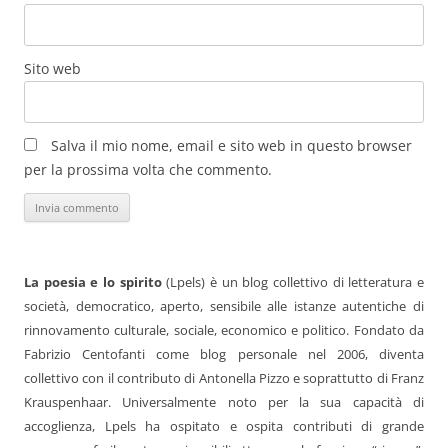
Sito web
Salva il mio nome, email e sito web in questo browser
per la prossima volta che commento.
La poesia e lo spirito
(Lpels) è un blog collettivo di letteratura e
società, democratico, aperto, sensibile alle istanze autentiche di
rinnovamento culturale, sociale, economico e politico. Fondato da
Fabrizio Centofanti come blog personale nel 2006, diventa
collettivo con il contributo di Antonella Pizzo e soprattutto di Franz
Krauspenhaar. Universalmente noto per la sua capacità di
accoglienza, Lpels ha ospitato e ospita contributi di grande