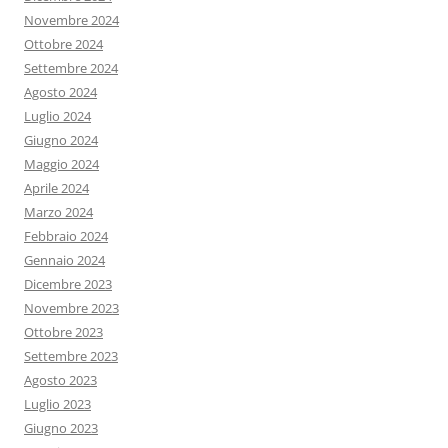
Novembre 2024
Ottobre 2024
Settembre 2024
Agosto 2024
Luglio 2024
Giugno 2024
Maggio 2024
Aprile 2024
Marzo 2024
Febbraio 2024
Gennaio 2024
Dicembre 2023
Novembre 2023
Ottobre 2023
Settembre 2023
Agosto 2023
Luglio 2023
Giugno 2023