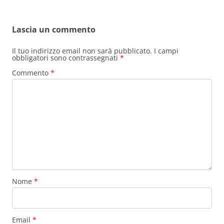
Lascia un commento
Il tuo indirizzo email non sarà pubblicato.
I campi
obbligatori sono contrassegnati
*
Commento
*
Nome
*
Email
*