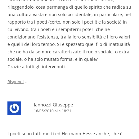
rileggendolo, cosa permanga di quello spirito che radica su
una cultura vasta e non solo occidentale; in particolare, nel
rapporto tra i poeti (certo, non solo i poeti!) e la società in
cui vivono, tra i poeti e i sempiterni poteri che ne
condizionano l’esistenza, tra la loro sensibiltà e i loro valori
e quelli del loro tempo. Si è spezzato quel filo di inattualità
che ne ha da sempre caratterizzato il ruolo sociale, o extra
sociale, o ha solo mutato forma, e in quale?
Grazie a tutti gli intervenuti.
↓
Rispondi
Iannozzi Giuseppe
16/05/2010 alle 18:21
I poeti sono tutti morti ed Hermann Hesse anche, che è