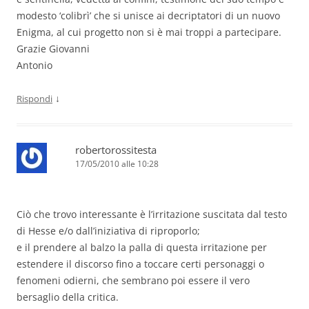
modesto ‘colibrì’ che si unisce ai decriptatori di un nuovo
Enigma, al cui progetto non si è mai troppi a partecipare.
Grazie Giovanni
Antonio
↓
Rispondi
robertorossitesta
17/05/2010 alle 10:28
Ciò che trovo interessante è l’irritazione suscitata dal testo
di Hesse e/o dall’iniziativa di riproporlo;
e il prendere al balzo la palla di questa irritazione per
estendere il discorso fino a toccare certi personaggi o
fenomeni odierni, che sembrano poi essere il vero
bersaglio della critica.