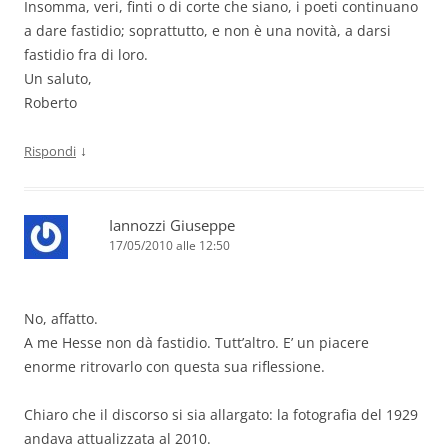
Insomma, veri, finti o di corte che siano, i poeti continuano
a dare fastidio; soprattutto, e non è una novità, a darsi
fastidio fra di loro.
Un saluto,
Roberto
↓
Rispondi
Iannozzi Giuseppe
17/05/2010 alle 12:50
No, affatto.
A me Hesse non dà fastidio. Tutt’altro. E’ un piacere
enorme ritrovarlo con questa sua riflessione.
Chiaro che il discorso si sia allargato: la fotografia del 1929
andava attualizzata al 2010.