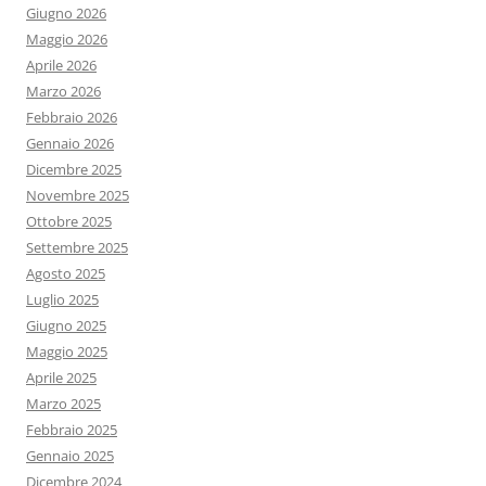
Giugno 2026
Maggio 2026
Aprile 2026
Marzo 2026
Febbraio 2026
Gennaio 2026
Dicembre 2025
Novembre 2025
Ottobre 2025
Settembre 2025
Agosto 2025
Luglio 2025
Giugno 2025
Maggio 2025
Aprile 2025
Marzo 2025
Febbraio 2025
Gennaio 2025
Dicembre 2024