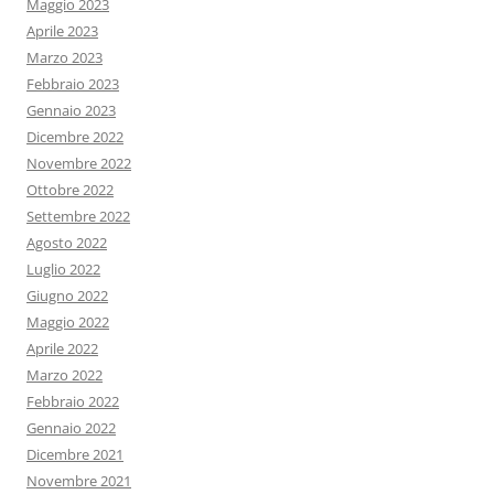
Maggio 2023
Aprile 2023
Marzo 2023
Febbraio 2023
Gennaio 2023
Dicembre 2022
Novembre 2022
Ottobre 2022
Settembre 2022
Agosto 2022
Luglio 2022
Giugno 2022
Maggio 2022
Aprile 2022
Marzo 2022
Febbraio 2022
Gennaio 2022
Dicembre 2021
Novembre 2021