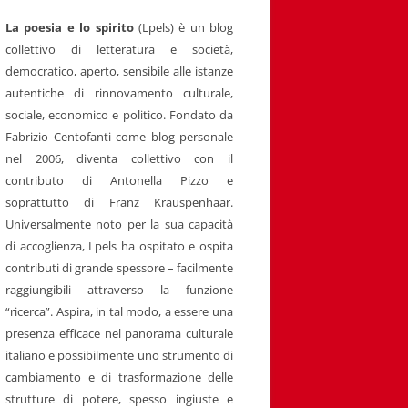
La poesia e lo spirito
(Lpels) è un blog
collettivo di letteratura e società,
democratico, aperto, sensibile alle istanze
autentiche di rinnovamento culturale,
sociale, economico e politico. Fondato da
Fabrizio Centofanti come blog personale
nel 2006, diventa collettivo con il
contributo di Antonella Pizzo e
soprattutto di Franz Krauspenhaar.
Universalmente noto per la sua capacità
di accoglienza, Lpels ha ospitato e ospita
contributi di grande spessore – facilmente
raggiungibili attraverso la funzione
“ricerca”. Aspira, in tal modo, a essere una
presenza efficace nel panorama culturale
italiano e possibilmente uno strumento di
cambiamento e di trasformazione delle
strutture di potere, spesso ingiuste e