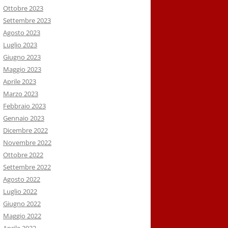
Ottobre 2023
Settembre 2023
Agosto 2023
Luglio 2023
Giugno 2023
Maggio 2023
Aprile 2023
Marzo 2023
Febbraio 2023
Gennaio 2023
Dicembre 2022
Novembre 2022
Ottobre 2022
Settembre 2022
Agosto 2022
Luglio 2022
Giugno 2022
Maggio 2022