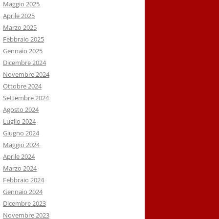
Maggio 2025
Aprile 2025
Marzo 2025
Febbraio 2025
Gennaio 2025
Dicembre 2024
Novembre 2024
Ottobre 2024
Settembre 2024
Agosto 2024
Luglio 2024
Giugno 2024
Maggio 2024
Aprile 2024
Marzo 2024
Febbraio 2024
Gennaio 2024
Dicembre 2023
Novembre 2023