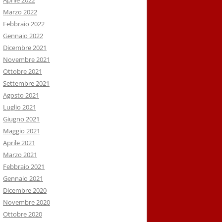
Aprile 2022
Marzo 2022
Febbraio 2022
Gennaio 2022
Dicembre 2021
Novembre 2021
Ottobre 2021
Settembre 2021
Agosto 2021
Luglio 2021
Giugno 2021
Maggio 2021
Aprile 2021
Marzo 2021
Febbraio 2021
Gennaio 2021
Dicembre 2020
Novembre 2020
Ottobre 2020