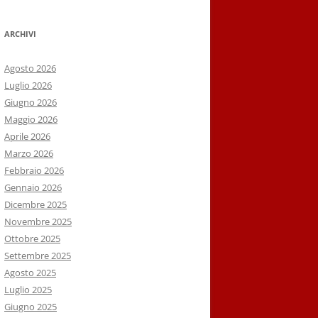
ARCHIVI
Agosto 2026
Luglio 2026
Giugno 2026
Maggio 2026
Aprile 2026
Marzo 2026
Febbraio 2026
Gennaio 2026
Dicembre 2025
Novembre 2025
Ottobre 2025
Settembre 2025
Agosto 2025
Luglio 2025
Giugno 2025