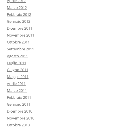
Aprile 2012
Marzo 2012
Febbraio 2012
Gennaio 2012
Dicembre 2011
Novembre 2011
Ottobre 2011
Settembre 2011
Agosto 2011
Luglio 2011
Giugno 2011
Maggio 2011
Aprile 2011
Marzo 2011
Febbraio 2011
Gennaio 2011
Dicembre 2010
Novembre 2010
Ottobre 2010