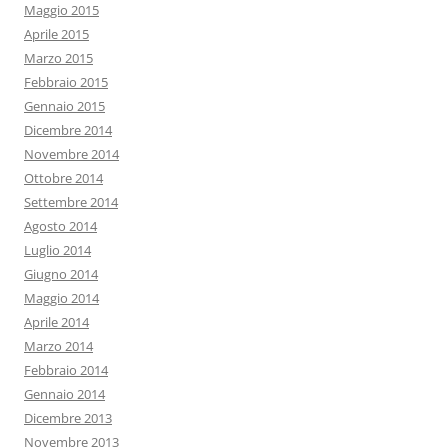
Maggio 2015
Aprile 2015
Marzo 2015
Febbraio 2015
Gennaio 2015
Dicembre 2014
Novembre 2014
Ottobre 2014
Settembre 2014
Agosto 2014
Luglio 2014
Giugno 2014
Maggio 2014
Aprile 2014
Marzo 2014
Febbraio 2014
Gennaio 2014
Dicembre 2013
Novembre 2013