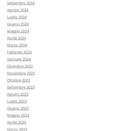
Settembre 2024
Agosto 2024
Luglio 2024
Giugno 2024
Maggio 2024
Aprile 2024
Marzo 2024
Febbraio 2024
Gennaio 2024
Dicembre 2023
Novembre 2023
Ottobre 2023
Settembre 2023
Agosto 2023
Luglio 2023
Giugno 2023
Maggio 2023
Aprile 2023
Marzo 2023