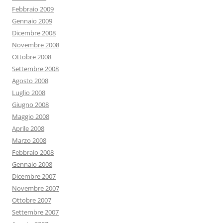
Febbraio 2009
Gennaio 2009
Dicembre 2008
Novembre 2008
Ottobre 2008
Settembre 2008
Agosto 2008
Luglio 2008
Giugno 2008
Maggio 2008
Aprile 2008
Marzo 2008
Febbraio 2008
Gennaio 2008
Dicembre 2007
Novembre 2007
Ottobre 2007
Settembre 2007