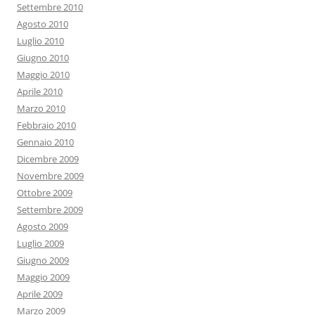
Settembre 2010
Agosto 2010
Luglio 2010
Giugno 2010
Maggio 2010
Aprile 2010
Marzo 2010
Febbraio 2010
Gennaio 2010
Dicembre 2009
Novembre 2009
Ottobre 2009
Settembre 2009
Agosto 2009
Luglio 2009
Giugno 2009
Maggio 2009
Aprile 2009
Marzo 2009