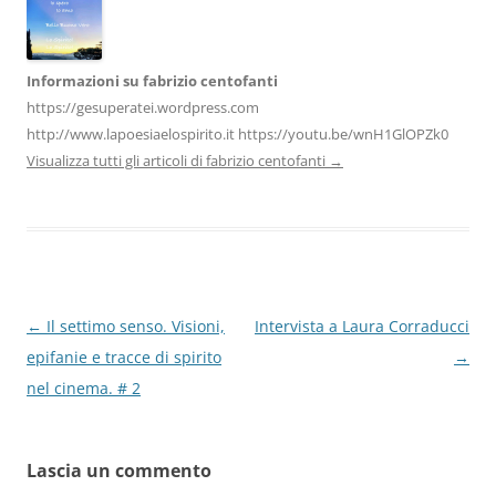
Informazioni su fabrizio centofanti
https://gesuperatei.wordpress.com
http://www.lapoesiaelospirito.it https://youtu.be/wnH1GlOPZk0
Visualizza tutti gli articoli di fabrizio centofanti
→
Navigazione
←
Il settimo senso. Visioni,
Intervista a Laura Corraducci
articolo
epifanie e tracce di spirito
→
nel cinema. # 2
Lascia un commento