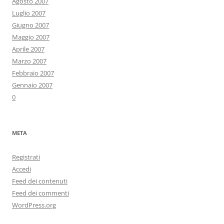
Agosto 2007
Luglio 2007
Giugno 2007
Maggio 2007
Aprile 2007
Marzo 2007
Febbraio 2007
Gennaio 2007
0
META
Registrati
Accedi
Feed dei contenuti
Feed dei commenti
WordPress.org