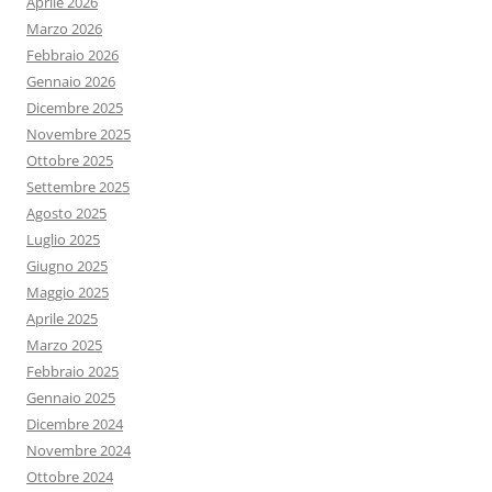
Aprile 2026
Marzo 2026
Febbraio 2026
Gennaio 2026
Dicembre 2025
Novembre 2025
Ottobre 2025
Settembre 2025
Agosto 2025
Luglio 2025
Giugno 2025
Maggio 2025
Aprile 2025
Marzo 2025
Febbraio 2025
Gennaio 2025
Dicembre 2024
Novembre 2024
Ottobre 2024