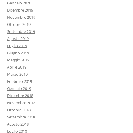
Gennaio 2020
Dicembre 2019
Novembre 2019
Ottobre 2019
Settembre 2019
Agosto 2019
Luglio 2019
Giugno 2019
Maggio 2019
Aprile 2019
Marzo 2019
Febbraio 2019
Gennaio 2019
Dicembre 2018
Novembre 2018
Ottobre 2018
Settembre 2018
Agosto 2018
Luglio 2018