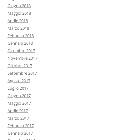
Giugno 2018
Maggio 2018
Aprile 2018
Marzo 2018
Febbraio 2018
Gennaio 2018
Dicembre 2017
Novembre 2017
Ottobre 2017
Settembre 2017
Agosto 2017
Luglio 2017
Giugno 2017
Maggio 2017
Aprile 2017
Marzo 2017
Febbraio 2017
Gennaio 2017