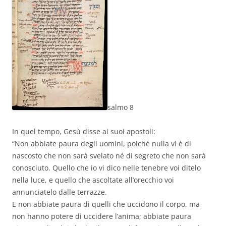
salmo
8
In quel tempo, Gesù disse ai suoi apostoli:
“Non abbiate paura degli uomini, poiché nulla vi è di
nascosto che non sarà svelato né di segreto che non sarà
conosciuto. Quello che io vi dico nelle tenebre voi ditelo
nella luce, e quello che ascoltate all’orecchio voi
annunciatelo dalle terrazze.
E non abbiate paura di quelli che uccidono il corpo, ma
non hanno potere di uccidere l’anima; abbiate paura