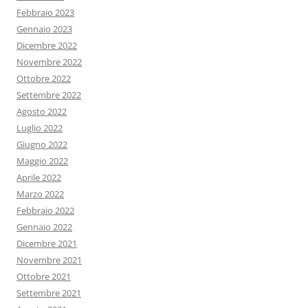
Febbraio 2023
Gennaio 2023
Dicembre 2022
Novembre 2022
Ottobre 2022
Settembre 2022
Agosto 2022
Luglio 2022
Giugno 2022
Maggio 2022
Aprile 2022
Marzo 2022
Febbraio 2022
Gennaio 2022
Dicembre 2021
Novembre 2021
Ottobre 2021
Settembre 2021