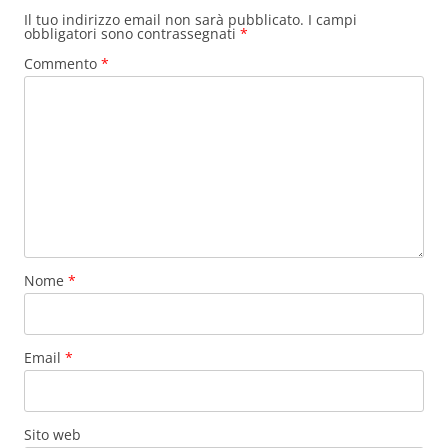
Il tuo indirizzo email non sarà pubblicato.
I campi
obbligatori sono contrassegnati
*
Commento
*
Nome
*
Email
*
Sito web