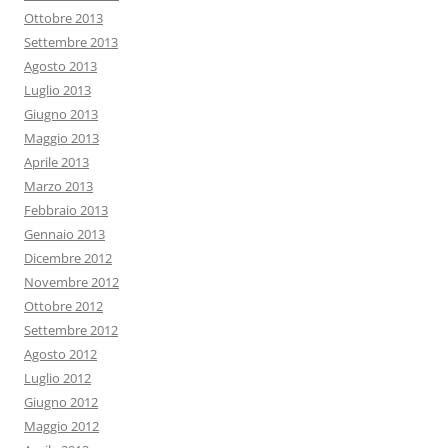
Ottobre 2013
Settembre 2013
Agosto 2013
Luglio 2013
Giugno 2013
Maggio 2013
Aprile 2013
Marzo 2013
Febbraio 2013
Gennaio 2013
Dicembre 2012
Novembre 2012
Ottobre 2012
Settembre 2012
Agosto 2012
Luglio 2012
Giugno 2012
Maggio 2012