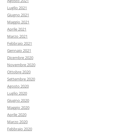
Agosto 2021
Luglio 2021
Giugno 2021
Maggio 2021
Aprile 2021
Marzo 2021
Febbraio 2021
Gennaio 2021
Dicembre 2020
Novembre 2020
Ottobre 2020
Settembre 2020
Agosto 2020
Luglio 2020
Giugno 2020
Maggio 2020
Aprile 2020
Marzo 2020
Febbraio 2020