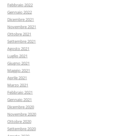
Febbraio 2022
Gennaio 2022
Dicembre 2021
Novembre 2021
Ottobre 2021
Settembre 2021
Agosto 2021
Luglio 2021
Giugno 2021
Maggio 2021
Aprile 2021
Marzo 2021
Febbraio 2021
Gennaio 2021
Dicembre 2020
Novembre 2020
Ottobre 2020
Settembre 2020