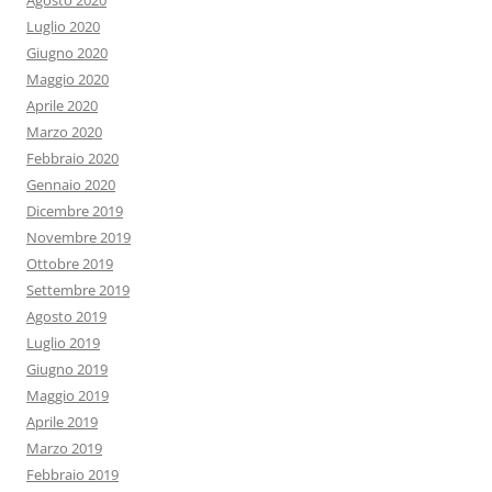
Agosto 2020
Luglio 2020
Giugno 2020
Maggio 2020
Aprile 2020
Marzo 2020
Febbraio 2020
Gennaio 2020
Dicembre 2019
Novembre 2019
Ottobre 2019
Settembre 2019
Agosto 2019
Luglio 2019
Giugno 2019
Maggio 2019
Aprile 2019
Marzo 2019
Febbraio 2019