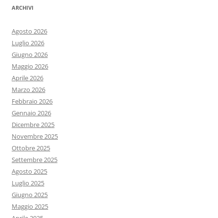
ARCHIVI
Agosto 2026
Luglio 2026
Giugno 2026
Maggio 2026
Aprile 2026
Marzo 2026
Febbraio 2026
Gennaio 2026
Dicembre 2025
Novembre 2025
Ottobre 2025
Settembre 2025
Agosto 2025
Luglio 2025
Giugno 2025
Maggio 2025