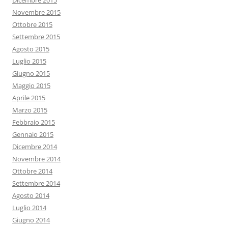
Dicembre 2015
Novembre 2015
Ottobre 2015
Settembre 2015
Agosto 2015
Luglio 2015
Giugno 2015
Maggio 2015
Aprile 2015
Marzo 2015
Febbraio 2015
Gennaio 2015
Dicembre 2014
Novembre 2014
Ottobre 2014
Settembre 2014
Agosto 2014
Luglio 2014
Giugno 2014