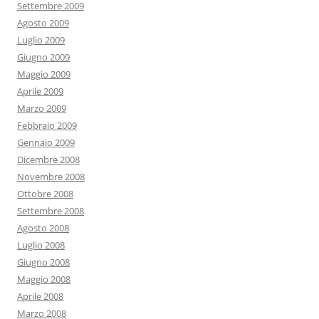
Settembre 2009
Agosto 2009
Luglio 2009
Giugno 2009
Maggio 2009
Aprile 2009
Marzo 2009
Febbraio 2009
Gennaio 2009
Dicembre 2008
Novembre 2008
Ottobre 2008
Settembre 2008
Agosto 2008
Luglio 2008
Giugno 2008
Maggio 2008
Aprile 2008
Marzo 2008