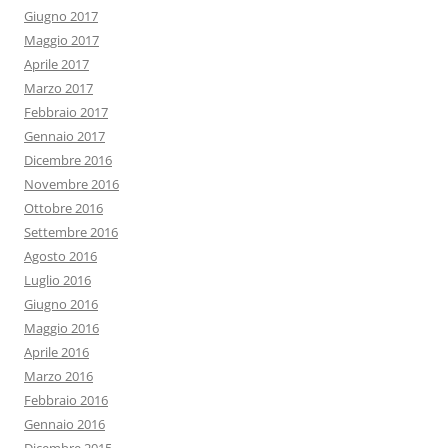
Giugno 2017
Maggio 2017
Aprile 2017
Marzo 2017
Febbraio 2017
Gennaio 2017
Dicembre 2016
Novembre 2016
Ottobre 2016
Settembre 2016
Agosto 2016
Luglio 2016
Giugno 2016
Maggio 2016
Aprile 2016
Marzo 2016
Febbraio 2016
Gennaio 2016