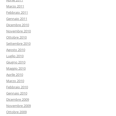
Aprile 2011
Marzo 2011
Febbraio 2011
Gennaio 2011
Dicembre 2010
Novembre 2010
Ottobre 2010
Settembre 2010
Agosto 2010
Luglio 2010
Giugno 2010
Maggio 2010
Aprile 2010
Marzo 2010
Febbraio 2010
Gennaio 2010
Dicembre 2009
Novembre 2009
Ottobre 2009