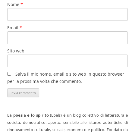
Nome
*
Email
*
Sito web
Salva il mio nome, email e sito web in questo browser
per la prossima volta che commento.
La poesia e lo spirito
(Lpels) è un blog collettivo di letteratura e
società, democratico, aperto, sensibile alle istanze autentiche di
rinnovamento culturale, sociale, economico e politico. Fondato da