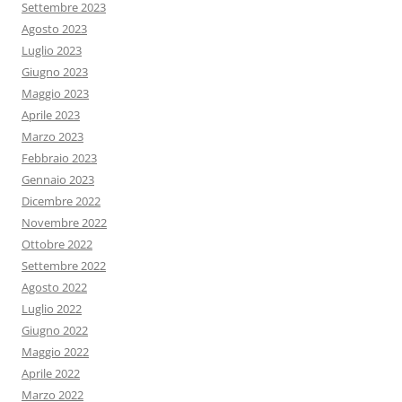
Settembre 2023
Agosto 2023
Luglio 2023
Giugno 2023
Maggio 2023
Aprile 2023
Marzo 2023
Febbraio 2023
Gennaio 2023
Dicembre 2022
Novembre 2022
Ottobre 2022
Settembre 2022
Agosto 2022
Luglio 2022
Giugno 2022
Maggio 2022
Aprile 2022
Marzo 2022