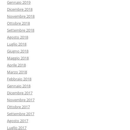
Gennaio 2019
Dicembre 2018
Novembre 2018
Ottobre 2018
Settembre 2018
Agosto 2018
Luglio 2018
Giugno 2018
Maggio 2018
Aprile 2018
Marzo 2018
Febbraio 2018
Gennaio 2018
Dicembre 2017
Novembre 2017
Ottobre 2017
Settembre 2017
Agosto 2017
Luglio 2017