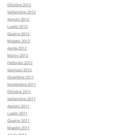
Ottobre 2012
Settembre 2012
Agosto 2012
Luglio 2012
Giugno 2012
Maggio 2012
Aprile 2012
Marzo 2012
Febbraio 2012
Gennaio 2012
Dicembre 2011
Novembre 2011
Ottobre 2011
Settembre 2011
Agosto 2011
Luglio 2011
Giugno 2011
Maggio 2011