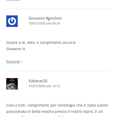
Giovanni Agnoloni
10/07/2009 alle 09:34
Grazie a te, Alex, e complimenti ancora!
Giovanni A.
↓
Rispondi
Xabaras36
10/07/2009 alle 10:12
Ciao a tutti, complimenti per l’antologia che e’ stata subito
posizionata in bella mostra presso il nostro stand. E un