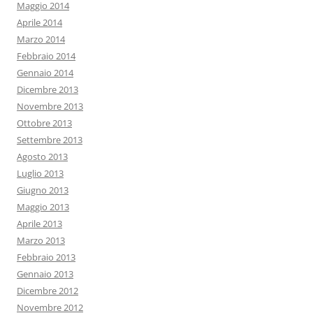
Maggio 2014
Aprile 2014
Marzo 2014
Febbraio 2014
Gennaio 2014
Dicembre 2013
Novembre 2013
Ottobre 2013
Settembre 2013
Agosto 2013
Luglio 2013
Giugno 2013
Maggio 2013
Aprile 2013
Marzo 2013
Febbraio 2013
Gennaio 2013
Dicembre 2012
Novembre 2012