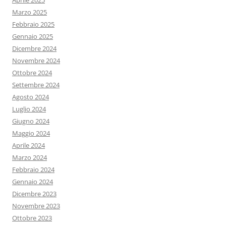
Aprile 2025
Marzo 2025
Febbraio 2025
Gennaio 2025
Dicembre 2024
Novembre 2024
Ottobre 2024
Settembre 2024
Agosto 2024
Luglio 2024
Giugno 2024
Maggio 2024
Aprile 2024
Marzo 2024
Febbraio 2024
Gennaio 2024
Dicembre 2023
Novembre 2023
Ottobre 2023