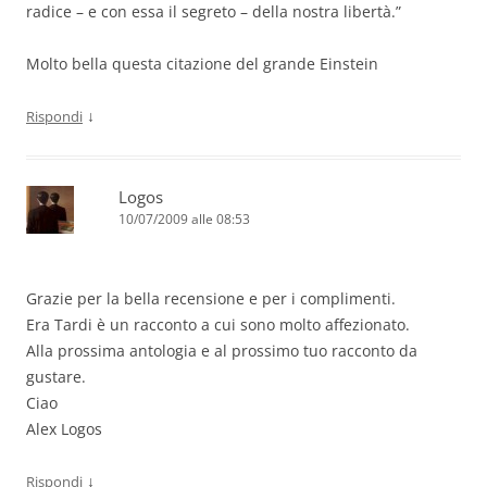
radice – e con essa il segreto – della nostra libertà.”
Molto bella questa citazione del grande Einstein
↓
Rispondi
Logos
10/07/2009 alle 08:53
Grazie per la bella recensione e per i complimenti.
Era Tardi è un racconto a cui sono molto affezionato.
Alla prossima antologia e al prossimo tuo racconto da
gustare.
Ciao
Alex Logos
↓
Rispondi