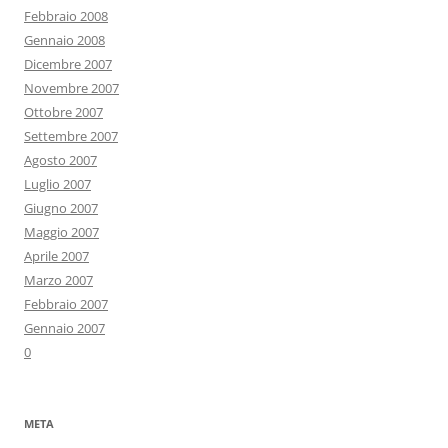
Febbraio 2008
Gennaio 2008
Dicembre 2007
Novembre 2007
Ottobre 2007
Settembre 2007
Agosto 2007
Luglio 2007
Giugno 2007
Maggio 2007
Aprile 2007
Marzo 2007
Febbraio 2007
Gennaio 2007
0
META