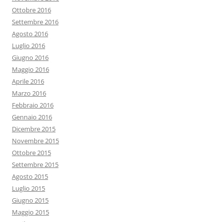
Ottobre 2016
Settembre 2016
Agosto 2016
Luglio 2016
Giugno 2016
Maggio 2016
Aprile 2016
Marzo 2016
Febbraio 2016
Gennaio 2016
Dicembre 2015
Novembre 2015
Ottobre 2015
Settembre 2015
Agosto 2015
Luglio 2015
Giugno 2015
Maggio 2015