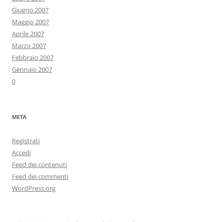
Giugno 2007
Maggio 2007
Aprile 2007
Marzo 2007
Febbraio 2007
Gennaio 2007
0
META
Registrati
Accedi
Feed dei contenuti
Feed dei commenti
WordPress.org