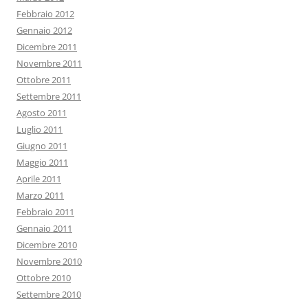
Febbraio 2012
Gennaio 2012
Dicembre 2011
Novembre 2011
Ottobre 2011
Settembre 2011
Agosto 2011
Luglio 2011
Giugno 2011
Maggio 2011
Aprile 2011
Marzo 2011
Febbraio 2011
Gennaio 2011
Dicembre 2010
Novembre 2010
Ottobre 2010
Settembre 2010