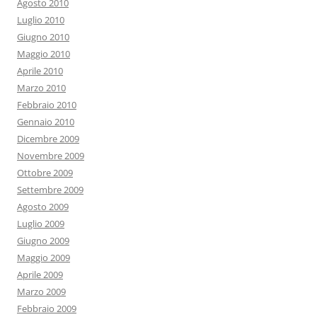
Agosto 2010
Luglio 2010
Giugno 2010
Maggio 2010
Aprile 2010
Marzo 2010
Febbraio 2010
Gennaio 2010
Dicembre 2009
Novembre 2009
Ottobre 2009
Settembre 2009
Agosto 2009
Luglio 2009
Giugno 2009
Maggio 2009
Aprile 2009
Marzo 2009
Febbraio 2009