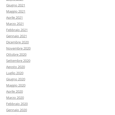
Giugno 2021
Maggio 2021
Aprile 2021
Marzo 2021
Febbraio 2021
Gennaio 2021
Dicembre 2020
Novembre 2020
Ottobre 2020
Settembre 2020
Agosto 2020
Luglio 2020
Giugno 2020
Maggio 2020
Aprile 2020
Marzo 2020
Febbraio 2020
Gennaio 2020