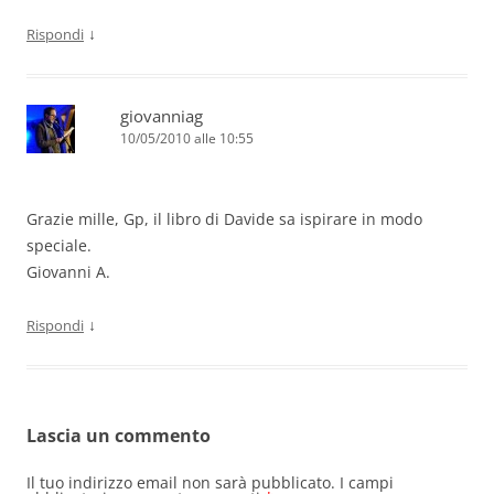
↓
Rispondi
giovanniag
10/05/2010 alle 10:55
Grazie mille, Gp, il libro di Davide sa ispirare in modo
speciale.
Giovanni A.
↓
Rispondi
Lascia un commento
Il tuo indirizzo email non sarà pubblicato.
I campi