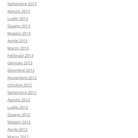
Settembre 2013
Agosto 2013
Luglio 2013
Giugno 2013
Maggio 2013
Aprile 2013
Marzo 2013
Febbraio 2013
Gennaio 2013
Dicembre 2012
Novembre 2012
Ottobre 2012
Settembre 2012
Agosto 2012
Luglio 2012
Giugno 2012
Maggio 2012
Aprile 2012
Marzo 2012