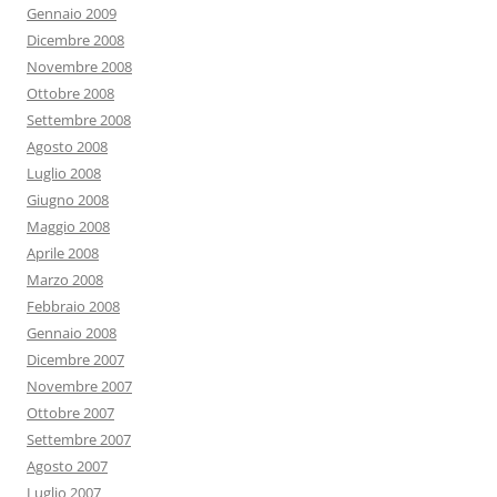
Gennaio 2009
Dicembre 2008
Novembre 2008
Ottobre 2008
Settembre 2008
Agosto 2008
Luglio 2008
Giugno 2008
Maggio 2008
Aprile 2008
Marzo 2008
Febbraio 2008
Gennaio 2008
Dicembre 2007
Novembre 2007
Ottobre 2007
Settembre 2007
Agosto 2007
Luglio 2007