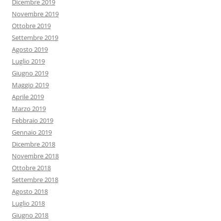
Dicembre 2019
Novembre 2019
Ottobre 2019
Settembre 2019
Agosto 2019
Luglio 2019
Giugno 2019
Maggio 2019
Aprile 2019
Marzo 2019
Febbraio 2019
Gennaio 2019
Dicembre 2018
Novembre 2018
Ottobre 2018
Settembre 2018
Agosto 2018
Luglio 2018
Giugno 2018