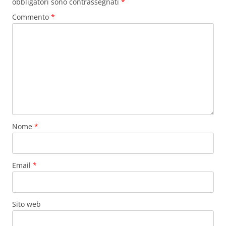
obbligatori sono contrassegnati
*
Commento
*
Nome
*
Email
*
Sito web