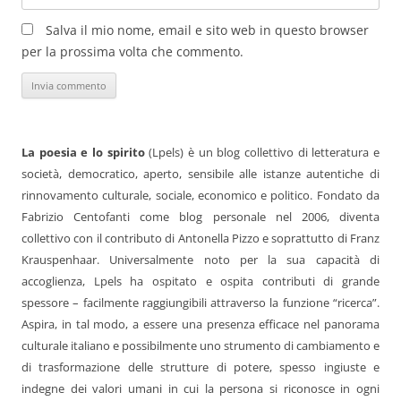
Salva il mio nome, email e sito web in questo browser
per la prossima volta che commento.
La poesia e lo spirito
(Lpels) è un blog collettivo di letteratura e
società, democratico, aperto, sensibile alle istanze autentiche di
rinnovamento culturale, sociale, economico e politico. Fondato da
Fabrizio Centofanti come blog personale nel 2006, diventa
collettivo con il contributo di Antonella Pizzo e soprattutto di Franz
Krauspenhaar. Universalmente noto per la sua capacità di
accoglienza, Lpels ha ospitato e ospita contributi di grande
spessore – facilmente raggiungibili attraverso la funzione “ricerca”.
Aspira, in tal modo, a essere una presenza efficace nel panorama
culturale italiano e possibilmente uno strumento di cambiamento e
di trasformazione delle strutture di potere, spesso ingiuste e
indegne dei valori umani in cui la persona si riconosce in ogni