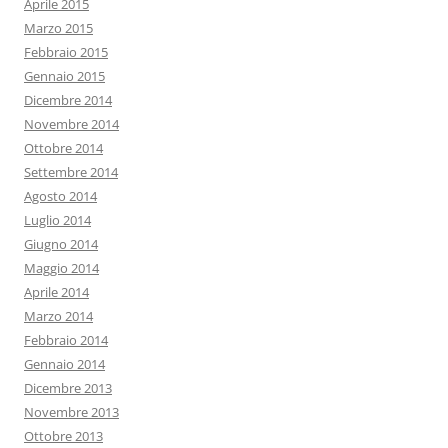
Aprile 2015
Marzo 2015
Febbraio 2015
Gennaio 2015
Dicembre 2014
Novembre 2014
Ottobre 2014
Settembre 2014
Agosto 2014
Luglio 2014
Giugno 2014
Maggio 2014
Aprile 2014
Marzo 2014
Febbraio 2014
Gennaio 2014
Dicembre 2013
Novembre 2013
Ottobre 2013