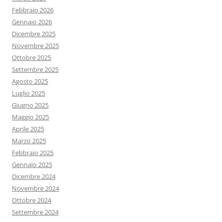
Febbraio 2026
Gennaio 2026
Dicembre 2025
Novembre 2025
Ottobre 2025
Settembre 2025
Agosto 2025
Luglio 2025
Giugno 2025
Maggio 2025
Aprile 2025
Marzo 2025
Febbraio 2025
Gennaio 2025
Dicembre 2024
Novembre 2024
Ottobre 2024
Settembre 2024