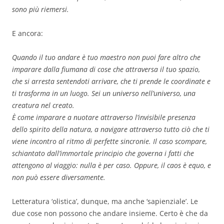
sono più riemersi.
E ancora:
Quando il tuo andare è tuo maestro non puoi fare altro che
imparare dalla fiumana di cose che attraversa il tuo spazio,
che si arresta sentendoti arrivare, che ti prende le coordinate e
ti trasforma in un luogo. Sei un universo nell’universo, una
creatura nel creato.
È come imparare a nuotare attraverso l’invisibile presenza
dello spirito della natura, a navigare attraverso tutto ciò che ti
viene incontro al ritmo di perfette sincronie. Il caso scompare,
schiantato dall’immortale principio che governa i fatti che
attengono al viaggio: nulla è per caso. Oppure, il caos è equo, e
non può essere diversamente.
Letteratura ‘olistica’, dunque, ma anche ‘sapienziale’. Le
due cose non possono che andare insieme. Certo è che da