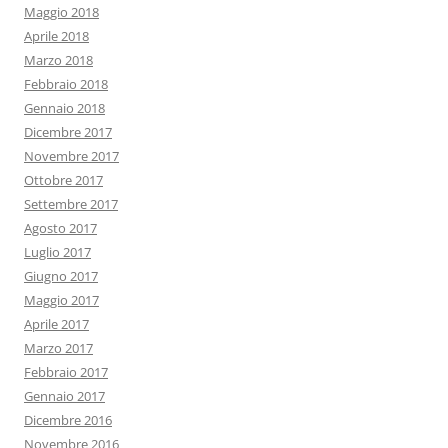
Maggio 2018
Aprile 2018
Marzo 2018
Febbraio 2018
Gennaio 2018
Dicembre 2017
Novembre 2017
Ottobre 2017
Settembre 2017
Agosto 2017
Luglio 2017
Giugno 2017
Maggio 2017
Aprile 2017
Marzo 2017
Febbraio 2017
Gennaio 2017
Dicembre 2016
Novembre 2016