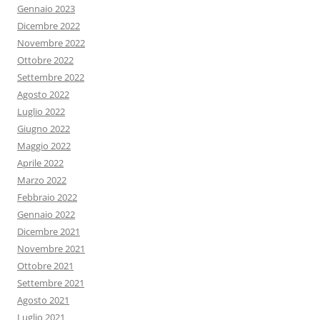
Gennaio 2023
Dicembre 2022
Novembre 2022
Ottobre 2022
Settembre 2022
Agosto 2022
Luglio 2022
Giugno 2022
Maggio 2022
Aprile 2022
Marzo 2022
Febbraio 2022
Gennaio 2022
Dicembre 2021
Novembre 2021
Ottobre 2021
Settembre 2021
Agosto 2021
Luglio 2021