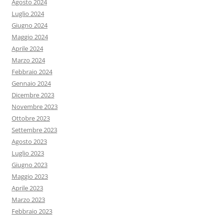
Agosto 2024
Luglio 2024
Giugno 2024
Maggio 2024
Aprile 2024
Marzo 2024
Febbraio 2024
Gennaio 2024
Dicembre 2023
Novembre 2023
Ottobre 2023
Settembre 2023
Agosto 2023
Luglio 2023
Giugno 2023
Maggio 2023
Aprile 2023
Marzo 2023
Febbraio 2023