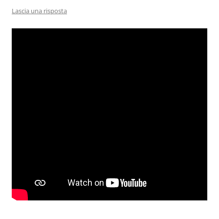
Lascia una risposta