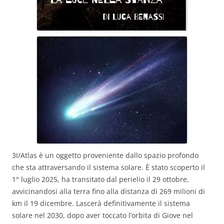
3I/Atlas è un oggetto proveniente dallo spazio profondo
che sta attraversando il sistema solare. È stato scoperto il
1° luglio 2025, ha transitato dal perielio il 29 ottobre,
avvicinandosi alla terra fino alla distanza di 269 milioni di
km il 19 dicembre. Lascerà definitivamente il sistema
solare nel 2030, dopo aver toccato l’orbita di Giove nel