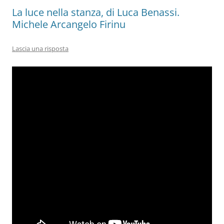
La luce nella stanza, di Luca Benassi.
Michele Arcangelo Firinu
Lascia una risposta