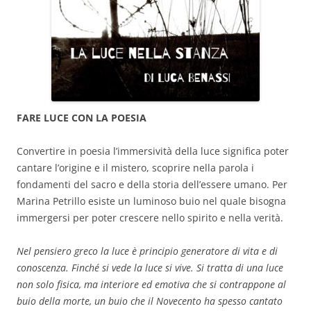
FARE LUCE CON LA POESIA
Convertire in poesia l’immersività della luce significa poter
cantare l’origine e il mistero, scoprire nella parola i
fondamenti del sacro e della storia dell’essere umano. Per
Marina Petrillo esiste un luminoso buio nel quale bisogna
immergersi per poter crescere nello spirito e nella verità.
Nel pensiero greco la luce è principio generatore di vita e di
conoscenza. Finché si vede la luce si vive. Si tratta di una luce
non solo fisica, ma interiore ed emotiva che si contrappone al
buio della morte, un buio che il Novecento ha spesso cantato