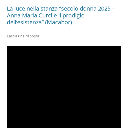
La luce nella stanza “secolo donna 2025 –
Anna Maria Curci e il prodigio
dell’esistenza” (Macabor)
Lascia una risposta