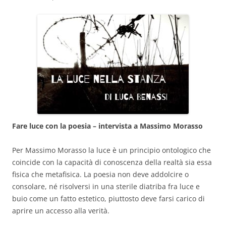
Fare luce con la poesia – intervista a Massimo Morasso
Per Massimo Morasso la luce è un principio ontologico che
coincide con la capacità di conoscenza della realtà sia essa
fisica che metafisica. La poesia non deve addolcire o
consolare, né risolversi in una sterile diatriba fra luce e
buio come un fatto estetico, piuttosto deve farsi carico di
aprire un accesso alla verità.