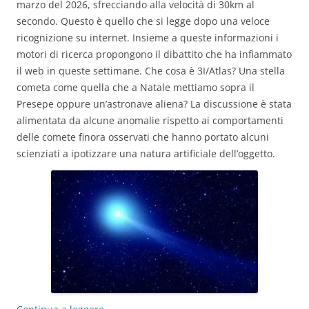
marzo del 2026, sfrecciando alla velocità di 30km al
secondo. Questo è quello che si legge dopo una veloce
ricognizione su internet. Insieme a queste informazioni i
motori di ricerca propongono il dibattito che ha infiammato
il web in queste settimane. Che cosa è 3I/Atlas? Una stella
cometa come quella che a Natale mettiamo sopra il
Presepe oppure un’astronave aliena? La discussione è stata
alimentata da alcune anomalie rispetto ai comportamenti
delle comete finora osservati che hanno portato alcuni
scienziati a ipotizzare una natura artificiale dell’oggetto.