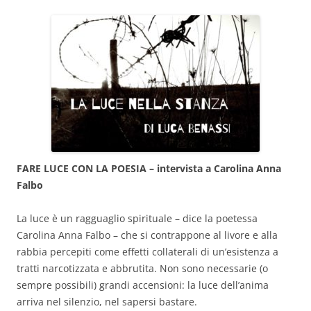
FARE LUCE CON LA POESIA – intervista a Carolina Anna
Falbo
La luce è un ragguaglio spirituale – dice la poetessa
Carolina Anna Falbo – che si contrappone al livore e alla
rabbia percepiti come effetti collaterali di un’esistenza a
tratti narcotizzata e abbrutita. Non sono necessarie (o
sempre possibili) grandi accensioni: la luce dell’anima
arriva nel silenzio, nel sapersi bastare.