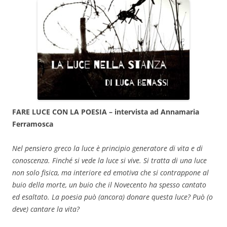
FARE LUCE CON LA POESIA – intervista ad Annamaria
Ferramosca
Nel pensiero greco la luce è principio generatore di vita e di
conoscenza. Finché si vede la luce si vive. Si tratta di una luce
non solo fisica, ma interiore ed emotiva che si contrappone al
buio della morte, un buio che il Novecento ha spesso cantato
ed esaltato. La poesia può (ancora) donare questa luce? Può (o
deve) cantare la vita?