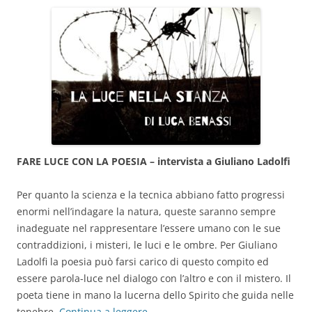
FARE LUCE CON LA POESIA – intervista a Giuliano Ladolfi
Per quanto la scienza e la tecnica abbiano fatto progressi
enormi nell’indagare la natura, queste saranno sempre
inadeguate nel rappresentare l’essere umano con le sue
contraddizioni, i misteri, le luci e le ombre. Per Giuliano
Ladolfi la poesia può farsi carico di questo compito ed
essere parola-luce nel dialogo con l’altro e con il mistero. Il
poeta tiene in mano la lucerna dello Spirito che guida nelle
tenebre.
Continua a leggere
→