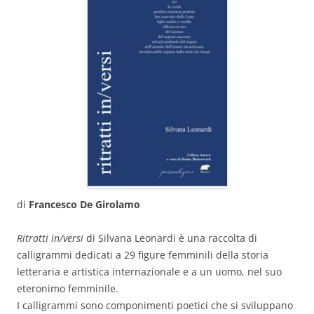
di
Francesco De Girolamo
Ritratti in/versi
di Silvana Leonardi è una raccolta di
calligrammi dedicati a 29 figure femminili della storia
letteraria e artistica internazionale e a un uomo, nel suo
eteronimo femminile.
I calligrammi sono componimenti poetici che si sviluppano