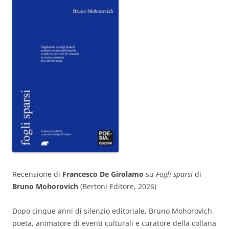
Recensione di
Francesco De Girolamo
su
Fogli sparsi
di
Bruno Mohorovich
(Bertoni Editore, 2026)
Dopo cinque anni di silenzio editoriale, Bruno Mohorovich,
poeta, animatore di eventi culturali e curatore della collana