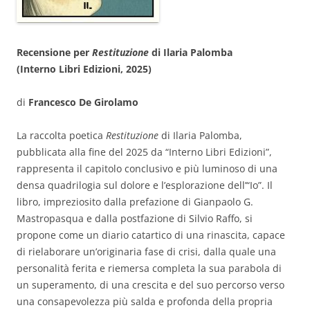
Recensione per
Restituzione
di Ilaria Palomba
(Interno Libri Edizioni, 2025)
di
Francesco De Girolamo
La raccolta poetica
Restituzione
di Ilaria Palomba,
pubblicata alla fine del 2025 da “Interno Libri Edizioni”,
rappresenta il capitolo conclusivo e più luminoso di una
densa quadrilogia sul dolore e l’esplorazione dell’“Io”. Il
libro, impreziosito dalla prefazione di Gianpaolo G.
Mastropasqua e dalla postfazione di Silvio Raffo, si
propone come un diario catartico di una rinascita, capace
di rielaborare un’originaria fase di crisi, dalla quale una
personalità ferita e riemersa completa la sua parabola di
un superamento, di una crescita e del suo percorso verso
una consapevolezza più salda e profonda della propria