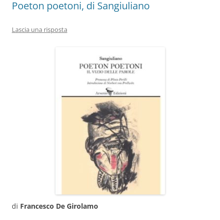
Poeton poetoni, di Sangiuliano
Lascia una risposta
di
Francesco De Girolamo