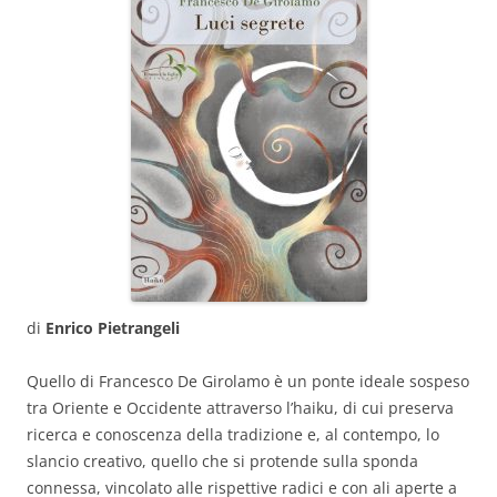
di
Enrico Pietrangeli
Quello di Francesco De Girolamo è un ponte ideale sospeso
tra Oriente e Occidente attraverso l’haiku, di cui preserva
ricerca e conoscenza della tradizione e, al contempo, lo
slancio creativo, quello che si protende sulla sponda
connessa, vincolato alle rispettive radici e con ali aperte a