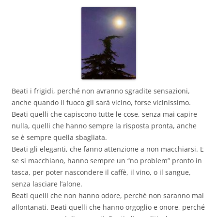
Beati i frigidi, perché non avranno sgradite sensazioni,
anche quando il fuoco gli sarà vicino, forse vicinissimo.
Beati quelli che capiscono tutte le cose, senza mai capire
nulla, quelli che hanno sempre la risposta pronta, anche
se è sempre quella sbagliata.
Beati gli eleganti, che fanno attenzione a non macchiarsi. E
se si macchiano, hanno sempre un “no problem” pronto in
tasca, per poter nascondere il caffè, il vino, o il sangue,
senza lasciare l’alone.
Beati quelli che non hanno odore, perché non saranno mai
allontanati. Beati quelli che hanno orgoglio e onore, perché