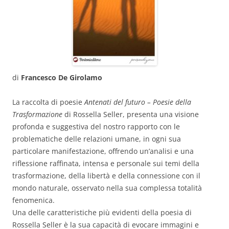
di
Francesco De Girolamo
La raccolta di poesie
Antenati del futuro – Poesie della
Trasformazione
di Rossella Seller, presenta una visione
profonda e suggestiva del nostro rapporto con le
problematiche delle relazioni umane, in ogni sua
particolare manifestazione, offrendo un’analisi e una
riflessione raffinata, intensa e personale sui temi della
trasformazione, della libertà e della connessione con il
mondo naturale, osservato nella sua complessa totalità
fenomenica.
Una delle caratteristiche più evidenti della poesia di
Rossella Seller è la sua capacità di evocare immagini e